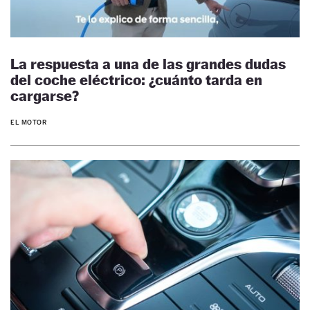
La respuesta a una de las grandes dudas
del coche eléctrico: ¿cuánto tarda en
cargarse?
EL MOTOR