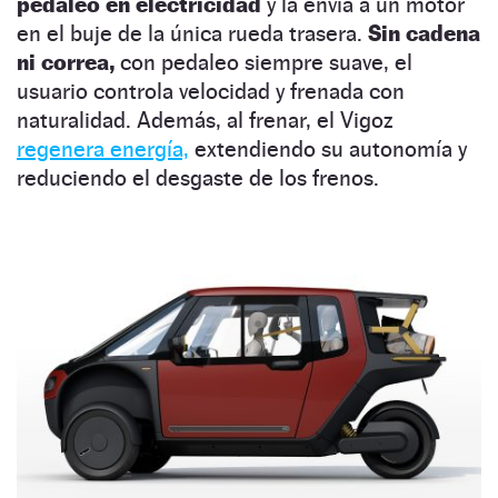
pedaleo en electricidad
y la envía a un motor
en el buje de la única rueda trasera.
Sin cadena
ni correa,
con pedaleo siempre suave, el
usuario controla velocidad y frenada con
naturalidad. Además, al frenar, el Vigoz
regenera energía,
extendiendo su autonomía y
reduciendo el desgaste de los frenos.