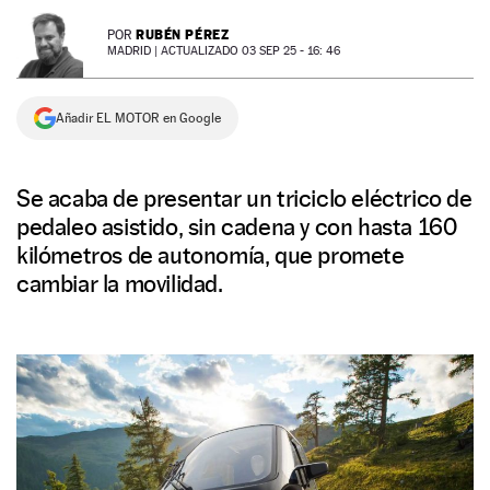
NEWSLETTER
RUBÉN PÉREZ
POR
MADRID |
ACTUALIZADO 03 SEP 25 - 16: 46
SÍGUENOS
Añadir EL MOTOR en Google
Se acaba de presentar un triciclo eléctrico de
pedaleo asistido, sin cadena y con hasta 160
kilómetros de autonomía, que promete
cambiar la movilidad.