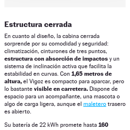
Estructura cerrada
En cuanto al diseño, la cabina cerrada
sorprende por su comodidad y seguridad:
climatización, cinturones de tres puntos,
estructura con absorción de impactos
y un
sistema de inclinación activa que facilita la
estabilidad en curvas. Con
1,65 metros de
altura,
el Vigoz es compacto para aparcar, pero
lo bastante
visible en carretera.
Dispone de
espacio para un acompañante, una mascota o
algo de carga ligera, aunque el
maletero
trasero
es abierto.
Su batería de 22 kWh promete hasta
160