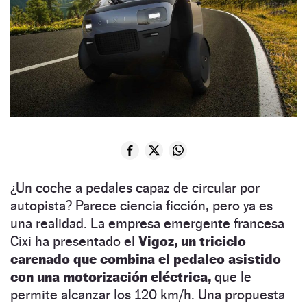
¿Un coche a pedales capaz de circular por
autopista? Parece ciencia ficción, pero ya es
una realidad. La empresa emergente francesa
Cixi ha presentado el
Vigoz, un triciclo
carenado que combina el pedaleo asistido
con una motorización eléctrica,
que le
permite alcanzar los 120 km/h. Una propuesta