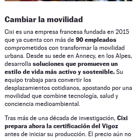
Cambiar la movilidad
Cixi es una empresa francesa fundada en 2015
que ya cuenta con más de
90 empleados
comprometidos con transformar la movilidad
urbana. Desde su sede en Annecy, en los Alpes,
desarrolla
soluciones que promueven un
estilo de vida más activo y sostenible.
Su
equipo trabaja para convertir los
desplazamientos cotidianos, apostando por una
movilidad que combine tecnología, salud y
conciencia medioambiental.
Tras más de una década de investigación,
Cixi
prepara ahora la certificación del Vigoz
antes de iniciar su producción. El precio aún no