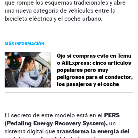
que rompe los esquemas tradicionales y abre
una nueva categoría de vehículos entre la
bicicleta eléctrica y el coche urbano.
MÁS INFORMACIÓN
Ojo si compras esto en Temu
o AliExpress: cinco artículos
populares pero muy
peligrosos para el conductor,
los pasajeros y el coche
El secreto de este modelo está en el
PERS
(Pedaling Energy Recovery System),
un
sistema digital que
transforma la energía del