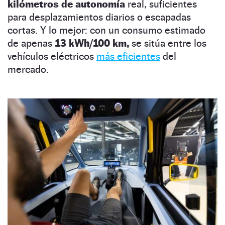
kilómetros de autonomía
real, suficientes
para desplazamientos diarios o escapadas
cortas. Y lo mejor: con un consumo estimado
de apenas
13 kWh/100 km,
se sitúa entre los
vehículos eléctricos
más eficientes
del
mercado.