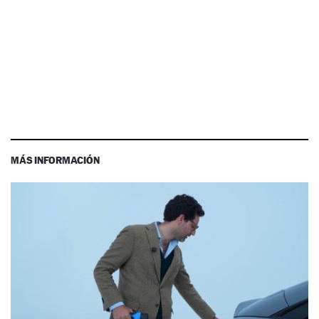
MÁS INFORMACIÓN