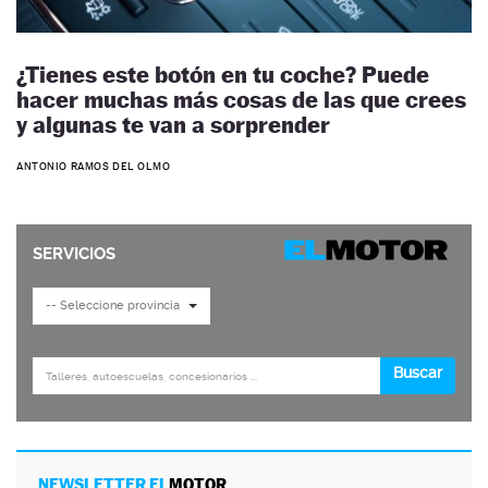
¿Tienes este botón en tu coche? Puede
hacer muchas más cosas de las que crees
y algunas te van a sorprender
ANTONIO RAMOS DEL OLMO
NEWSLETTER EL
MOTOR