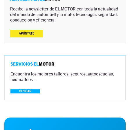
Recibe la newsletter de EL MOTOR con toda la actualidad
del mundo del automóvil y la moto, tecnología, seguridad,
conducción y eficiencia.
APÚNTATE
SERVICIOS EL
MOTOR
Encuentra los mejores talleres, seguros, autoescuelas,
neumáticos…
BUSCAR