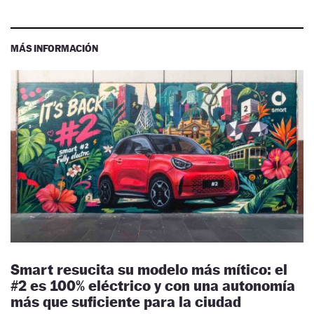
MÁS INFORMACIÓN
Smart resucita su modelo más mítico: el
#2 es 100% eléctrico y con una autonomía
más que suficiente para la ciudad