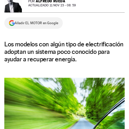
ALFREDO RUEDA
POR
ACTUALIZADO 11 NOV 23 - 08: 59
NEWSLETTER
Añadir EL MOTOR en Google
SÍGUENOS
Los modelos con algún tipo de electrificación
adoptan un sistema poco conocido para
ayudar a recuperar energía.