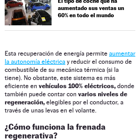
El tipo de coche que ha
aumentado sus ventas un
60% en todo el mundo
Esta recuperación de energía permite
aumentar
la autonomía eléctrica
y reducir el consumo de
combustible de su mecánica térmica (si la
tiene). No obstante, este sistema es más
eficiente en
vehículos 100% eléctricos,
donde
también puede contar con
varios niveles de
regeneración,
elegibles por el conductor, a
través de unas levas en el volante.
¿Cómo funciona la frenada
regenerativa?