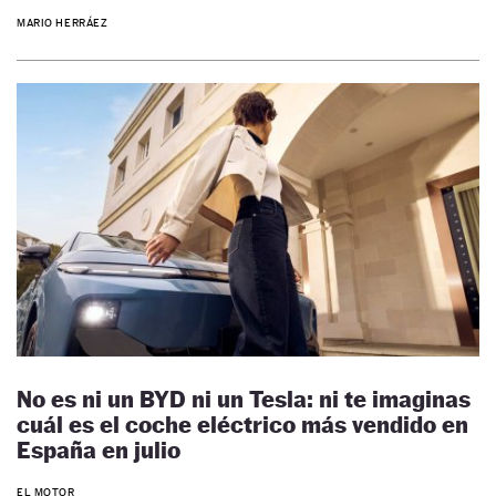
MARIO HERRÁEZ
No es ni un BYD ni un Tesla: ni te imaginas
cuál es el coche eléctrico más vendido en
España en julio
EL MOTOR