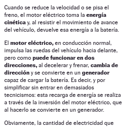
Cuando se reduce la velocidad o se pisa el
freno, el motor eléctrico toma la
energía
cinética
y, al resistir el movimiento de avance
del vehículo, devuelve esa energía a la batería.
El
motor eléctrico,
en conducción normal,
impulsa las ruedas del vehículo hacia delante,
pero como
puede funcionar en dos
direcciones,
al decelerar y frenar,
cambia de
dirección
y se convierte en un
generador
capaz de cargar la batería. Es decir, y por
simplificar sin entrar en demasiados
tecnicismos: esta recarga de energía se realiza
a través de la inversión del motor eléctrico, que
al hacerlo se convierte en un generador.
Obviamente, la cantidad de electricidad que