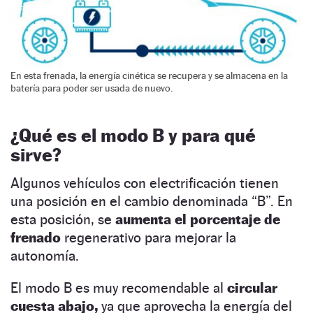
En esta frenada, la energía cinética se recupera y se almacena en la
batería para poder ser usada de nuevo.
¿Qué es el modo B y para qué
sirve?
Algunos vehículos con electrificación tienen
una posición en el cambio denominada “B”. En
esta posición, se
aumenta el porcentaje de
frenado
regenerativo para mejorar la
autonomía.
El modo B es muy recomendable al
circular
cuesta abajo,
ya que aprovecha la energía del