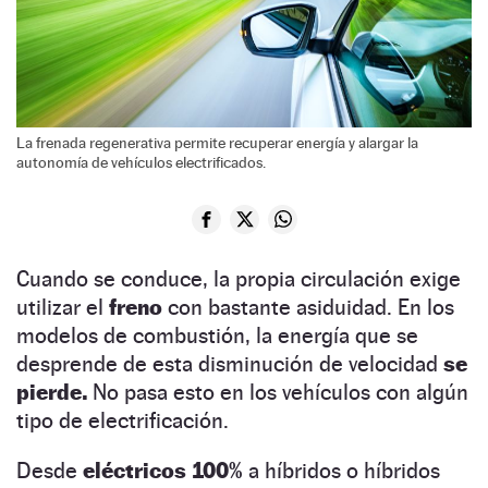
La frenada regenerativa permite recuperar energía y alargar la
autonomía de vehículos electrificados.
Cuando se conduce, la propia circulación exige
utilizar el
freno
con bastante asiduidad. En los
modelos de combustión, la energía que se
desprende de esta disminución de velocidad
se
pierde.
No pasa esto en los vehículos con algún
tipo de electrificación.
Desde
eléctricos 100%
a híbridos o híbridos