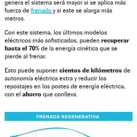
genera el sistema será mayor si se aplica más
fuerza de
frenado
y si este se alarga más
metros.
Con este sistema, los últimos modelos
eléctricos más sofisticados, pueden
recuperar
hasta el 70%
de la energía cinética que se
pierde al frenar.
Esto puede suponer
cientos de kilómetros
de
autonomía eléctrica extra y reducir los
repostajes en los postes de energía eléctrica,
con el
ahorro
que conlleva.