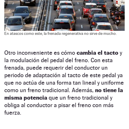
En atascos como este, la frenada regenerativa no sirve de mucho.
Otro inconveniente es cómo
cambia el tacto
y
la modulación del pedal del freno. Con esta
frenada, puede requerir del conductor un
periodo de adaptación al tacto de este pedal ya
que no actúa de una forma tan lineal y uniforme
como un freno tradicional. Además,
no tiene la
misma potencia
que un freno tradicional y
obliga al conductor a pisar el freno con más
fuerza.