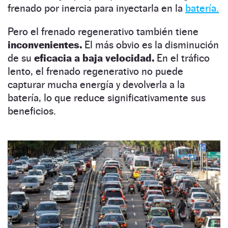
frenado por inercia para inyectarla en la
batería.
Pero el frenado regenerativo también tiene
inconvenientes.
El más obvio es la disminución
de su
eficacia a baja velocidad.
En el tráfico
lento, el frenado regenerativo no puede
capturar mucha energía y devolverla a la
batería, lo que reduce significativamente sus
beneficios.