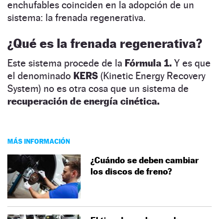
enchufables coinciden en la adopción de un
sistema: la frenada regenerativa.
¿Qué es la frenada regenerativa?
Este sistema procede de la
Fórmula 1.
Y es que
el denominado
KERS
(Kinetic Energy Recovery
System) no es otra cosa que un sistema de
recuperación de energía cinética.
MÁS INFORMACIÓN
¿Cuándo se deben cambiar
los discos de freno?