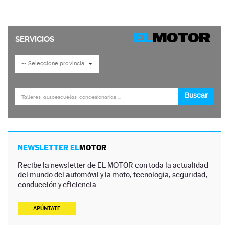
NEWSLETTER EL
MOTOR
Recibe la newsletter de EL MOTOR con toda la actualidad
del mundo del automóvil y la moto, tecnología, seguridad,
conducción y eficiencia.
APÚNTATE