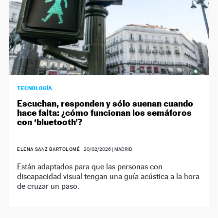
TECNOLOGÍA
Escuchan, responden y sólo suenan cuando
hace falta: ¿cómo funcionan los semáforos
con ‘bluetooth’?
ELENA SANZ BARTOLOMÉ
|
20/02/2026
| MADRID
Están adaptados para que las personas con
discapacidad visual tengan una guía acústica a la hora
de cruzar un paso.