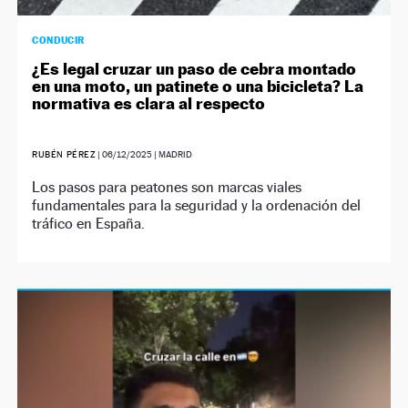
CONDUCIR
¿Es legal cruzar un paso de cebra montado
en una moto, un patinete o una bicicleta? La
normativa es clara al respecto
RUBÉN PÉREZ
|
06/12/2025
| MADRID
Los pasos para peatones son marcas viales
fundamentales para la seguridad y la ordenación del
tráfico en España.