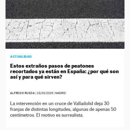
ACTUALIDAD
Estos extraños pasos de peatones
recortados ya están en España: ¿por qué son
así y para qué sirven?
ALFREDO RUEDA
|
23/03/2026
| MADRID
La intervención en un cruce de Valladolid deja 30
franjas de distintas longitudes, algunas de apenas 50
centímetros. El motivo es surrealista.