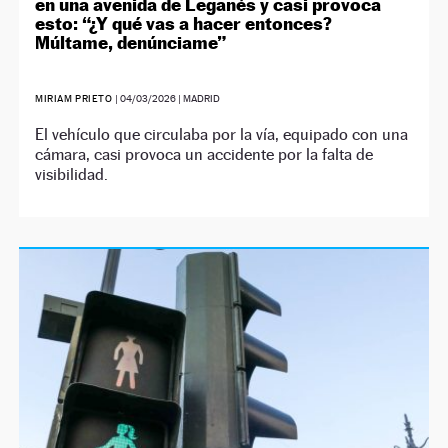
en una avenida de Leganés y casi provoca
esto: “¿Y qué vas a hacer entonces?
Múltame, denúnciame”
MIRIAM PRIETO
|
04/03/2026
| MADRID
El vehículo que circulaba por la vía, equipado con una
cámara, casi provoca un accidente por la falta de
visibilidad.