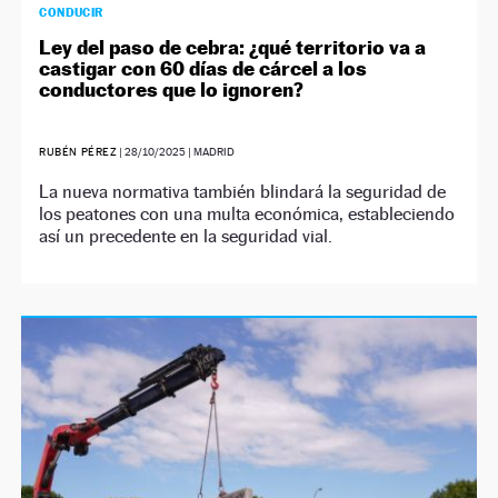
CONDUCIR
Ley del paso de cebra: ¿qué territorio va a
castigar con 60 días de cárcel a los
conductores que lo ignoren?
RUBÉN PÉREZ
|
28/10/2025
| MADRID
La nueva normativa también blindará la seguridad de
los peatones con una multa económica, estableciendo
así un precedente en la seguridad vial.