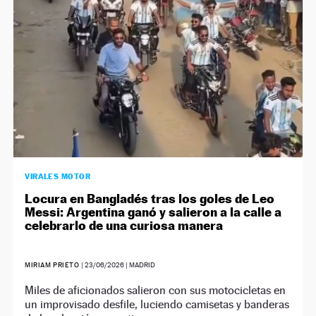
VIRALES MOTOR
Locura en Bangladés tras los goles de Leo
Messi: Argentina ganó y salieron a la calle a
celebrarlo de una curiosa manera
MIRIAM PRIETO
|
23/06/2026
| MADRID
Miles de aficionados salieron con sus motocicletas en
un improvisado desfile, luciendo camisetas y banderas