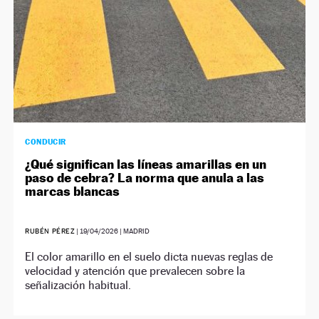
CONDUCIR
¿Qué significan las líneas amarillas en un
paso de cebra? La norma que anula a las
marcas blancas
RUBÉN PÉREZ
|
19/04/2026
| MADRID
El color amarillo en el suelo dicta nuevas reglas de
velocidad y atención que prevalecen sobre la
señalización habitual.