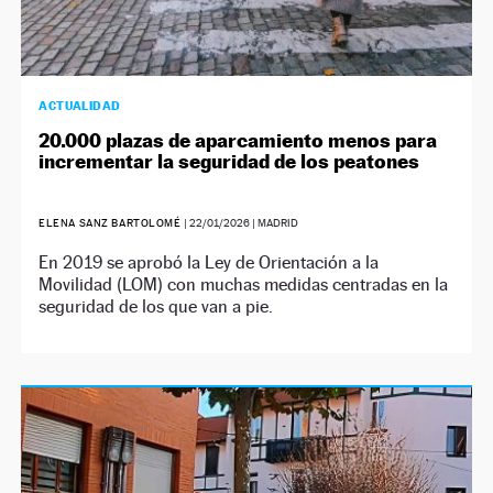
ACTUALIDAD
20.000 plazas de aparcamiento menos para
incrementar la seguridad de los peatones
ELENA SANZ BARTOLOMÉ
|
22/01/2026
| MADRID
En 2019 se aprobó la Ley de Orientación a la
Movilidad (LOM) con muchas medidas centradas en la
seguridad de los que van a pie.