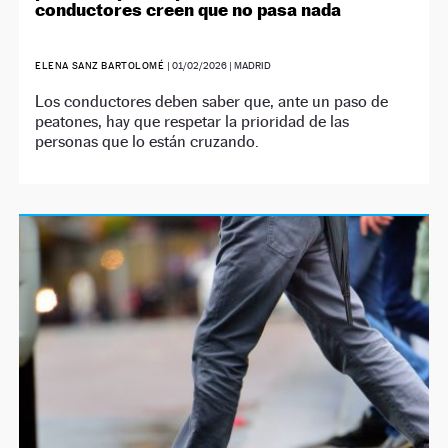
conductores creen que no pasa nada
ELENA SANZ BARTOLOMÉ
|
01/02/2026
| MADRID
Los conductores deben saber que, ante un paso de
peatones, hay que respetar la prioridad de las
personas que lo están cruzando.