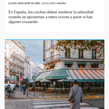
ELENA SANZ BARTOLOMÉ
|
23/01/2026
| MADRID
En España, los coches deben moderar la velocidad
cuando se aproximan a estos cruces y parar si hay
alguien cruzando.