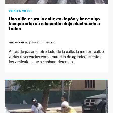
VIRALES MOTOR
Una niña cruza la calle en Japón y hace algo
inesperado: su educación deja alucinando a
todos
MIRIAM PRIETO
|
12/06/2026
| MADRID
Antes de pasar al otro lado de la calle, la menor realizó
varias reverencias como muestra de agradecimiento a
los vehículos que se habían detenido.