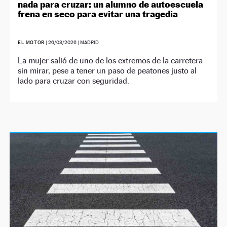
nada para cruzar: un alumno de autoescuela
frena en seco para evitar una tragedia
EL MOTOR
|
26/03/2026
| MADRID
La mujer salió de uno de los extremos de la carretera
sin mirar, pese a tener un paso de peatones justo al
lado para cruzar con seguridad.