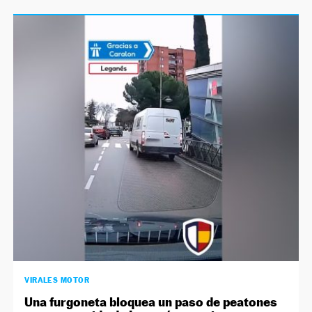
VIRALES MOTOR
Una furgoneta bloquea un paso de peatones