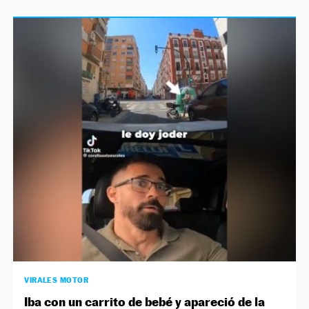
VIRALES MOTOR
Iba con un carrito de bebé y apareció de la