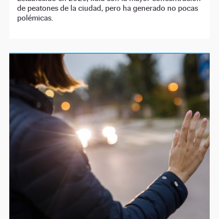
de peatones de la ciudad, pero ha generado no pocas
polémicas.