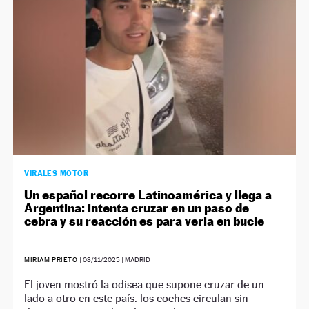
VIRALES MOTOR
Un español recorre Latinoamérica y llega a
Argentina: intenta cruzar en un paso de
cebra y su reacción es para verla en bucle
MIRIAM PRIETO
|
08/11/2025
| MADRID
El joven mostró la odisea que supone cruzar de un
lado a otro en este país: los coches circulan sin