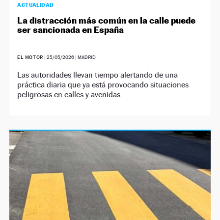
ACTUALIDAD
La distracción más común en la calle puede
ser sancionada en España
EL MOTOR
|
25/05/2026
| MADRID
Las autoridades llevan tiempo alertando de una
práctica diaria que ya está provocando situaciones
peligrosas en calles y avenidas.