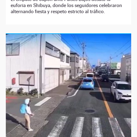
euforia en Shibuya, donde los seguidores celebraron
alternando fiesta y respeto estricto al tráfico.