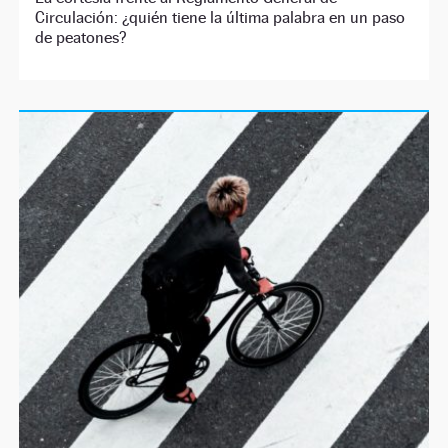
Circulación: ¿quién tiene la última palabra en un paso
de peatones?