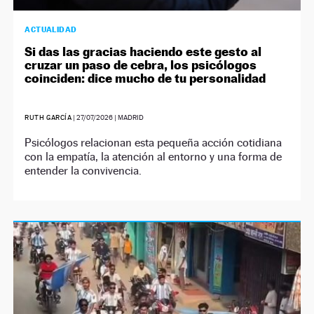
ACTUALIDAD
Si das las gracias haciendo este gesto al
cruzar un paso de cebra, los psicólogos
coinciden: dice mucho de tu personalidad
RUTH GARCÍA
|
27/07/2026
| MADRID
Psicólogos relacionan esta pequeña acción cotidiana
con la empatía, la atención al entorno y una forma de
entender la convivencia.