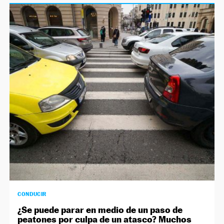
CONDUCIR
¿Se puede parar en medio de un paso de
peatones por culpa de un atasco? Muchos