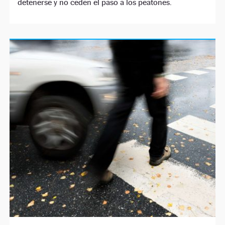
detenerse y no ceden el paso a los peatones.