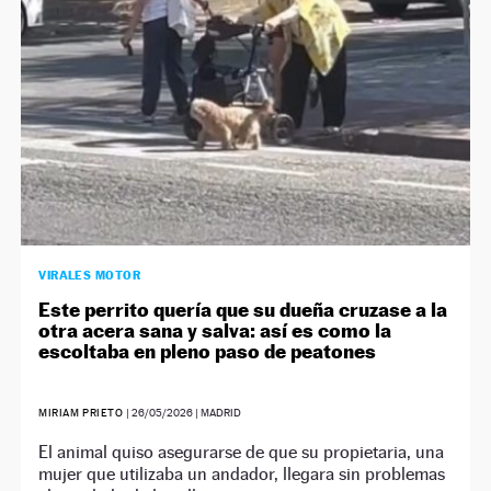
VIRALES MOTOR
Este perrito quería que su dueña cruzase a la
otra acera sana y salva: así es como la
escoltaba en pleno paso de peatones
MIRIAM PRIETO
|
26/05/2026
| MADRID
El animal quiso asegurarse de que su propietaria, una
mujer que utilizaba un andador, llegara sin problemas