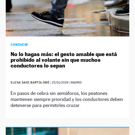
CONDUCIR
No lo hagas más: el gesto amable que está
prohibido al volante sin que muchos
conductores lo sepan
ELENA SANZ BARTOLOMÉ
|
25/01/2026
| MADRID
En pasos de cebra sin semáforos, los peatones
mantienen siempre prioridad y los conductores deben
detenerse para permitirles cruzar.