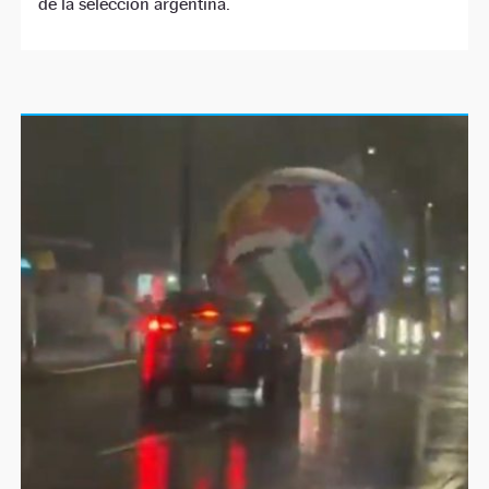
de la selección argentina.