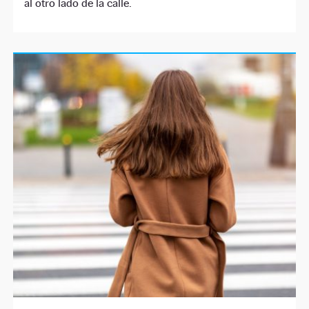
al otro lado de la calle.