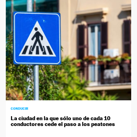
CONDUCIR
La ciudad en la que sólo uno de cada 10
conductores cede el paso a los peatones