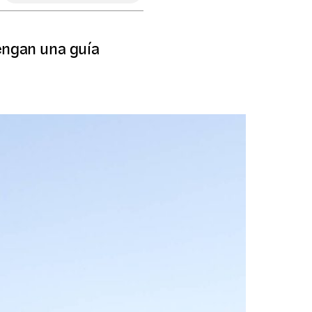
engan una guía