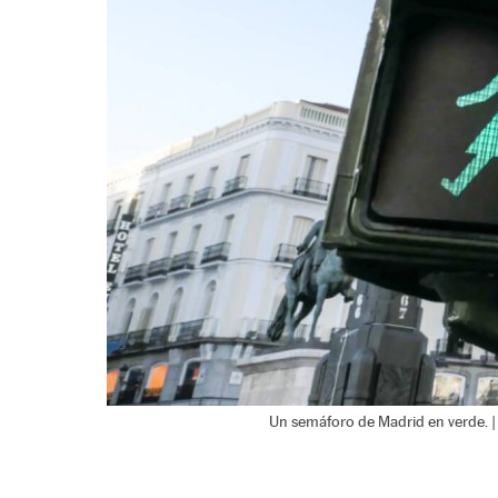
Un semáforo de Madrid en verde. 