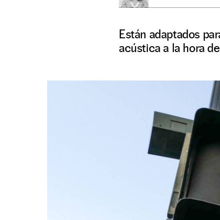
Están adaptados par
acústica a la hora d