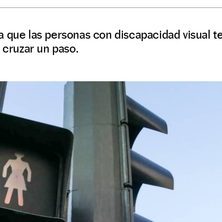
a que las personas con discapacidad visual t
e cruzar un paso.