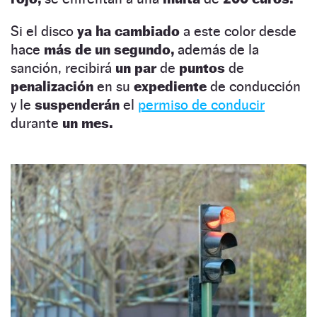
Si el disco
ya ha cambiado
a este color desde
hace
más de un segundo,
además de la
sanción, recibirá
un par
de
puntos
de
penalización
en su
expediente
de conducción
y le
suspenderán
el
permiso de conducir
durante
un mes.