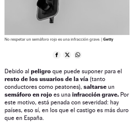
Getty
No respetar un semáforo rojo es una infracción grave. |
Debido al
peligro
que puede suponer para el
resto de los usuarios de la vía
(tanto
conductores como peatones),
saltarse
un
semáforo en rojo
es una
infracción grave.
Por
este motivo, está penada con severidad: hay
países, eso sí, en los que el castigo es más duro
que en España.