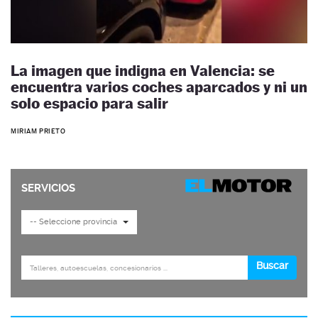
La imagen que indigna en Valencia: se
encuentra varios coches aparcados y ni un
solo espacio para salir
MIRIAM PRIETO