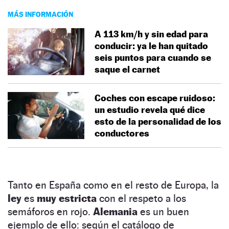
MÁS INFORMACIÓN
A 113 km/h y sin edad para
conducir: ya le han quitado
seis puntos para cuando se
saque el carnet
Coches con escape ruidoso:
un estudio revela qué dice
esto de la personalidad de los
conductores
Tanto en España como en el resto de Europa, la
ley
es
muy estricta
con el respeto a los
semáforos en rojo.
Alemania
es un buen
ejemplo de ello: según el catálogo de