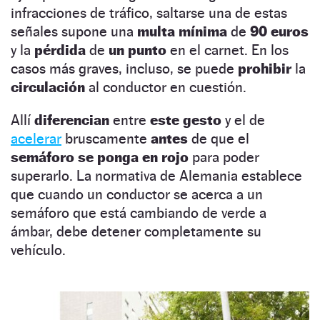
infracciones de tráfico, saltarse una de estas
señales supone una
multa mínima
de
90 euros
y la
pérdida
de
un punto
en el carnet. En los
casos más graves, incluso, se puede
prohibir
la
circulación
al conductor en cuestión.
Allí
diferencian
entre
este gesto
y el de
acelerar
bruscamente
antes
de que el
semáforo se ponga en rojo
para poder
superarlo. La normativa de Alemania establece
que cuando un conductor se acerca a un
semáforo que está cambiando de verde a
ámbar, debe detener completamente su
vehículo.