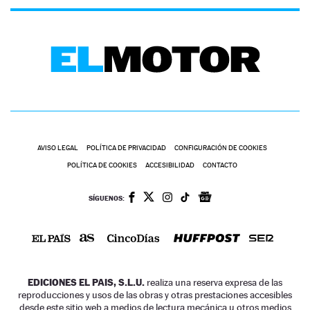
AVISO LEGAL
POLÍTICA DE PRIVACIDAD
CONFIGURACIÓN DE COOKIES
POLÍTICA DE COOKIES
ACCESIBILIDAD
CONTACTO
SÍGUENOS:
EDICIONES EL PAIS, S.L.U.
realiza una reserva expresa de las
reproducciones y usos de las obras y otras prestaciones accesibles
desde este sitio web a medios de lectura mecánica u otros medios