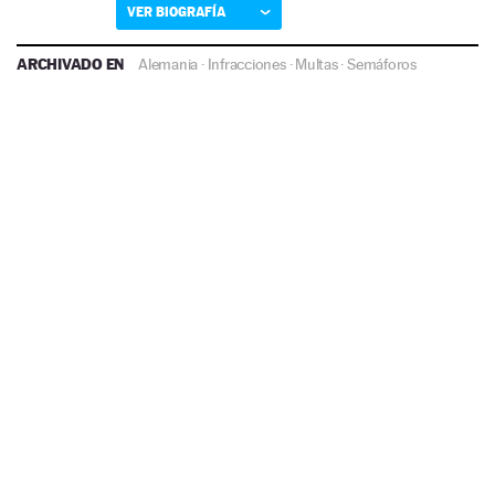
VER BIOGRAFÍA
ARCHIVADO EN
Alemania
·
Infracciones
·
Multas
·
Semáforos