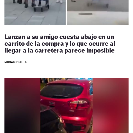
Lanzan a su amigo cuesta abajo en un
carrito de la compra y lo que ocurre al
llegar a la carretera parece imposible
MIRIAM PRIETO