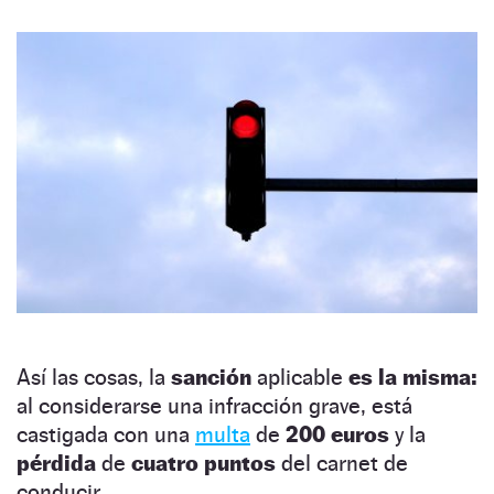
Así las cosas, la
sanción
aplicable
es la misma:
al considerarse una infracción grave, está
castigada con una
multa
de
200 euros
y la
pérdida
de
cuatro puntos
del carnet de
conducir.