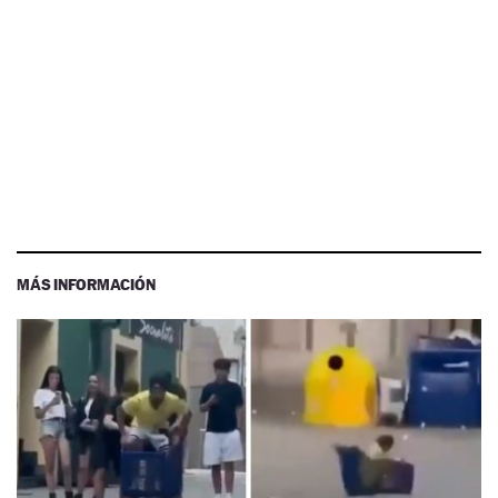
MÁS INFORMACIÓN