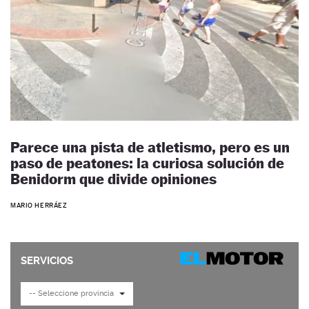
Parece una pista de atletismo, pero es un
paso de peatones: la curiosa solución de
Benidorm que divide opiniones
MARIO HERRÁEZ