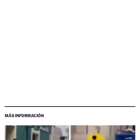
MÁS INFORMACIÓN