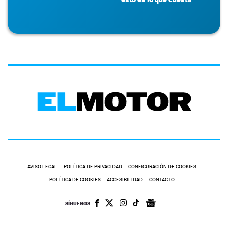
AVISO LEGAL
POLÍTICA DE PRIVACIDAD
CONFIGURACIÓN DE COOKIES
POLÍTICA DE COOKIES
ACCESIBILIDAD
CONTACTO
SÍGUENOS: