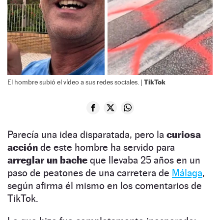
TikTok
El hombre subió el vídeo a sus redes sociales. |
Parecía una idea disparatada, pero la
curiosa
acción
de este hombre ha servido para
arreglar un bache
que llevaba 25 años en un
paso de peatones de una carretera de
Málaga
,
según afirma él mismo en los comentarios de
TikTok.