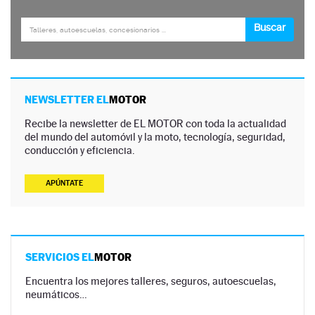
NEWSLETTER EL
MOTOR
Recibe la newsletter de EL MOTOR con toda la actualidad
del mundo del automóvil y la moto, tecnología, seguridad,
conducción y eficiencia.
APÚNTATE
SERVICIOS EL
MOTOR
Encuentra los mejores talleres, seguros, autoescuelas,
neumáticos…