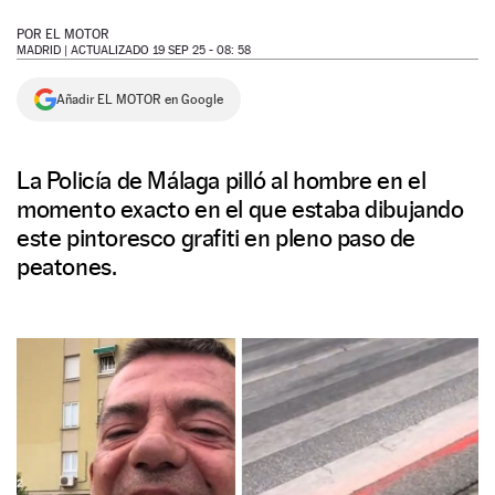
NEWSLETTER
POR
EL MOTOR
MADRID |
ACTUALIZADO 19 SEP 25 - 08: 58
SÍGUENOS
Añadir EL MOTOR en Google
La Policía de Málaga pilló al hombre en el
momento exacto en el que estaba dibujando
este pintoresco grafiti en pleno paso de
peatones.