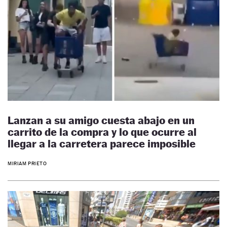
Lanzan a su amigo cuesta abajo en un
carrito de la compra y lo que ocurre al
llegar a la carretera parece imposible
MIRIAM PRIETO