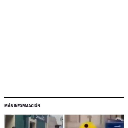
MÁS INFORMACIÓN