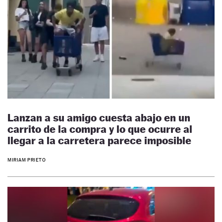
Lanzan a su amigo cuesta abajo en un
carrito de la compra y lo que ocurre al
llegar a la carretera parece imposible
MIRIAM PRIETO