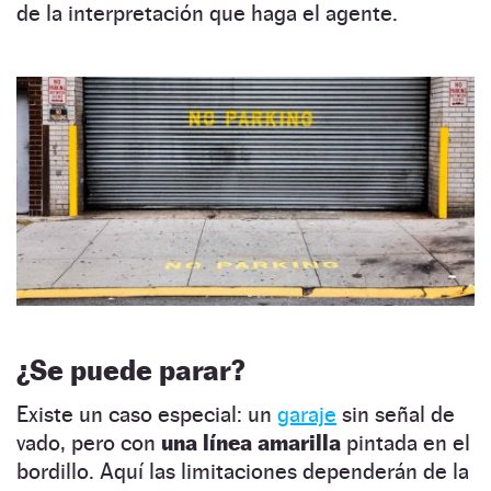
de la interpretación que haga el agente.
¿Se puede parar?
Existe un caso especial: un
garaje
sin señal de
vado, pero con
una línea amarilla
pintada en el
bordillo. Aquí las limitaciones dependerán de la