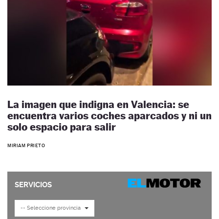
La imagen que indigna en Valencia: se
encuentra varios coches aparcados y ni un
solo espacio para salir
MIRIAM PRIETO