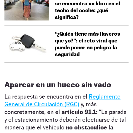
se encuentra un libro en el
techo del coche: ¿qué
significa?
“¿Quién tiene más llaveros
que yo?”: el reto viral que
puede poner en peligro la
seguridad
Aparcar en un hueco sin vado
La respuesta se encuentra en el
Reglamento
General de Circulación (RGC)
y, más
concretamente, en el
artículo 91.1:
“La parada
y el estacionamiento deberán efectuarse de tal
manera que el vehículo
no obstaculice la