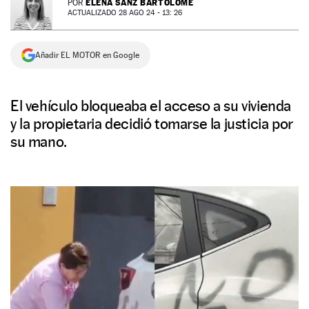
ELENA SANZ BARTOLOMÉ
POR
ACTUALIZADO 28 AGO 24 - 13: 26
NEWSLETTER
Añadir EL MOTOR en Google
SÍGUENOS
El vehículo bloqueaba el acceso a su vivienda
y la propietaria decidió tomarse la justicia por
su mano.