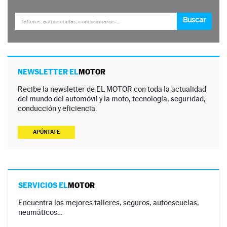
NEWSLETTER EL
MOTOR
Recibe la newsletter de EL MOTOR con toda la actualidad
del mundo del automóvil y la moto, tecnología, seguridad,
conducción y eficiencia.
APÚNTATE
SERVICIOS EL
MOTOR
Encuentra los mejores talleres, seguros, autoescuelas,
neumáticos…