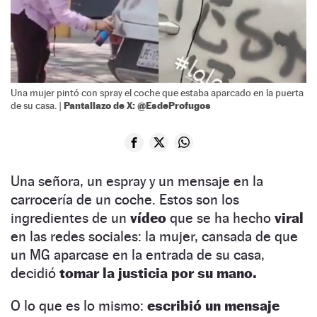
Una mujer pintó con spray el coche que estaba aparcado en la puerta
Pantallazo de X: @EsdeProfugos
de su casa. |
Una señora, un espray y un mensaje en la
carrocería de un coche. Estos son los
ingredientes de un
vídeo
que se ha hecho
viral
en las redes sociales: la mujer, cansada de que
un MG aparcase en la entrada de su casa,
decidió
tomar la justicia por su mano.
O lo que es lo mismo:
escribió un mensaje