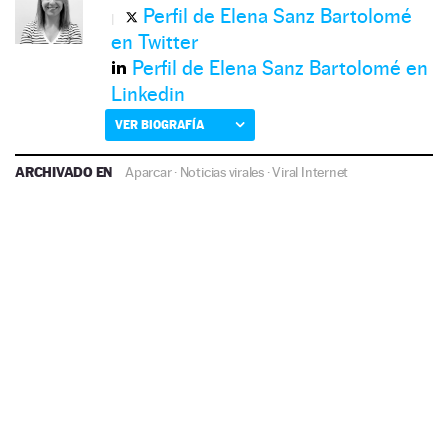
Perfil de Elena Sanz Bartolomé
en Twitter
Perfil de Elena Sanz Bartolomé en
Linkedin
VER BIOGRAFÍA
ARCHIVADO EN
Aparcar
·
Noticias virales
·
Viral Internet