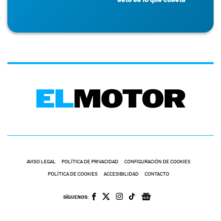
AVISO LEGAL
POLÍTICA DE PRIVACIDAD
CONFIGURACIÓN DE COOKIES
POLÍTICA DE COOKIES
ACCESIBILIDAD
CONTACTO
SÍGUENOS: