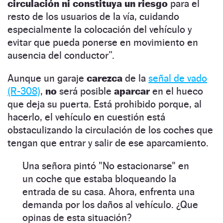
circulación ni constituya un riesgo
para el
resto de los usuarios de la vía, cuidando
especialmente la colocación del vehículo y
evitar que pueda ponerse en movimiento en
ausencia del conductor”.
Aunque un garaje
carezca
de la
señal de vado
(R-308)
,
no
será posible
aparcar
en el hueco
que deja su puerta. Está prohibido porque, al
hacerlo, el vehículo en cuestión está
obstaculizando la circulación de los coches que
tengan que entrar y salir de ese aparcamiento.
Una señora pintó "No estacionarse" en
un coche que estaba bloqueando la
entrada de su casa. Ahora, enfrenta una
demanda por los daños al vehículo. ¿Que
opinas de esta situación?