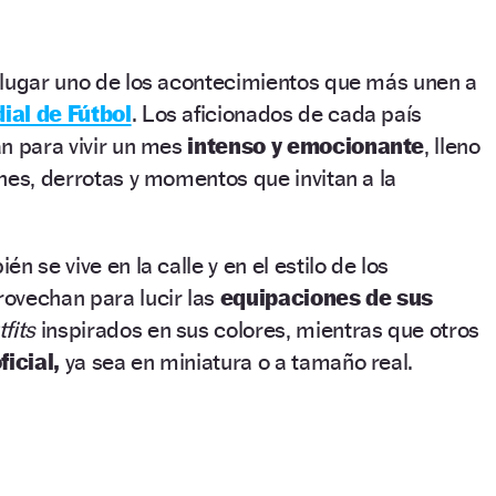
 lugar uno de los acontecimientos que más unen a
ial de Fútbol
. Los aficionados de cada país
n para vivir un mes
intenso y emocionante
, lleno
nes, derrotas y momentos que invitan a la
n se vive en la calle y en el estilo de los
ovechan para lucir las
equipaciones de sus
tfits
inspirados en sus colores, mientras que otros
ficial,
ya sea en miniatura o a tamaño real.