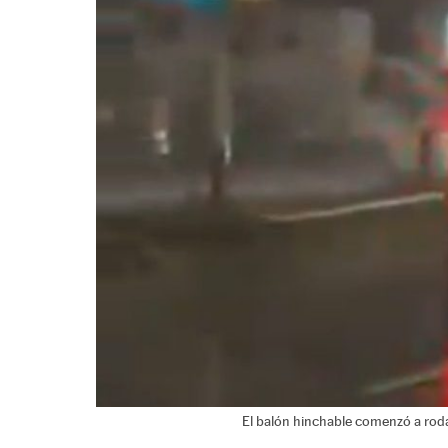
El balón hinchable comenzó a rodar