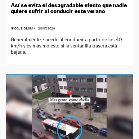
Así se evita el desagradable efecto que nadie
quiere sufrir al conducir este verano
NICOLE OLGUÍN
|
20/07/2024
Generalmente, sucede al conducir a partir de los 40
km/h y es más molesto si la ventanilla trasera está
bajada.