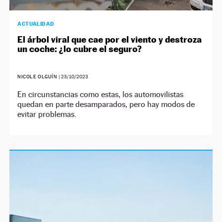
ACTUALIDAD
El árbol viral que cae por el viento y destroza
un coche: ¿lo cubre el seguro?
NICOLE OLGUÍN
|
23/10/2023
En circunstancias como estas, los automovilistas
quedan en parte desamparados, pero hay modos de
evitar problemas.