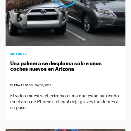
MOTORTV
Una palmera se desploma sobre unos
coches nuevos en Arizona
ELENA LEBRÓN
|
04/08/2022
El vídeo muestra el extremo clima que están sufriendo
en el área de Phoenix, el cual deja graves incidentes a
su paso.