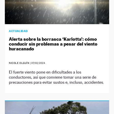
ACTUALIDAD
Alerta sobre la borrasca ‘Karlotta’: cómo
conducir sin problemas a pesar del viento
huracanado
NICOLE OLGUÍN
|
07/02/2024
El fuerte viento pone en dificultades a los
conductores, así que conviene tomar una serie de
precauciones para evitar sustos e, incluso, accidentes.