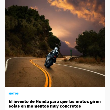
MOTOS
El invento de Honda para que las motos giren
solas en momentos muy concretos