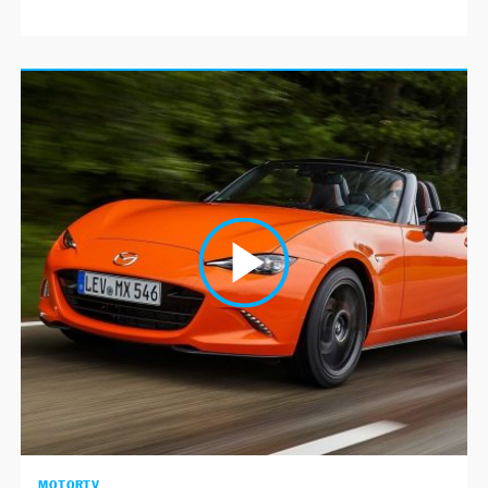
MOTORTV