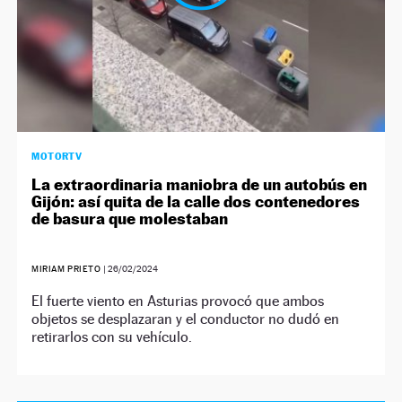
MOTORTV
La extraordinaria maniobra de un autobús en
Gijón: así quita de la calle dos contenedores
de basura que molestaban
MIRIAM PRIETO
|
26/02/2024
El fuerte viento en Asturias provocó que ambos
objetos se desplazaran y el conductor no dudó en
retirarlos con su vehículo.