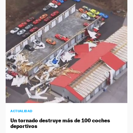
ACTUALIDAD
Un tornado destruye más de 100 coches
deportivos