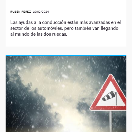
RUBÉN PÉREZ
|
19/02/2024
Las ayudas a la conducción están más avanzadas en el
sector de los automóviles, pero también van llegando
al mundo de las dos ruedas.