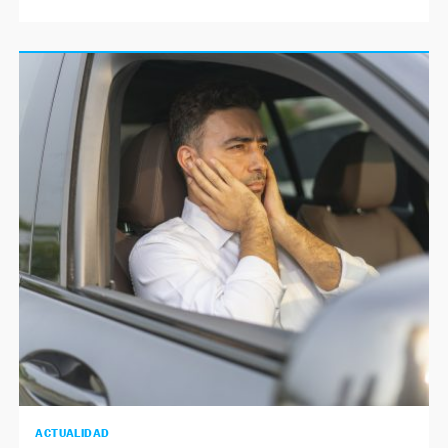
ACTUALIDAD