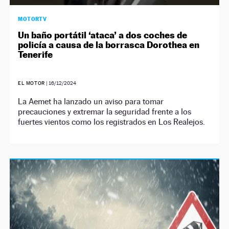
MOTORTV
Un baño portátil ‘ataca’ a dos coches de
policía a causa de la borrasca Dorothea en
Tenerife
EL MOTOR
|
16/12/2024
La Aemet ha lanzado un aviso para tomar
precauciones y extremar la seguridad frente a los
fuertes vientos como los registrados en Los Realejos.