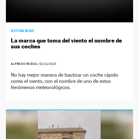
ACTUALIDAD
La marca que toma del viento el nombre de
sus coches
ALFREDO RUEDA
|
02/11/2023
No hay mejor manera de bautizar un coche rápido
como el viento, con el nombre de uno de estos
fenómenos meteorológicos.