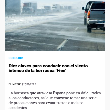
CONDUCIR
Diez claves para conducir con el viento
intenso de la borrasca ‘Fien’
EL MOTOR
|
17/01/2023
La borrasca que atraviesa España pone en dificultades
a los conductores, así que conviene tomar una serie
de precauciones para evitar sustos e incluso
accidentes.