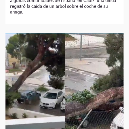
algunas comunidades de España: en Cádiz, una chica
registró la caída de un árbol sobre el coche de su
amiga.