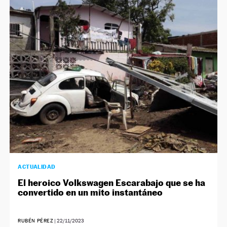
ACTUALIDAD
El heroico Volkswagen Escarabajo que se ha
convertido en un mito instantáneo
RUBÉN PÉREZ
|
22/11/2023