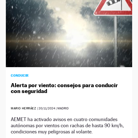
CONDUCIR
Alerta por viento: consejos para conducir
con seguridad
MARIO HERRÁEZ
|
20/11/2024
| MADRID
AEMET ha activado avisos en cuatro comunidades
autónomas por vientos con rachas de hasta 90 km/h,
condiciones muy peligrosas al volante.