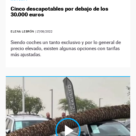
Cinco descapotables por debajo de los
30.000 euros
ELENA LEBRÓN
|
17/08/2022
Siendo coches un tanto exclusivo y por lo general de
precio elevado, existen algunas opciones con tarifas
más ajustadas.