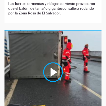
Las fuertes tormentas y ráfagas de viento provocaron
que el balón, de tamaño gigantesco, saliera rodando
por la Zona Rosa de El Salvador.