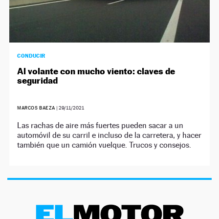
CONDUCIR
Al volante con mucho viento: claves de
seguridad
MARCOS BAEZA
|
29/11/2021
Las rachas de aire más fuertes pueden sacar a un
automóvil de su carril e incluso de la carretera, y hacer
también que un camión vuelque. Trucos y consejos.