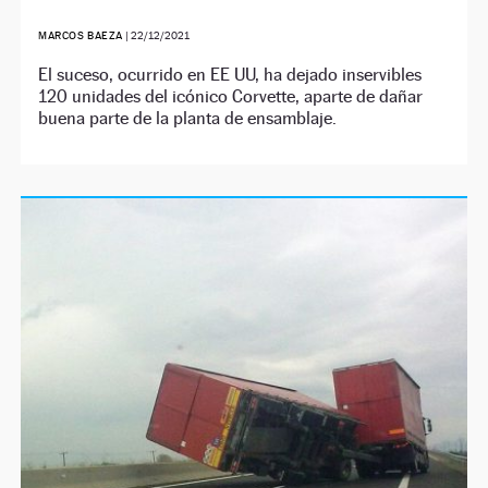
MARCOS BAEZA
|
22/12/2021
El suceso, ocurrido en EE UU, ha dejado inservibles
120 unidades del icónico Corvette, aparte de dañar
buena parte de la planta de ensamblaje.