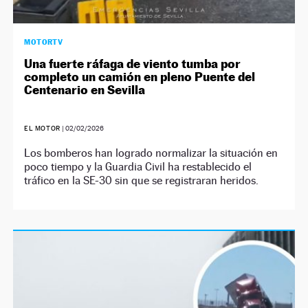
MOTORTV
Una fuerte ráfaga de viento tumba por
completo un camión en pleno Puente del
Centenario en Sevilla
EL MOTOR
|
02/02/2026
Los bomberos han logrado normalizar la situación en
poco tiempo y la Guardia Civil ha restablecido el
tráfico en la SE-30 sin que se registraran heridos.