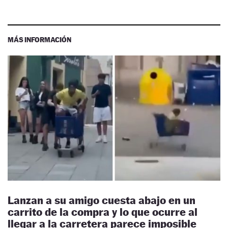
MÁS INFORMACIÓN
Lanzan a su amigo cuesta abajo en un
carrito de la compra y lo que ocurre al
llegar a la carretera parece imposible