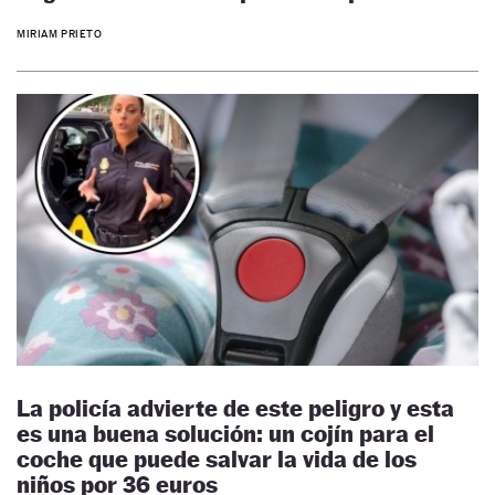
MIRIAM PRIETO
La policía advierte de este peligro y esta
es una buena solución: un cojín para el
coche que puede salvar la vida de los
niños por 36 euros