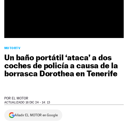
NEWSLETTER
SÍGUENOS
MOTORTV
Un baño portátil ‘ataca’ a dos
coches de policía a causa de la
borrasca Dorothea en Tenerife
POR
EL MOTOR
ACTUALIZADO 16 DIC 24 - 14: 13
Añadir EL MOTOR en Google