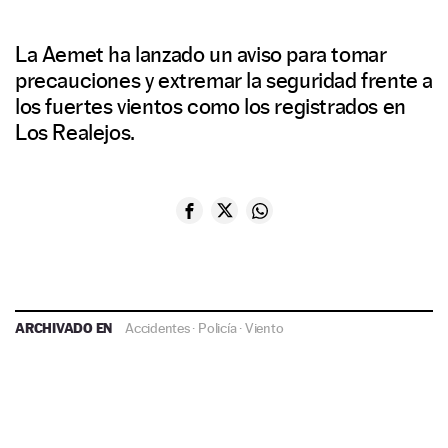
La Aemet ha lanzado un aviso para tomar
precauciones y extremar la seguridad frente a
los fuertes vientos como los registrados en
Los Realejos.
ARCHIVADO EN
Accidentes
·
Policía
·
Viento