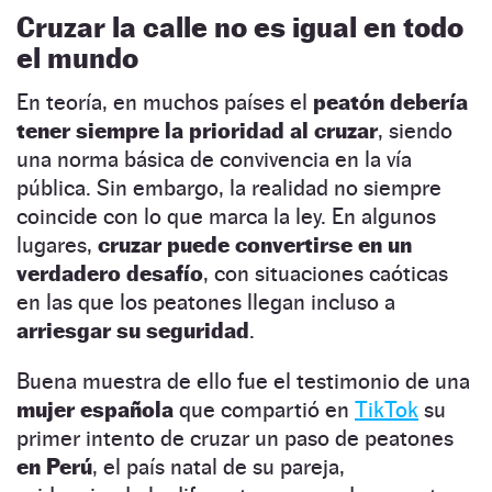
Cruzar la calle no es igual en todo
el mundo
En teoría, en muchos países el
peatón debería
tener siempre la prioridad al cruzar
, siendo
una norma básica de convivencia en la vía
pública. Sin embargo, la realidad no siempre
coincide con lo que marca la ley. En algunos
lugares,
cruzar puede convertirse en un
verdadero desafío
, con situaciones caóticas
en las que los peatones llegan incluso a
arriesgar su seguridad
.
Buena muestra de ello fue el testimonio de una
mujer española
que compartió en
TikTok
su
primer intento de cruzar un paso de peatones
en Perú
, el país natal de su pareja,