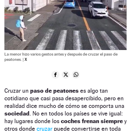
La menor hizo varios gestos antes y después de cruzar el paso de
X
peatones. |
Cruzar un
paso de peatones
es algo tan
cotidiano que casi pasa desapercibido, pero en
realidad dice mucho de cómo se comporta una
sociedad
. No en todos los países se vive igual:
hay lugares donde los
coches frenan siempre
y
otros donde
cruzar
puede convertirse en toda