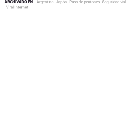
ARCHIVADO EN
Argentina
·
Japón
·
Paso de peatones
·
Seguridad vial
·
Viral Internet