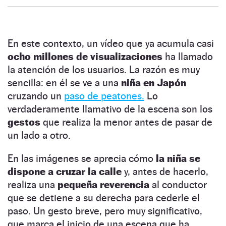
En este contexto, un vídeo que ya acumula casi
ocho millones de visualizaciones
ha llamado
la atención de los usuarios. La razón es muy
sencilla: en él se ve a una
niña en Japón
cruzando un
paso de peatones.
Lo
verdaderamente llamativo de la escena son los
gestos
que realiza la menor antes de pasar de
un lado a otro.
En las imágenes se aprecia cómo
la niña se
dispone a cruzar la calle
y, antes de hacerlo,
realiza una
pequeña reverencia
al conductor
que se detiene a su derecha para cederle el
paso. Un gesto breve, pero muy significativo,
que marca el inicio de una escena que ha