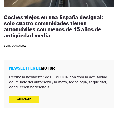
Coches viejos en una España desigual:
solo cuatro comunidades tienen
automóviles con menos de 15 años de
antigüedad media
SERGIO AMADOZ
NEWSLETTER EL
MOTOR
Recibe la newsletter de EL MOTOR con toda la actualidad
del mundo del automóvil y la moto, tecnología, seguridad,
conducción y eficiencia.
APÚNTATE