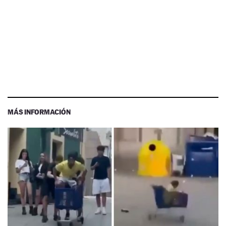
MÁS INFORMACIÓN