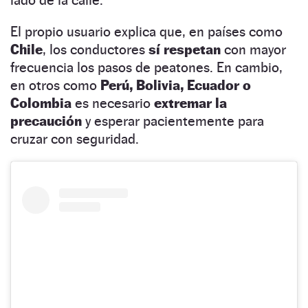
El propio usuario explica que, en países como
Chile
, los conductores
sí respetan
con mayor
frecuencia los pasos de peatones. En cambio,
en otros como
Perú, Bolivia, Ecuador o
Colombia
es necesario
extremar la
precaución
y esperar pacientemente para
cruzar con seguridad.