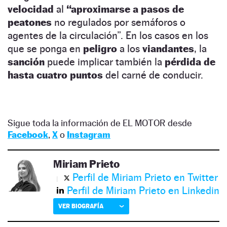
velocidad
al
“aproximarse a pasos de
peatones
no regulados por semáforos o
agentes de la circulación”. En los casos en los
que se ponga en
peligro
a los
viandantes
, la
sanción
puede implicar también la
pérdida de
hasta cuatro puntos
del carné de conducir.
Sigue toda la información de EL MOTOR desde
Facebook
,
X
o
Instagram
Miriam Prieto
Perfil de Miriam Prieto en Twitter
Perfil de Miriam Prieto en Linkedin
VER BIOGRAFÍA