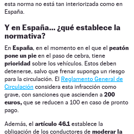
esta norma no está tan interiorizada como en
España.
Y en España… ¿qué establece la
normativa?
En
España
, en el momento en el que el
peatón
pone un pie
en el paso de cebra, tiene
prioridad
sobre los vehículos. Estos deben
detenerse, salvo que frenar suponga un riesgo
para la circulación. El
Reglamento General de
Circulación
considera esta infracción como
grave, con sanciones que ascienden a
200
euros,
que se reducen a 100 en caso de pronto
pago.
Además, el
artículo 46.1
establece la
obligación de los conductores de
moderar la