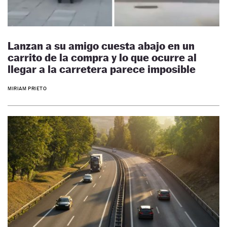
Lanzan a su amigo cuesta abajo en un
carrito de la compra y lo que ocurre al
llegar a la carretera parece imposible
MIRIAM PRIETO