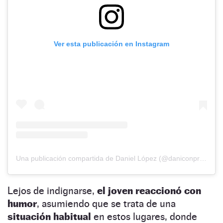
Ver esta publicación en Instagram
Una publicación compartida de Daniel López (@daniconprisa)
Lejos de indignarse,
el joven reaccionó con
humor
, asumiendo que se trata de una
situación habitual
en estos lugares, donde