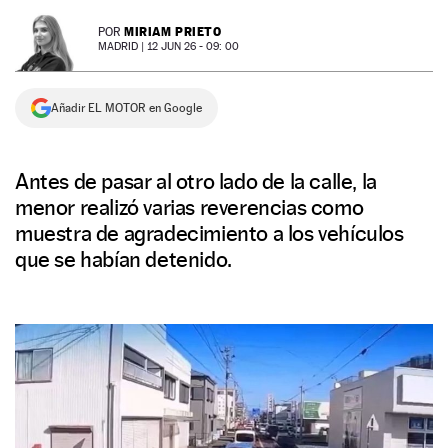
NEWSLETTER
MIRIAM PRIETO
POR
MADRID |
12 JUN 26 - 09: 00
SÍGUENOS
Añadir EL MOTOR en Google
Antes de pasar al otro lado de la calle, la
menor realizó varias reverencias como
muestra de agradecimiento a los vehículos
que se habían detenido.