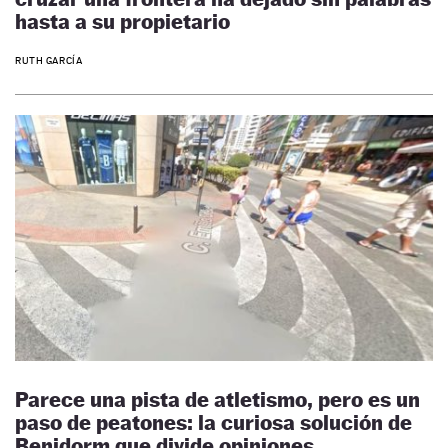
hasta a su propietario
RUTH GARCÍA
Parece una pista de atletismo, pero es un
paso de peatones: la curiosa solución de
Benidorm que divide opiniones