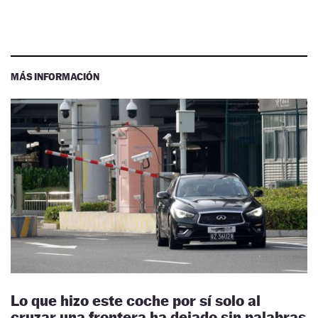
MÁS INFORMACIÓN
Lo que hizo este coche por sí solo al
cruzar una frontera ha dejado sin palabras