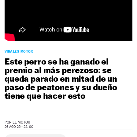
NEWSLETTER
SÍGUENOS
VIRALES MOTOR
Este perro se ha ganado el
premio al más perezoso: se
queda parado en mitad de un
paso de peatones y su dueño
tiene que hacer esto
POR
EL MOTOR
26 AGO 25 - 22: 00