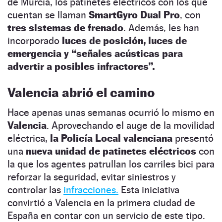
de Murcia, los patinetes eléctricos con los que
cuentan se llaman
SmartGyro Dual Pro
, con
tres sistemas de frenado
. Además, les han
incorporado
luces de posición, luces de
emergencia y “señales acústicas para
advertir a posibles infractores”.
Valencia abrió el camino
Hace apenas unas semanas ocurrió lo mismo en
Valencia
. Aprovechando el auge de la movilidad
eléctrica,
la Policía Local valenciana
presentó
una
nueva unidad de patinetes eléctricos
con
la que los agentes patrullan los carriles bici para
reforzar la seguridad, evitar siniestros y
controlar las
infracciones.
Esta iniciativa
convirtió a Valencia en la primera ciudad de
España en contar con un servicio de este tipo.