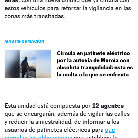
estos vehículos para reforzar la vigilancia en las
zonas más transitadas.
MÁS INFORMACIÓN
Circula en patinete eléctrico
por la autovía de Murcia con
absoluta tranquilidad: esta es
la multa a la que se enfrenta
Esta unidad está compuesta por
12 agentes
que se encargarán, además de vigilar las calles
y reducir la siniestralidad, de informar a los
usuarios de patinetes eléctricos para
que
cumplan las obligaciones
que establece la