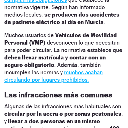
normativa vigente. Según han informado
medios locales,
se producen dos accidentes
de patinete eléctrico al día en Murcia
.
Muchos usuarios de
Vehículos de Movilidad
Personal (VMP)
desconocen lo que necesitan
para poder circular. La normativa establece que
deben llevar matrícula y contar con un
seguro obligatorio
. Además, también
incumplen las normas y
muchos acaban
circulando por lugares prohibidos.
Las infracciones más comunes
Algunas de las infracciones más habituales son
circular por la acera o por zonas peatonales
,
y
llevar a dos personas en un mismo