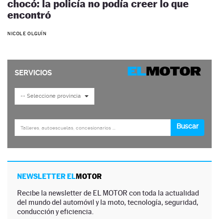
chocó: la policía no podía creer lo que
encontró
NICOLE OLGUÍN
NEWSLETTER EL
MOTOR
Recibe la newsletter de EL MOTOR con toda la actualidad
del mundo del automóvil y la moto, tecnología, seguridad,
conducción y eficiencia.