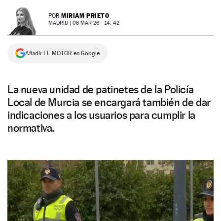
NEWSLETTER
MIRIAM PRIETO
POR
MADRID |
06 MAR 26 - 14: 42
SÍGUENOS
Añadir EL MOTOR en Google
La nueva unidad de patinetes de la Policía
Local de Murcia se encargará también de dar
indicaciones a los usuarios para cumplir la
normativa.