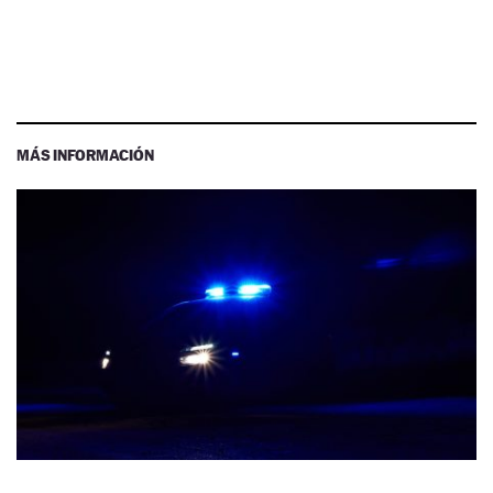
MÁS INFORMACIÓN