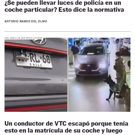
¿Se pueden llevar luces de policía en un
coche particular? Esto dice la normativa
ANTONIO RAMOS DEL OLMO
Un conductor de VTC escapó porque tenía
esto en la matrícula de su coche y luego