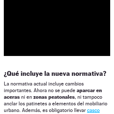
¿Qué incluye la nueva normativa?
La normativa actual incluye cambios
importantes. Ahora no se puede
aparcar en
aceras
ni en
zonas peatonales
, ni tampoco
anclar los patinetes a elementos del mobiliario
urbano. Además, es obligatorio llevar
casco