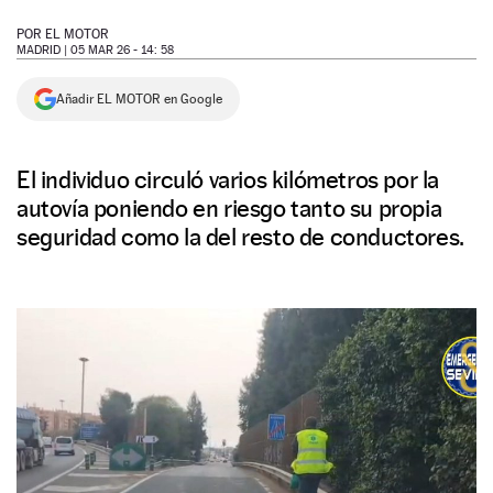
NEWSLETTER
POR
EL MOTOR
MADRID |
05 MAR 26 - 14: 58
SÍGUENOS
Añadir EL MOTOR en Google
El individuo circuló varios kilómetros por la
autovía poniendo en riesgo tanto su propia
seguridad como la del resto de conductores.