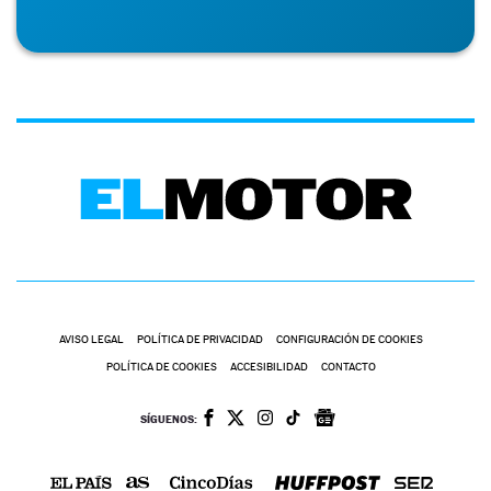
AVISO LEGAL
POLÍTICA DE PRIVACIDAD
CONFIGURACIÓN DE COOKIES
POLÍTICA DE COOKIES
ACCESIBILIDAD
CONTACTO
SÍGUENOS: