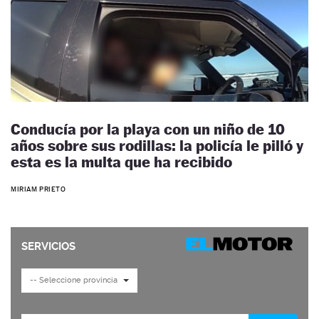
Conducía por la playa con un niño de 10
años sobre sus rodillas: la policía le pilló y
esta es la multa que ha recibido
MIRIAM PRIETO