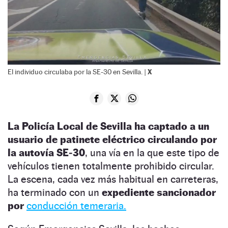
X
El individuo circulaba por la SE-30 en Sevilla. |
La Policía Local de Sevilla ha captado a un
usuario de patinete eléctrico circulando por
la autovía SE‑30
, una vía en la que este tipo de
vehículos tienen totalmente prohibido circular.
La escena, cada vez más habitual en carreteras,
ha terminado con un
expediente sancionador
por
conducción temeraria.