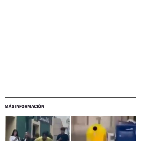
MÁS INFORMACIÓN