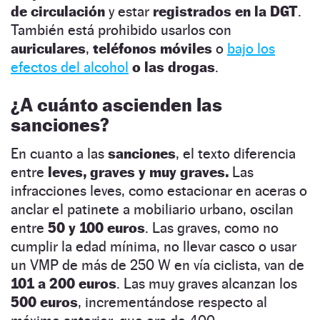
de circulación
y estar
registrados en la DGT
.
También está prohibido usarlos con
auriculares
,
teléfonos móviles
o
bajo los
efectos del alcohol
o las drogas
.
¿A cuánto ascienden las
sanciones?
En cuanto a las
sanciones
, el texto diferencia
entre
leves, graves y muy graves.
Las
infracciones leves, como estacionar en aceras o
anclar el patinete a mobiliario urbano, oscilan
entre
50 y 100 euros
. Las graves, como no
cumplir la edad mínima, no llevar casco o usar
un VMP de más de 250 W en vía ciclista, van de
101 a 200 euros
. Las muy graves alcanzan los
500 euros
, incrementándose respecto al