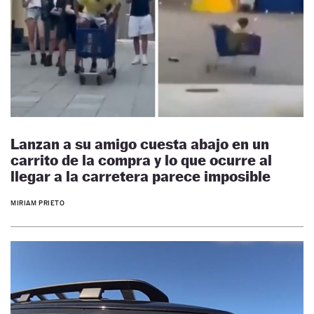
Lanzan a su amigo cuesta abajo en un
carrito de la compra y lo que ocurre al
llegar a la carretera parece imposible
MIRIAM PRIETO