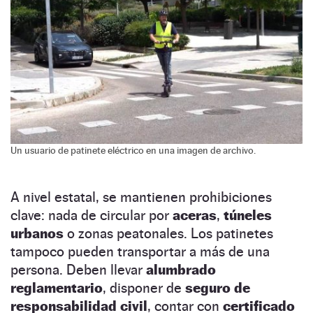
Un usuario de patinete eléctrico en una imagen de archivo.
A nivel estatal, se mantienen prohibiciones
clave: nada de circular por
aceras
,
túneles
urbanos
o zonas peatonales. Los patinetes
tampoco pueden transportar a más de una
persona. Deben llevar
alumbrado
reglamentario
, disponer de
seguro de
responsabilidad civil
, contar con
certificado