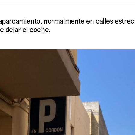
e aparcamiento, normalmente en calles estrec
de dejar el coche.