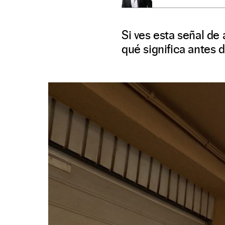
Si ves esta señal d
qué significa antes 