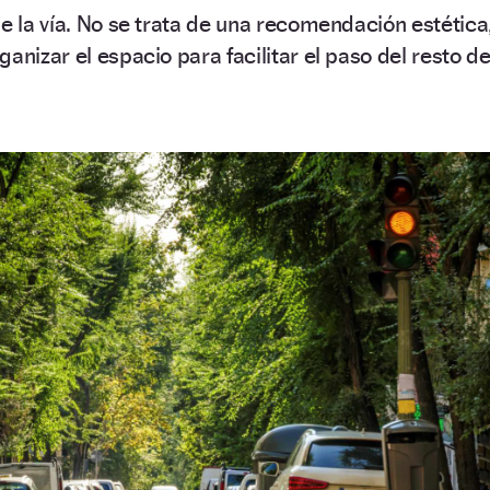
de la vía. No se trata de una recomendación estética
anizar el espacio para facilitar el paso del resto d