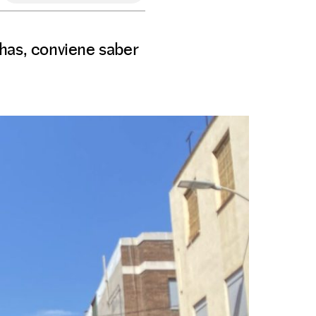
has, conviene saber