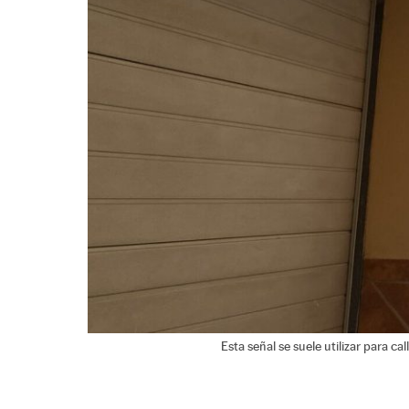
Esta señal se suele utilizar para cal