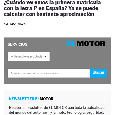
¿Cuándo veremos la primera matrícula
con la letra P en España? Ya se puede
calcular con bastante aproximación
ALFREDO RUEDA
NEWSLETTER EL
MOTOR
Recibe la newsletter de EL MOTOR con toda la actualidad
del mundo del automóvil y la moto, tecnología, seguridad,