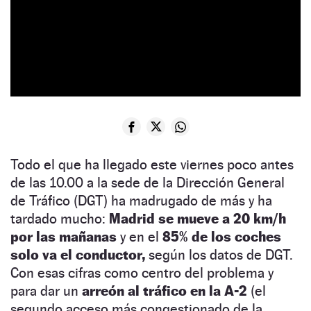
Todo el que ha llegado este viernes poco antes
de las 10.00 a la sede de la Dirección General
de Tráfico (DGT) ha madrugado de más y ha
tardado mucho:
Madrid se mueve a 20 km/h
por las mañanas
y en el
85% de los coches
solo va el conductor,
según los datos de DGT.
Con esas cifras como centro del problema y
para dar un
arreón al tráfico en la A-2
(el
segundo acceso más congestionado de la