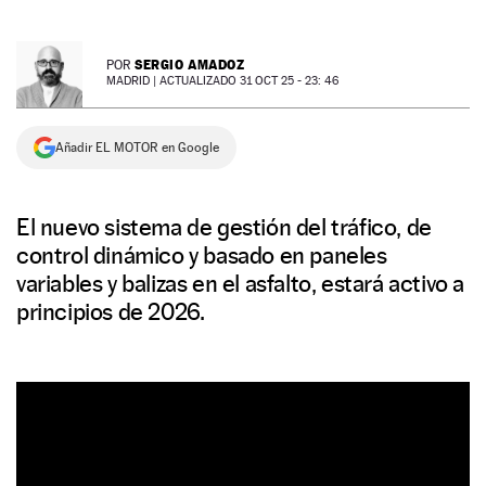
NEWSLETTER
SERGIO AMADOZ
POR
MADRID |
ACTUALIZADO 31 OCT 25 - 23: 46
SÍGUENOS
Añadir EL MOTOR en Google
El nuevo sistema de gestión del tráfico, de
control dinámico y basado en paneles
variables y balizas en el asfalto, estará activo a
principios de 2026.