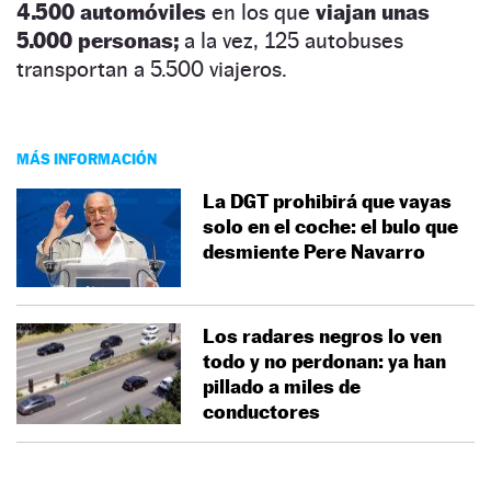
4.500 automóviles
en los que
viajan unas
5.000 personas;
a la vez, 125 autobuses
transportan a 5.500 viajeros.
MÁS INFORMACIÓN
La DGT prohibirá que vayas
solo en el coche: el bulo que
desmiente Pere Navarro
Los radares negros lo ven
todo y no perdonan: ya han
pillado a miles de
conductores