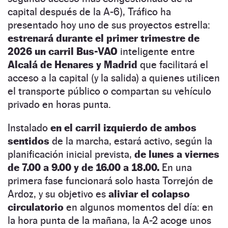
capital después de la A-6), Tráfico ha
presentado hoy uno de sus proyectos estrella:
estrenará durante el primer trimestre de
2026 un carril Bus-VAO
inteligente entre
Alcalá de Henares y Madrid
que facilitará el
acceso a la capital (y la salida) a quienes utilicen
el transporte público o compartan su vehículo
privado en horas punta.
Instalado
en el carril izquierdo de ambos
sentidos
de la marcha, estará activo, según la
planificación inicial prevista,
de lunes a viernes
de 7.00 a 9.00 y de 16.00 a 18.00.
En una
primera fase funcionará solo hasta Torrejón de
Ardoz, y su objetivo es
aliviar el colapso
circulatorio
en algunos momentos del día: en
la hora punta de la mañana, la A-2 acoge unos