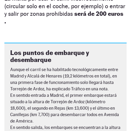
(circular solo en el coche, por ejemplo) o entrar
y salir por zonas prohibidas
será de 200 euros
.
Los puntos de embarque y
desembarque
Aunque el carril se ha habilitado tecnológicamente entre
Madrid y Alcalá de Henares (19,2 kilómetros en total), en
una primera fase de funcionamiento solo llegará hasta
Torrejón de Ardoz, ha explicado Tráfico en una nota.
En sentido entrada a Madrid, el primer embarque estará
situado a la altura de Torrejón de Ardoz (kilómetro
18,600), el segundo en Rejas (km 13,600) y el último en
Canillejas (km 7,700) para desembarcar todos en Avenida
de América.
En sentido salida, los embarques se encuentran a la altura