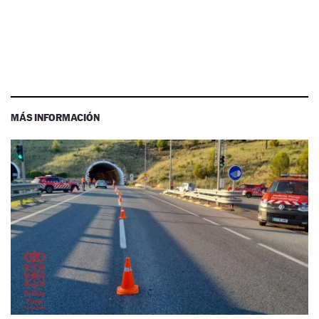
MÁS INFORMACIÓN