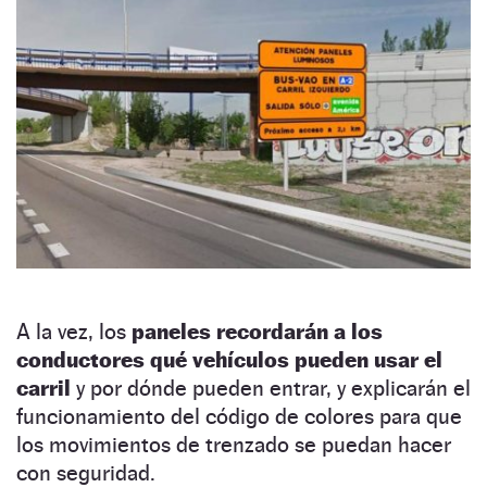
A la vez, los
paneles recordarán a los
conductores qué vehículos pueden usar el
carril
y por dónde pueden entrar, y explicarán el
funcionamiento del código de colores para que
los movimientos de trenzado se puedan hacer
con seguridad.