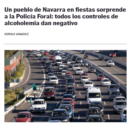
Un pueblo de Navarra en fiestas sorprende
a la Policía Foral: todos los controles de
alcoholemia dan negativo
SERGIO AMADOZ