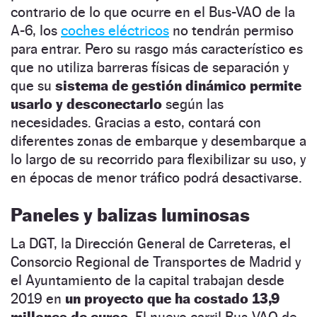
contrario de lo que ocurre en el Bus-VAO de la
A-6, los
coches eléctricos
no tendrán permiso
para entrar. Pero su rasgo más característico es
que no utiliza barreras físicas de separación y
que su
sistema de gestión dinámico permite
usarlo y desconectarlo
según las
necesidades. Gracias a esto, contará con
diferentes zonas de embarque y desembarque a
lo largo de su recorrido para flexibilizar su uso, y
en épocas de menor tráfico podrá desactivarse.
Paneles y balizas luminosas
La DGT, la Dirección General de Carreteras, el
Consorcio Regional de Transportes de Madrid y
el Ayuntamiento de la capital trabajan desde
2019 en
un proyecto que ha costado 13,9