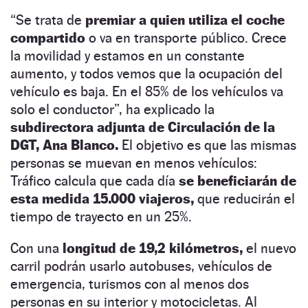
“Se trata de
premiar a quien utiliza el coche
compartido
o va en transporte público. Crece
la movilidad y estamos en un constante
aumento, y todos vemos que la ocupación del
vehículo es baja. En el 85% de los vehículos va
solo el conductor”, ha explicado la
subdirectora adjunta de Circulación de la
DGT, Ana Blanco.
El objetivo es que las mismas
personas se muevan en menos vehículos:
Tráfico calcula que cada día
se beneficiarán de
esta medida 15.000 viajeros,
que reducirán el
tiempo de trayecto en un 25%.
Con una
longitud de 19,2 kilómetros,
el nuevo
carril podrán usarlo autobuses, vehículos de
emergencia, turismos con al menos dos
personas en su interior y motocicletas. Al