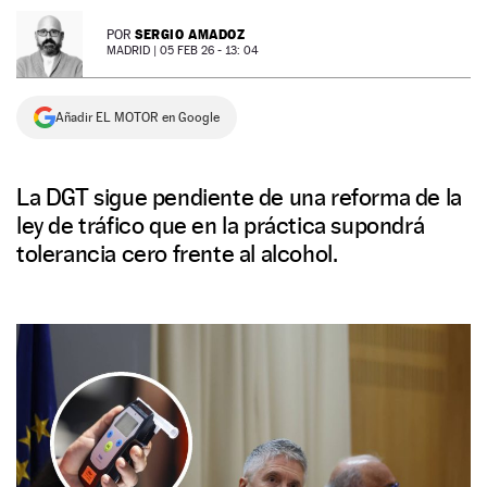
NEWSLETTER
SERGIO AMADOZ
POR
MADRID |
05 FEB 26 - 13: 04
SÍGUENOS
Añadir EL MOTOR en Google
La DGT sigue pendiente de una reforma de la
ley de tráfico que en la práctica supondrá
tolerancia cero frente al alcohol.