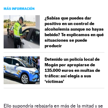
MÁS INFORMACIÓN
¿Sabías que puedes dar
positivo en un control de
alcoholemia aunque no hayas
bebido? Te explicamos en qué
situaciones se puede
producir
Detenido un policía local de
Mogán por apropiarse de
135.000 euros en multas de
tráfico: así elegía a sus
‘víctimas’
Ello supondría rebajarla en más de la mitad y se