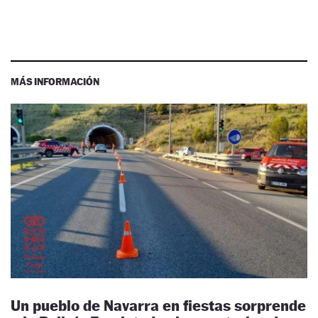
MÁS INFORMACIÓN
Un pueblo de Navarra en fiestas sorprende