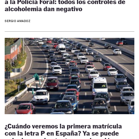
a la Policía Foral: todos los controles de
alcoholemia dan negativo
SERGIO AMADOZ
¿Cuándo veremos la primera matrícula
con la letra P en España? Ya se puede