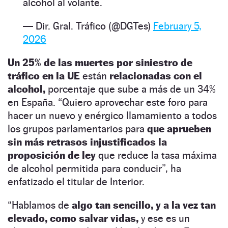
alcohol al volante.
— Dir. Gral. Tráfico (@DGTes)
February 5,
2026
Un 25% de las muertes por siniestro de
tráfico en la UE
están
relacionadas con el
alcohol,
porcentaje que sube a más de un 34%
en España. “Quiero aprovechar este foro para
hacer un nuevo y enérgico llamamiento a todos
los grupos parlamentarios para
que aprueben
sin más retrasos injustificados la
proposición de ley
que reduce la tasa máxima
de alcohol permitida para conducir”, ha
enfatizado el titular de Interior.
“Hablamos de
algo tan sencillo, y a la vez tan
elevado, como salvar vidas,
y ese es un