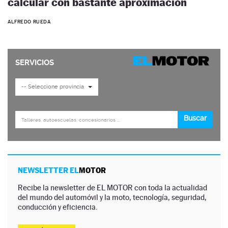
calcular con bastante aproximación
ALFREDO RUEDA
NEWSLETTER EL
MOTOR
Recibe la newsletter de EL MOTOR con toda la actualidad
del mundo del automóvil y la moto, tecnología, seguridad,
conducción y eficiencia.