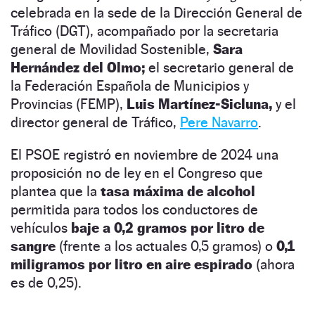
celebrada en la sede de la Dirección General de
Tráfico (DGT), acompañado por la secretaria
general de Movilidad Sostenible,
Sara
Hernández del Olmo;
el secretario general de
la Federación Española de Municipios y
Provincias (FEMP),
Luis Martínez-Sicluna,
y el
director general de Tráfico,
Pere Navarro
.
El PSOE registró en noviembre de 2024 una
proposición no de ley en el Congreso que
plantea que la
tasa máxima de alcohol
permitida para todos los conductores de
vehículos
baje a 0,2 gramos por litro de
sangre
(frente a los actuales 0,5 gramos) o
0,1
miligramos por litro en aire espirado
(ahora
es de 0,25).