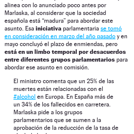
alinea con lo anunciado poco antes por
Marlaska, al considerar que la sociedad
española está “madura” para abordar este
asunto. Esa
iniciativa
parlamentaria
se tomó
en consideración en marzo del año pasado
y en
mayo concluyó el plazo de enmiendas, pero
está en un limbo temporal por desacuerdos
entre diferentes grupos parlamentarios
para
abordar ese asunto en comisión.
El ministro comenta que un 25% de las
muertes están relacionadas con el
#alcohol
en Europa. En España más de
un 34% de los fallecidos en carretera.
Marlaska pide a los grupos
parlamentarios que se sumen a la
aprobación de la reducción de la tasa de