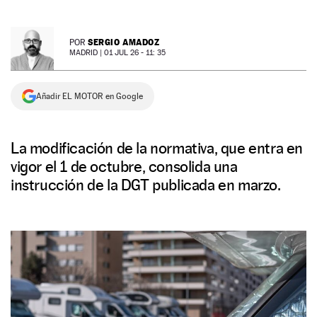
NEWSLETTER
SERGIO AMADOZ
POR
MADRID |
01 JUL 26 - 11: 35
SÍGUENOS
Añadir EL MOTOR en Google
La modificación de la normativa, que entra en
vigor el 1 de octubre, consolida una
instrucción de la DGT publicada en marzo.