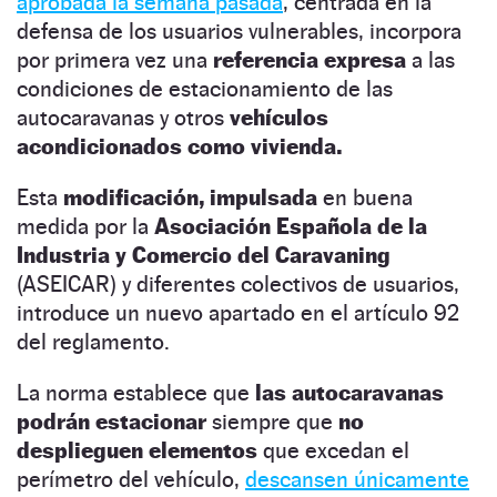
aprobada la semana pasada
, centrada en la
defensa de los usuarios vulnerables, incorpora
por primera vez una
referencia expresa
a las
condiciones de estacionamiento de las
autocaravanas y otros
vehículos
acondicionados como vivienda.
Esta
modificación, impulsada
en buena
medida por la
Asociación Española de la
Industria y Comercio del Caravaning
(ASEICAR) y diferentes colectivos de usuarios,
introduce un nuevo apartado en el artículo 92
del reglamento.
La norma establece que
las autocaravanas
podrán estacionar
siempre que
no
desplieguen elementos
que excedan el
perímetro del vehículo,
descansen únicamente