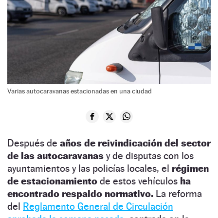
Varias autocaravanas estacionadas en una ciudad
Después de
años de reivindicación del sector
de las autocaravanas
y de disputas con los
ayuntamientos y las policías locales, el
régimen
de estacionamiento
de estos vehículos
ha
encontrado respaldo normativo.
La reforma
del
Reglamento General de Circulación