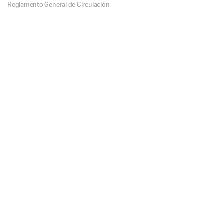
Reglamento General de Circulación