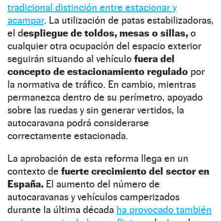
tradicional distinción entre estacionar y
acampar
. La utilización de patas estabilizadoras,
el d
espliegue de toldos, mesas o sillas,
o
cualquier otra ocupación del espacio exterior
seguirán situando al vehículo
fuera del
concepto de estacionamiento regulado
por
la normativa de tráfico. En cambio, mientras
permanezca dentro de su perímetro, apoyado
sobre las ruedas y sin generar vertidos, la
autocaravana podrá considerarse
correctamente estacionada.
La aprobación de esta reforma llega en un
contexto de
fuerte crecimiento del sector en
España.
El aumento del número de
autocaravanas y vehículos camperizados
durante la última década
ha provocado también