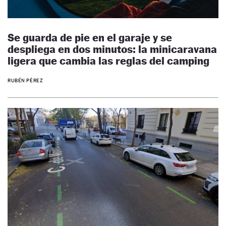
Se guarda de pie en el garaje y se
despliega en dos minutos: la minicaravana
ligera que cambia las reglas del camping
RUBÉN PÉREZ