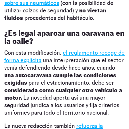
sobre sus neumáticos
(con la posibilidad de
utilizar calzos de seguridad) y
no viertan
fluidos
procedentes del habitáculo.
¿Es legal aparcar una caravana en
la calle?
Con esta modificación,
el reglamento recoge de
forma explícita
una interpretación que el sector
venía defendiendo desde hace años: cuando
una autocaravana cumple las condiciones
exigidas
para el estacionamiento, debe ser
considerada como cualquier otro vehículo a
motor.
La novedad aporta así una mayor
seguridad jurídica a los usuarios y fija criterios
uniformes para todo el territorio nacional.
La nueva redacción también
refuerza la