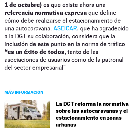
1 de octubre)
es que existe ahora una
referencia normativa expresa
que define
cómo debe realizarse el estacionamiento de
una autocaravana.
ASEICAR
, que ha agradecido
a la DGT su colaboración, considera que la
inclusión de este punto en la norma de tráfico
“es un éxito de todos,
tanto de las
asociaciones de usuarios como de la patronal
del sector empresarial”
MÁS INFORMACIÓN
La DGT reforma la normativa
sobre las autocaravanas y el
estacionamiento en zonas
urbanas