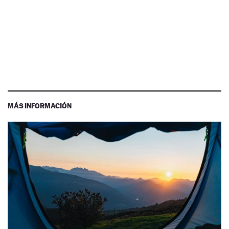
MÁS INFORMACIÓN