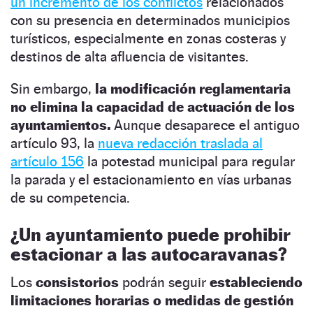
un incremento de los conflictos
relacionados
con su presencia en determinados municipios
turísticos, especialmente en zonas costeras y
destinos de alta afluencia de visitantes.
Sin embargo,
la modificación reglamentaria
no elimina la capacidad de actuación de los
ayuntamientos.
Aunque desaparece el antiguo
artículo 93, la
nueva redacción traslada al
artículo 156
la potestad municipal para regular
la parada y el estacionamiento en vías urbanas
de su competencia.
¿Un ayuntamiento puede prohibir
estacionar a las autocaravanas?
Los
consistorios
podrán seguir
estableciendo
limitaciones horarias o medidas de gestión