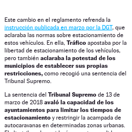
Este cambio en el reglamento refrenda la
instrucción publicada en marzo por la DGT
, que
aclaraba las normas sobre estacionamiento de
estos vehículos. En ella,
Tráfico
apostaba por la
libertad de estacionamiento de los vehículos,
pero también
aclaraba la potestad de los
municipios de establecer sus propias
restricciones,
como recogió una sentencia del
Tribunal Supremo.
La sentencia del
Tribunal Supremo
de 13 de
marzo de 2018
avaló la capacidad de los
ayuntamientos para limitar los tiempos de
estacionamiento
y restringir la acampada de
autocaravanas en determinadas zonas urbanas.