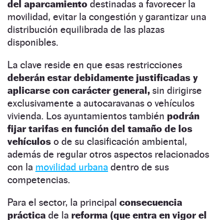
del aparcamiento
destinadas a favorecer la
movilidad, evitar la congestión y garantizar una
distribución equilibrada de las plazas
disponibles.
La clave reside en que esas restricciones
deberán estar debidamente justificadas y
aplicarse con carácter general,
sin dirigirse
exclusivamente a autocaravanas o vehículos
vivienda. Los ayuntamientos también
podrán
fijar tarifas en función del tamaño de los
vehículos
o de su clasificación ambiental,
además de regular otros aspectos relacionados
con la
movilidad urbana
dentro de sus
competencias.
Para el sector, la principal
consecuencia
práctica
de la
reforma (que entra en vigor el