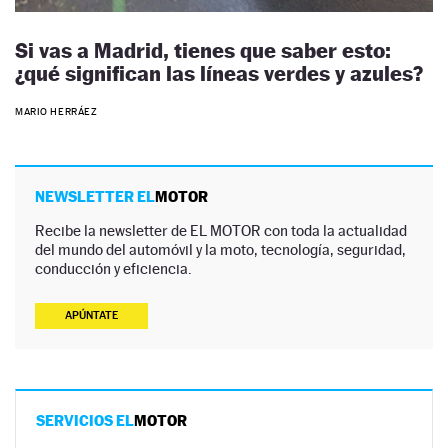
Si vas a Madrid, tienes que saber esto:
¿qué significan las líneas verdes y azules?
MARIO HERRÁEZ
NEWSLETTER EL
MOTOR
Recibe la newsletter de EL MOTOR con toda la actualidad
del mundo del automóvil y la moto, tecnología, seguridad,
conducción y eficiencia.
APÚNTATE
SERVICIOS EL
MOTOR