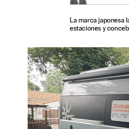
La marca japonesa la
estaciones y conceb