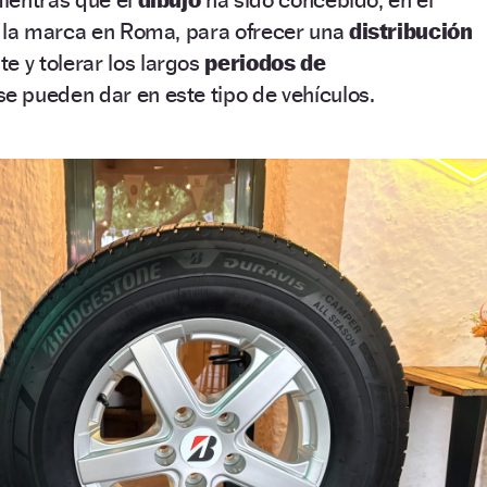
e la marca en Roma, para ofrecer una
distribución
e y tolerar los largos
periodos de
e pueden dar en este tipo de vehículos.