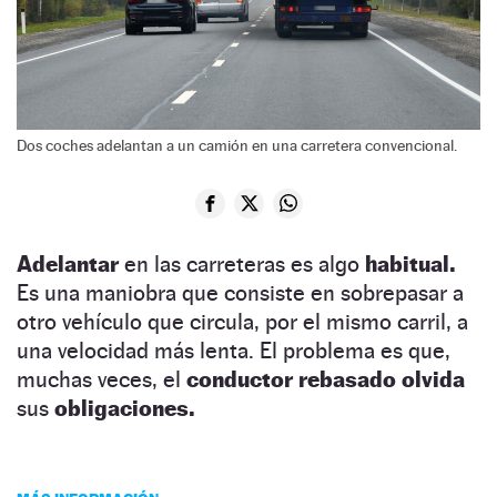
Dos coches adelantan a un camión en una carretera convencional.
Adelantar
en las carreteras es algo
habitual.
Es una maniobra que consiste en sobrepasar a
otro vehículo que circula, por el mismo carril, a
una velocidad más lenta. El problema es que,
muchas veces, el
conductor rebasado olvida
sus
obligaciones.