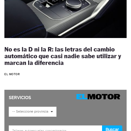
No es la D ni la R: las letras del cambio
automático que casi nadie sabe utilizar y
marcan la diferencia
EL MOTOR