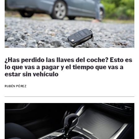
¿Has perdido las llaves del coche? Esto es
lo que vas a pagar y el tiempo que vas a
estar sin vehículo
RUBÉN PÉREZ