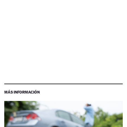
MÁS INFORMACIÓN