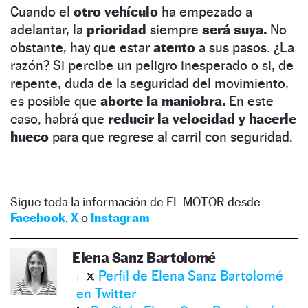
Cuando el
otro vehículo
ha empezado a
adelantar, la
prioridad
siempre
será suya.
No
obstante, hay que estar
atento
a sus pasos. ¿La
razón? Si percibe un peligro inesperado o si, de
repente, duda de la seguridad del movimiento,
es posible que
aborte la maniobra.
En este
caso, habrá que
reducir la velocidad y hacerle
hueco
para que regrese al carril con seguridad.
Sigue toda la información de EL MOTOR desde
Facebook
,
X
o
Instagram
Elena Sanz Bartolomé
Perfil de Elena Sanz Bartolomé
en Twitter