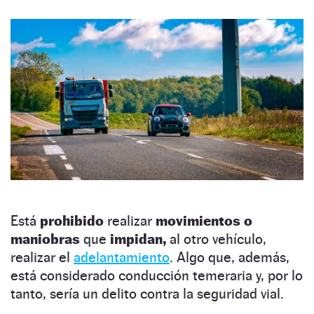
Está
prohibido
realizar
movimientos o
maniobras
que
impidan,
al otro vehículo,
realizar el
adelantamiento
. Algo que, además,
está considerado conducción temeraria y, por lo
tanto, sería un delito contra la seguridad vial.