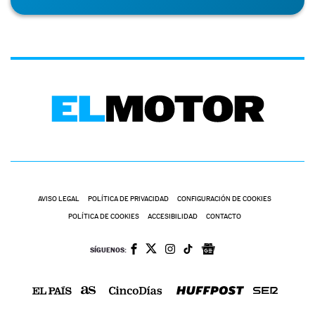
AVISO LEGAL
POLÍTICA DE PRIVACIDAD
CONFIGURACIÓN DE COOKIES
POLÍTICA DE COOKIES
ACCESIBILIDAD
CONTACTO
SÍGUENOS: