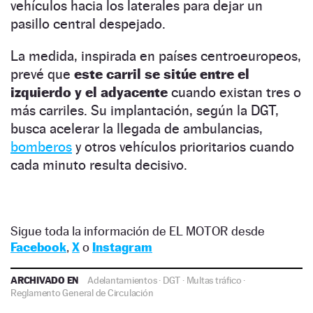
vehículos hacia los laterales para dejar un
pasillo central despejado.
La medida, inspirada en países centroeuropeos,
prevé que
este carril se sitúe entre el
izquierdo y el adyacente
cuando existan tres o
más carriles. Su implantación, según la DGT,
busca acelerar la llegada de ambulancias,
bomberos
y otros vehículos prioritarios cuando
cada minuto resulta decisivo.
Sigue toda la información de EL MOTOR desde
Facebook
,
X
o
Instagram
ARCHIVADO EN
Adelantamientos
·
DGT
·
Multas tráfico
·
Reglamento General de Circulación