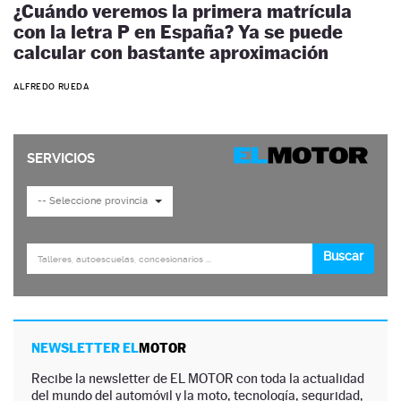
¿Cuándo veremos la primera matrícula
con la letra P en España? Ya se puede
calcular con bastante aproximación
ALFREDO RUEDA
NEWSLETTER EL
MOTOR
Recibe la newsletter de EL MOTOR con toda la actualidad
del mundo del automóvil y la moto, tecnología, seguridad,