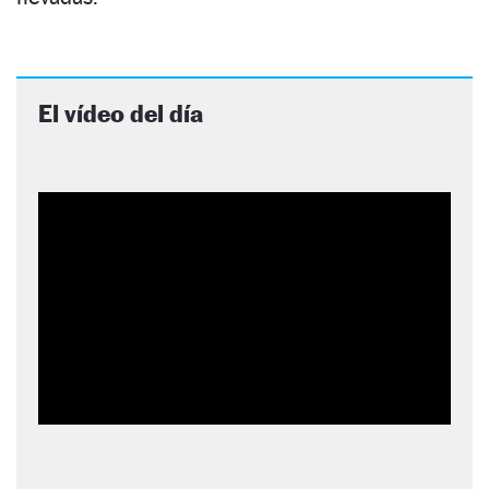
El vídeo del día