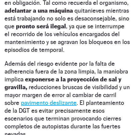
en obligación. Tal como recuerda el organismo,
adelantar a una máquina
quitanieves mientras
está trabajando no solo es desaconsejable, sino
que
pronto será ilegal
, ya que se interrumpe
el recorrido de los vehículos encargados del
mantenimiento y se agravan los bloqueos en los
episodios de temporal.
Además del riesgo evidente por la falta de
adherencia fuera de la zona limpia, la maniobra
implica
exponerse a la proyección de sal y
gravilla,
reducciones bruscas de visibilidad y un
mayor margen de error al cambiar de carril
sobre
pavimento deslizante
. El planteamiento
de la DGT es evitar precisamente esos
escenarios que terminan provocando cierres
completos de autopistas durante las fuertes
nevadas.