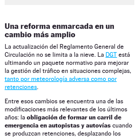
Una reforma enmarcada en un
cambio más amplio
La actualización del Reglamento General de
Circulación no se limita a la nieve. La
DGT
está
ultimando un paquete normativo para mejorar
la gestión del tráfico en situaciones complejas,
tanto por meteorología adversa como por
retenciones
.
Entre esos cambios se encuentra una de las
modificaciones más relevantes de los últimos
años: la
obligación de formar un carril de
emergencia en autopistas y autovías
cuando
se produzcan retenciones, desplazando los