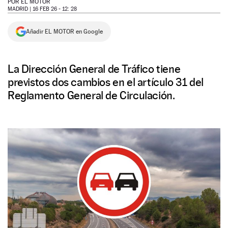
POR
EL MOTOR
MADRID |
16 FEB 26 - 12: 28
NEWSLETTER
Añadir EL MOTOR en Google
SÍGUENOS
La Dirección General de Tráfico tiene
previstos dos cambios en el artículo 31 del
Reglamento General de Circulación.