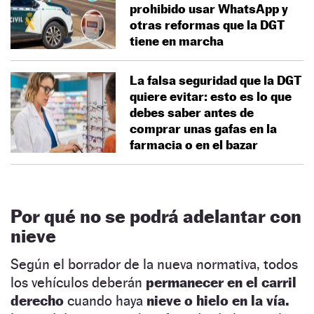
prohibido usar WhatsApp y
otras reformas que la DGT
tiene en marcha
La falsa seguridad que la DGT
quiere evitar: esto es lo que
debes saber antes de
comprar unas gafas en la
farmacia o en el bazar
Por qué no se podrá adelantar con
nieve
Según el borrador de la nueva normativa, todos
los vehículos deberán
permanecer en el carril
derecho
cuando haya
nieve o hielo en la vía.