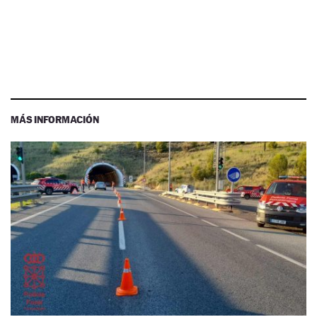
MÁS INFORMACIÓN