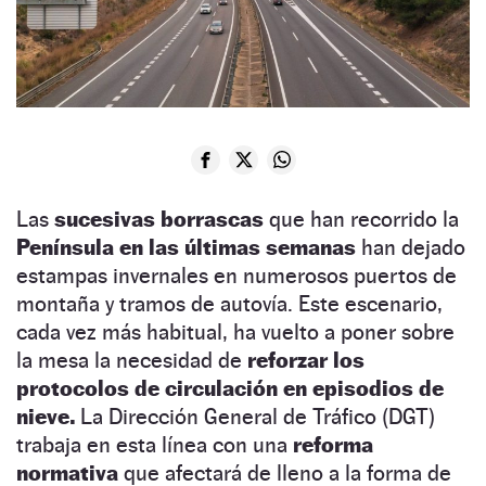
Las
sucesivas borrascas
que han recorrido la
Península en las últimas semanas
han dejado
estampas invernales en numerosos puertos de
montaña y tramos de autovía. Este escenario,
cada vez más habitual, ha vuelto a poner sobre
la mesa la necesidad de
reforzar los
protocolos de circulación en episodios de
nieve.
La Dirección General de Tráfico (DGT)
trabaja en esta línea con una
reforma
normativa
que afectará de lleno a la forma de