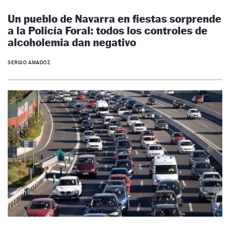
Un pueblo de Navarra en fiestas sorprende
a la Policía Foral: todos los controles de
alcoholemia dan negativo
SERGIO AMADOZ