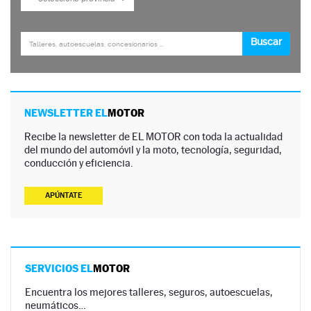
NEWSLETTER EL
MOTOR
Recibe la newsletter de EL MOTOR con toda la actualidad
del mundo del automóvil y la moto, tecnología, seguridad,
conducción y eficiencia.
APÚNTATE
SERVICIOS EL
MOTOR
Encuentra los mejores talleres, seguros, autoescuelas,
neumáticos…