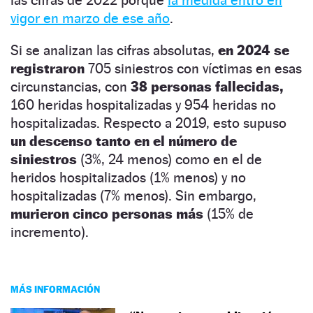
vigor en marzo de ese año
.
Si se analizan las cifras absolutas,
en 2024 se
registraron
705 siniestros con víctimas en esas
circunstancias, con
38 personas fallecidas,
160 heridas hospitalizadas y 954 heridas no
hospitalizadas. Respecto a 2019, esto supuso
un descenso tanto en el número de
siniestros
(3%, 24 menos) como en el de
heridos hospitalizados (1% menos) y no
hospitalizadas (7% menos). Sin embargo,
murieron cinco personas más
(15% de
incremento).
MÁS INFORMACIÓN