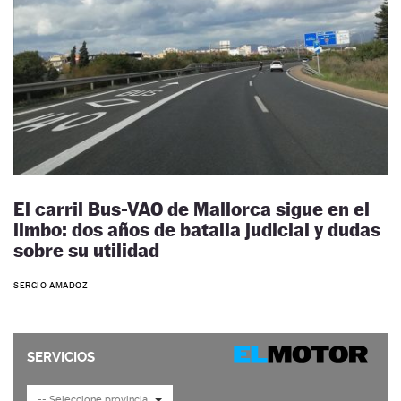
El carril Bus-VAO de Mallorca sigue en el
limbo: dos años de batalla judicial y dudas
sobre su utilidad
SERGIO AMADOZ