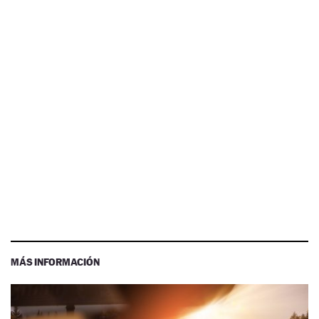
MÁS INFORMACIÓN