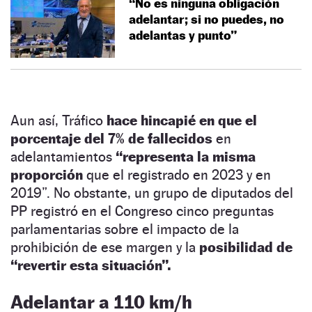
“No es ninguna obligación
adelantar; si no puedes, no
adelantas y punto”
Aun así, Tráfico
hace hincapié en que el
porcentaje del 7% de fallecidos
en
adelantamientos
“representa la misma
proporción
que el registrado en 2023 y en
2019”. No obstante, un grupo de diputados del
PP registró en el Congreso cinco preguntas
parlamentarias sobre el impacto de la
prohibición de ese margen y la
posibilidad de
“revertir esta situación”.
Adelantar a 110 km/h