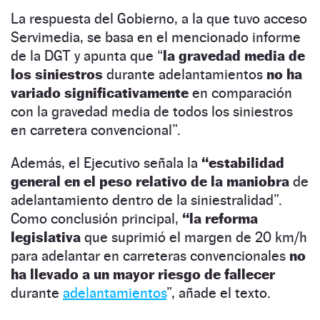
La respuesta del Gobierno, a la que tuvo acceso
Servimedia, se basa en el mencionado informe
de la DGT y apunta que “
la gravedad media de
los siniestros
durante adelantamientos
no ha
variado significativamente
en comparación
con la gravedad media de todos los siniestros
en carretera convencional”.
Además, el Ejecutivo señala la
“estabilidad
general en el peso relativo de la maniobra
de
adelantamiento dentro de la siniestralidad”.
Como conclusión principal,
“la reforma
legislativa
que suprimió el margen de 20 km/h
para adelantar en carreteras convencionales
no
ha llevado a un mayor riesgo de fallecer
durante
adelantamientos
”, añade el texto.