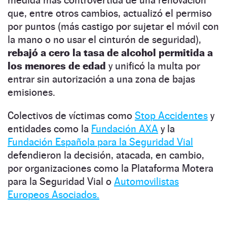
que, entre otros cambios, actualizó el permiso
por puntos (más castigo por sujetar el móvil con
la mano o no usar el cinturón de seguridad),
rebajó a cero la tasa de alcohol permitida a
los menores de edad
y unificó la multa por
entrar sin autorización a una zona de bajas
emisiones.
Colectivos de víctimas como
Stop Accidentes
y
entidades como la
Fundación AXA
y la
Fundación Española para la Seguridad Vial
defendieron la decisión, atacada, en cambio,
por organizaciones como la Plataforma Motera
para la Seguridad Vial o
Automovilistas
Europeos Asociados.