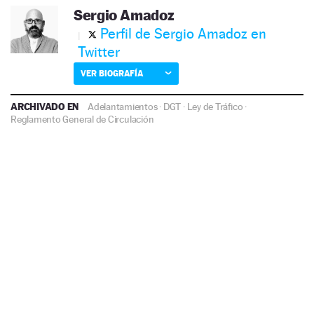
Sergio Amadoz
Perfil de Sergio Amadoz en
Twitter
VER BIOGRAFÍA
ARCHIVADO EN
Adelantamientos
·
DGT
·
Ley de Tráfico
·
Reglamento General de Circulación