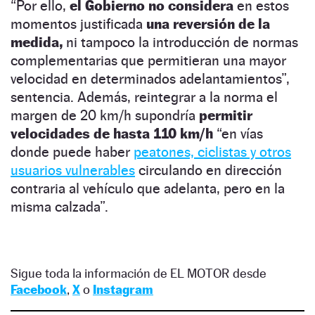
“Por ello,
el Gobierno no considera
en estos
momentos justificada
una reversión de la
medida,
ni tampoco la introducción de normas
complementarias que permitieran una mayor
velocidad en determinados adelantamientos”,
sentencia. Además, reintegrar a la norma el
margen de 20 km/h supondría
permitir
velocidades de hasta 110 km/h
“en vías
donde puede haber
peatones, ciclistas y otros
usuarios vulnerables
circulando en dirección
contraria al vehículo que adelanta, pero en la
misma calzada”.
Sigue toda la información de EL MOTOR desde
Facebook
,
X
o
Instagram