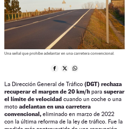
Una señal que prohíbe adelantar en una carretera convencional.
La Dirección General de Tráfico
(DGT) rechaza
recuperar el margen de 20 km/h
para
superar
el límite de velocidad
cuando un coche o una
moto
adelantan en una carretera
convencional,
eliminado en marzo de 2022
con la última reforma de la ley de tráfico. Fue la
medida más controvertida de una renovación