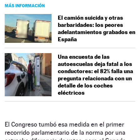
MÁS INFORMACIÓN
El camión suicida y otras
barbaridades: los peores
adelantamientos grabados en
España
Una encuesta de las
autoescuelas deja fatal a los
conductores: el 82% falla una
pregunta relacionada con un
detalle de los coches
eléctricos
El Congreso tumbó esa medida en el primer
recorrido parlamentario de la norma por una