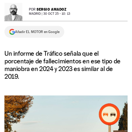
NEWSLETTER
SERGIO AMADOZ
POR
MADRID |
30 OCT 25 - 10: 13
SÍGUENOS
Añadir EL MOTOR en Google
Un informe de Tráfico señala que el
porcentaje de fallecimientos en ese tipo de
maniobra en 2024 y 2023 es similar al de
2019.