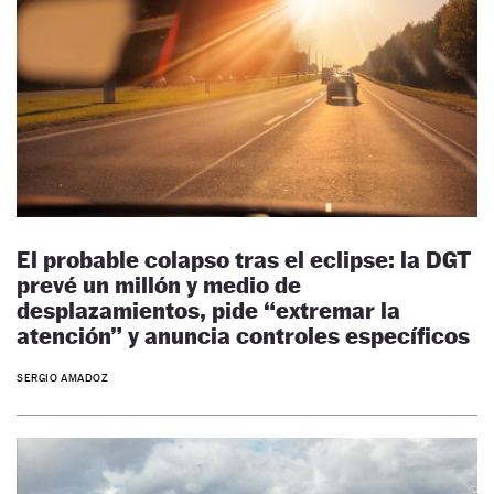
El probable colapso tras el eclipse: la DGT
prevé un millón y medio de
desplazamientos, pide “extremar la
atención” y anuncia controles específicos
SERGIO AMADOZ