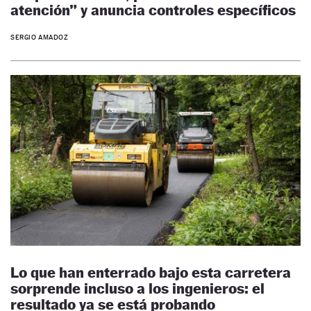
atención” y anuncia controles específicos
SERGIO AMADOZ
Lo que han enterrado bajo esta carretera
sorprende incluso a los ingenieros: el
resultado ya se está probando