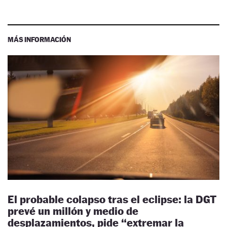
MÁS INFORMACIÓN
El probable colapso tras el eclipse: la DGT
prevé un millón y medio de
desplazamientos, pide “extremar la