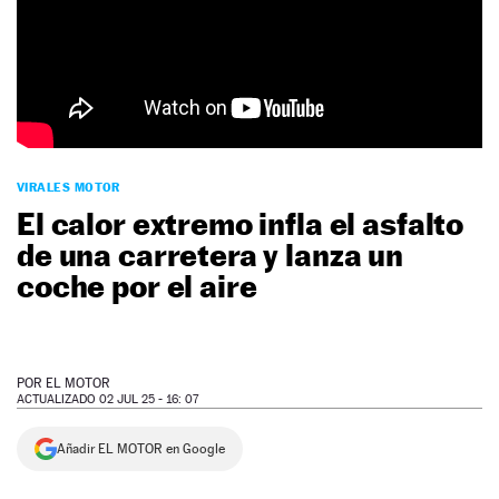
NEWSLETTER
SÍGUENOS
VIRALES MOTOR
El calor extremo infla el asfalto
de una carretera y lanza un
coche por el aire
POR
EL MOTOR
ACTUALIZADO 02 JUL 25 - 16: 07
Añadir EL MOTOR en Google