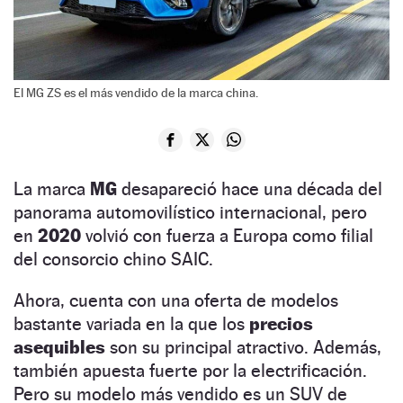
El MG ZS es el más vendido de la marca china.
La marca
MG
desapareció hace una década del
panorama automovilístico internacional, pero
en
2020
volvió con fuerza a Europa como filial
del consorcio chino SAIC.
Ahora, cuenta con una oferta de modelos
bastante variada en la que los
precios
asequibles
son su principal atractivo. Además,
también apuesta fuerte por la electrificación.
Pero su modelo más vendido es un SUV de