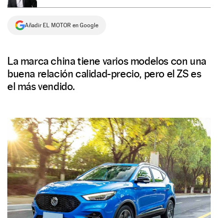
NEWSLETTER
Añadir EL MOTOR en Google
SÍGUENOS
La marca china tiene varios modelos con una
buena relación calidad-precio, pero el ZS es
el más vendido.