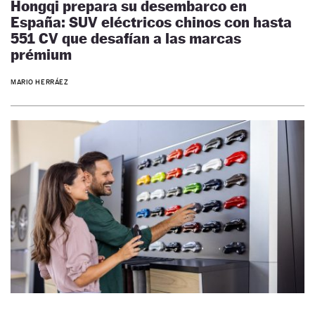
Hongqi prepara su desembarco en
España: SUV eléctricos chinos con hasta
551 CV que desafían a las marcas
prémium
MARIO HERRÁEZ