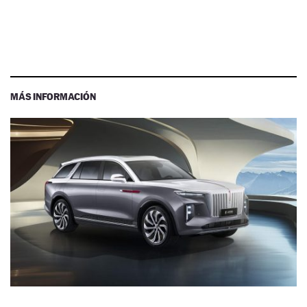
MÁS INFORMACIÓN