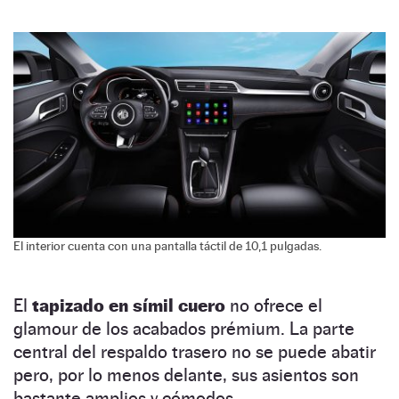
El interior cuenta con una pantalla táctil de 10,1 pulgadas.
El
tapizado en símil cuero
no ofrece el
glamour de los acabados prémium. La parte
central del respaldo trasero no se puede abatir
pero, por lo menos delante, sus asientos son
bastante amplios y cómodos.