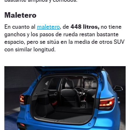
Maletero
En cuanto al
maletero
, de
448 litros,
no tiene
ganchos y los pasos de rueda restan bastante
espacio, pero se sitúa en la media de otros SUV
con similar longitud.