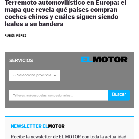
Terremoto automovilístico en Europa: el
mapa que revela qué países compran
coches chinos y cuáles siguen siendo
leales a su bandera
RUBÉN PÉREZ
NEWSLETTER EL
MOTOR
Recibe la newsletter de EL MOTOR con toda la actualidad