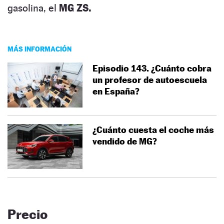
gasolina, el
MG ZS.
MÁS INFORMACIÓN
Episodio 143. ¿Cuánto cobra
un profesor de autoescuela
en España?
¿Cuánto cuesta el coche más
vendido de MG?
Precio