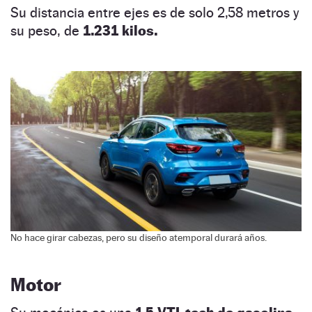
Su distancia entre ejes es de solo 2,58 metros y
su peso, de
1.231 kilos.
No hace girar cabezas, pero su diseño atemporal durará años.
Motor