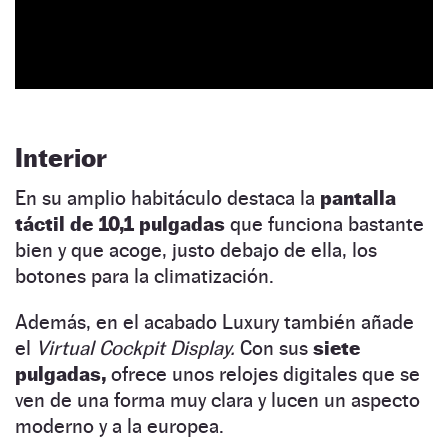
Interior
En su amplio habitáculo destaca la
pantalla
táctil de 10,1 pulgadas
que funciona bastante
bien y que acoge, justo debajo de ella, los
botones para la climatización.
Además, en el acabado Luxury también añade
el
Virtual Cockpit Display.
Con sus
siete
pulgadas,
ofrece unos relojes digitales que se
ven de una forma muy clara y lucen un aspecto
moderno y a la europea.