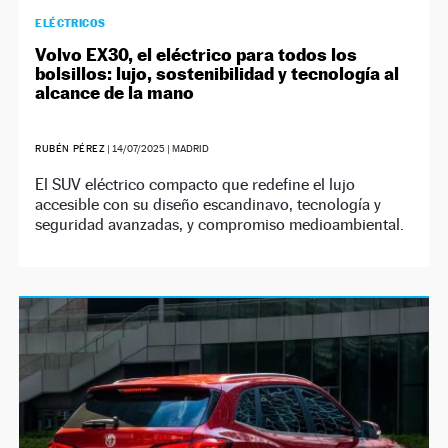
ELÉCTRICOS
Volvo EX30, el eléctrico para todos los
bolsillos: lujo, sostenibilidad y tecnología al
alcance de la mano
RUBÉN PÉREZ
|
14/07/2025
| MADRID
El SUV eléctrico compacto que redefine el lujo
accesible con su diseño escandinavo, tecnología y
seguridad avanzadas, y compromiso medioambiental.