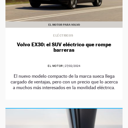
EL MOTOR PARA VOLVO
ELÉCTRICOS
Volvo EX30: el SUV eléctrico que rompe
barreras
EL MOTOR
|
27/02/2024
El nuevo modelo compacto de la marca sueca llega
cargado de ventajas, pero con un precio que lo acerca
a muchos más interesados en la movilidad eléctrica.