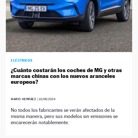
ELÉCTRICOS
¿Cuánto costarán los coches de MG y otras
marcas chinas con los nuevos aranceles
europeos?
MARIO HERRÁEZ
|
13/06/2024
No todos los fabricantes se verán afectados de la
misma manera, pero sus modelos sin emisiones se
encarecerán notablemente.