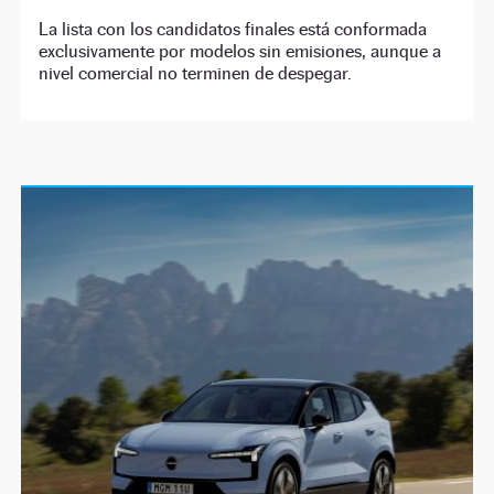
La lista con los candidatos finales está conformada
exclusivamente por modelos sin emisiones, aunque a
nivel comercial no terminen de despegar.