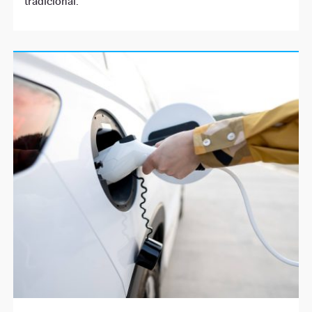
tradicional.