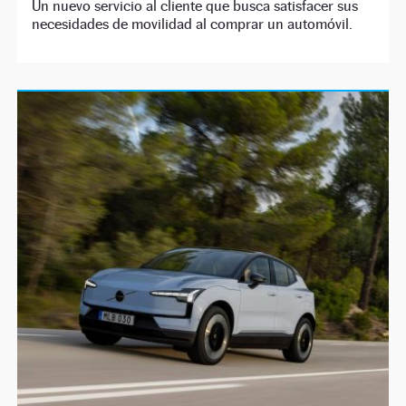
Un nuevo servicio al cliente que busca satisfacer sus
necesidades de movilidad al comprar un automóvil.