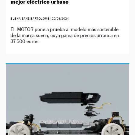
mejor eléctrico urbano
ELENA SANZ BARTOLOMÉ
|
20/03/2024
EL MOTOR pone a prueba al modelo más sostenible
de la marca sueca, cuya gama de precios arranca en
37.500 euros.