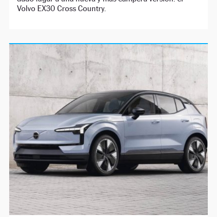
Volvo EX30 Cross Country.