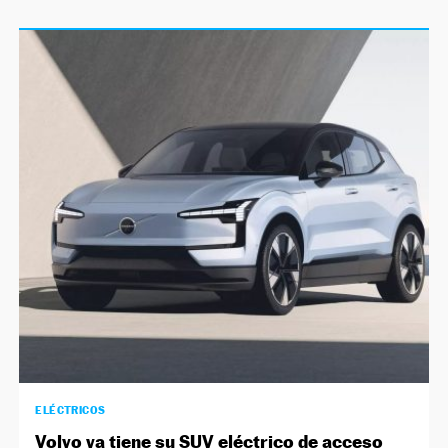
ELÉCTRICOS
Volvo ya tiene su SUV eléctrico de acceso