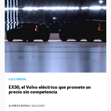
ELÉCTRICOS
EX30, el Volvo eléctrico que promete un
precio sin competencia
ALFREDO RUEDA
|
10/12/2022