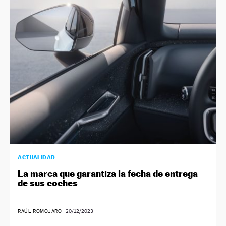
ACTUALIDAD
La marca que garantiza la fecha de entrega
de sus coches
RAÚL ROMOJARO
|
20/12/2023