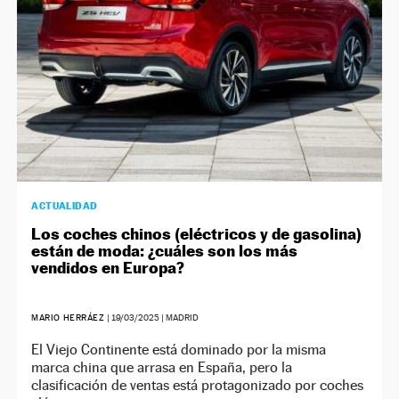
ACTUALIDAD
Los coches chinos (eléctricos y de gasolina)
están de moda: ¿cuáles son los más
vendidos en Europa?
MARIO HERRÁEZ
|
19/03/2025
| MADRID
El Viejo Continente está dominado por la misma
marca china que arrasa en España, pero la
clasificación de ventas está protagonizado por coches