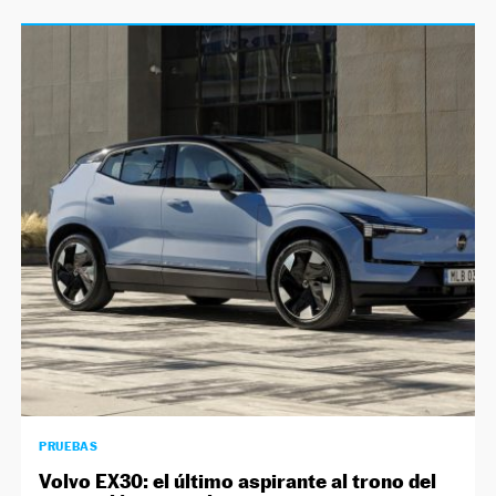
PRUEBAS
Volvo EX30: el último aspirante al trono del