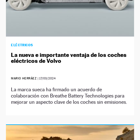
ELÉCTRICOS
La nueva e importante ventaja de los coches
eléctricos de Volvo
MARIO HERRÁEZ
|
17/03/2024
La marca sueca ha firmado un acuerdo de
colaboración con Breathe Battery Technologies para
mejorar un aspecto clave de los coches sin emisiones.