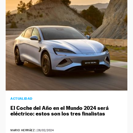
ACTUALIDAD
El Coche del Año en el Mundo 2024 será
eléctrico: estos son los tres finalistas
MARIO HERRÁEZ
|
28/02/2024