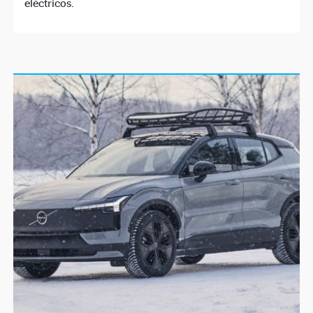
eléctricos.