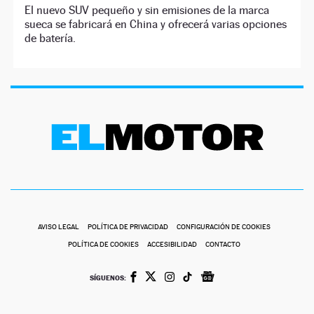
El nuevo SUV pequeño y sin emisiones de la marca
sueca se fabricará en China y ofrecerá varias opciones
de batería.
AVISO LEGAL
POLÍTICA DE PRIVACIDAD
CONFIGURACIÓN DE COOKIES
POLÍTICA DE COOKIES
ACCESIBILIDAD
CONTACTO
SÍGUENOS: