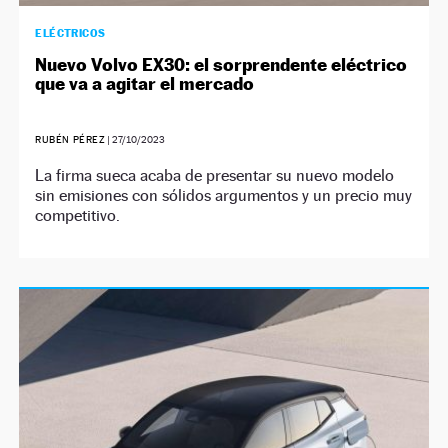
ELÉCTRICOS
Nuevo Volvo EX30: el sorprendente eléctrico
que va a agitar el mercado
RUBÉN PÉREZ
|
27/10/2023
La firma sueca acaba de presentar su nuevo modelo
sin emisiones con sólidos argumentos y un precio muy
competitivo.