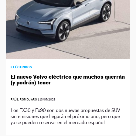
ELÉCTRICOS
El nuevo Volvo eléctrico que muchos querrán
(y podrán) tener
RAÚL ROMOJARO
|
13/07/2023
Los EX30 y Ex90 son dos nuevas propuestas de SUV
sin emisiones que llegarán el próximo año, pero que
ya se pueden reservar en el mercado español.