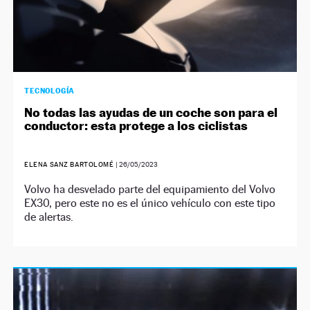
TECNOLOGÍA
No todas las ayudas de un coche son para el
conductor: esta protege a los ciclistas
ELENA SANZ BARTOLOMÉ
|
26/05/2023
Volvo ha desvelado parte del equipamiento del Volvo
EX30, pero este no es el único vehículo con este tipo
de alertas.