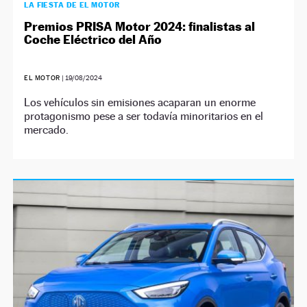
LA FIESTA DE EL MOTOR
Premios PRISA Motor 2024: finalistas al
Coche Eléctrico del Año
EL MOTOR
|
19/08/2024
Los vehículos sin emisiones acaparan un enorme
protagonismo pese a ser todavía minoritarios en el
mercado.