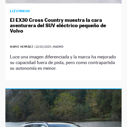
ELÉCTRICOS
El EX30 Cross Country muestra la cara
aventurera del SUV eléctrico pequeño de
Volvo
MARIO HERRÁEZ
|
12/02/2025
| MADRID
Luce una imagen diferenciada y la marca ha mejorado
su capacidad fuera de pista, pero como contrapartida
su autonomía es menor.