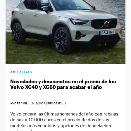
ACTUALIDAD
Novedades y descuentos en el precio de los
Volvo XC40 y XC60 para acabar el año
ANDREA GIL
|
11/11/2024
| RIBADESELLA
Volvo encara las últimas semanas del año con rebajas
de hasta 10.000 euros en el precio de dos de sus
modelos más vendidos y opciones de financiación