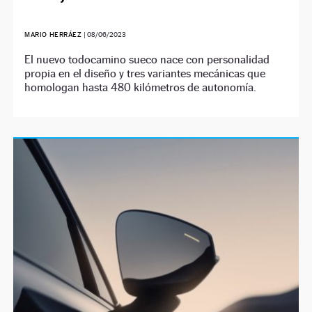
MARIO HERRÁEZ
|
08/06/2023
El nuevo todocamino sueco nace con personalidad
propia en el diseño y tres variantes mecánicas que
homologan hasta 480 kilómetros de autonomía.