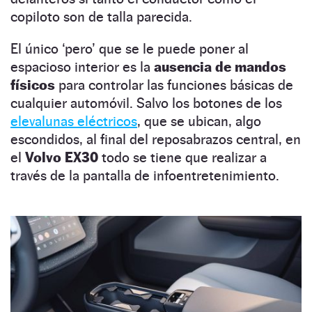
copiloto son de talla parecida.
El único ‘pero’ que se le puede poner al
espacioso interior es la
ausencia de mandos
físicos
para controlar las funciones básicas de
cualquier automóvil. Salvo los botones de los
elevalunas eléctricos
, que se ubican, algo
escondidos, al final del reposabrazos central, en
el
Volvo EX30
todo se tiene que realizar a
través de la pantalla de infoentretenimiento.