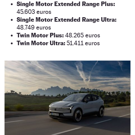
Single Motor Extended Range Plus:
45.603 euros
Single Motor Extended Range Ultra:
48.749 euros
Twin Motor Plus:
48.265 euros
Twin Motor Ultra:
51.411 euros