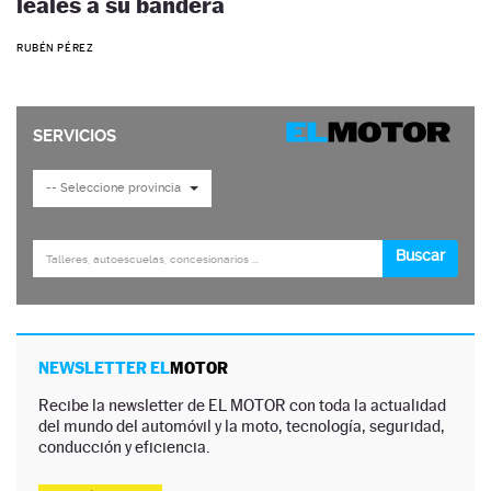
leales a su bandera
RUBÉN PÉREZ
NEWSLETTER EL
MOTOR
Recibe la newsletter de EL MOTOR con toda la actualidad
del mundo del automóvil y la moto, tecnología, seguridad,
conducción y eficiencia.