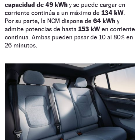
capacidad de 49 kWh
y se puede cargar en
corriente continúa a un máximo de
134 kW
.
Por su parte, la NCM dispone de
64 kWh
y
admite potencias de hasta
153 kW
en corriente
continua. Ambas pueden pasar de 10 al 80% en
26 minutos.