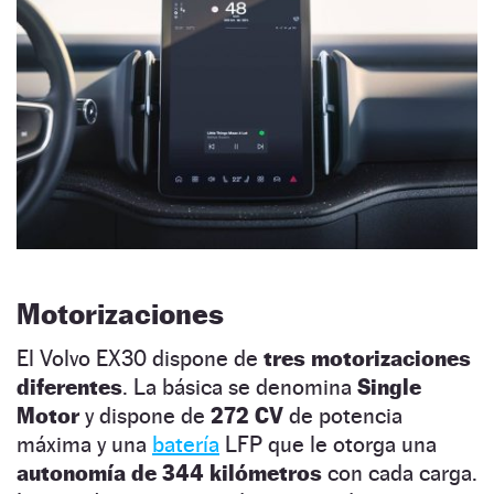
Motorizaciones
El Volvo EX30 dispone de
tres motorizaciones
diferentes
. La básica se denomina
Single
Motor
y dispone de
272 CV
de potencia
máxima y una
batería
LFP que le otorga una
autonomía de 344 kilómetros
con cada carga.