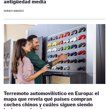
antigüedad media
SERGIO AMADOZ
Terremoto automovilístico en Europa: el
mapa que revela qué países compran
coches chinos y cuáles siguen siendo