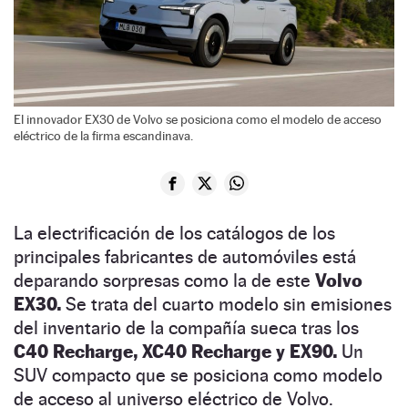
El innovador EX30 de Volvo se posiciona como el modelo de acceso
eléctrico de la firma escandinava.
La electrificación de los catálogos de los
principales fabricantes de automóviles está
deparando sorpresas como la de este
Volvo
EX30.
Se trata del cuarto modelo sin emisiones
del inventario de la compañía sueca tras los
C40 Recharge, XC40 Recharge y EX90.
Un
SUV compacto que se posiciona como modelo
de acceso al universo eléctrico de Volvo.