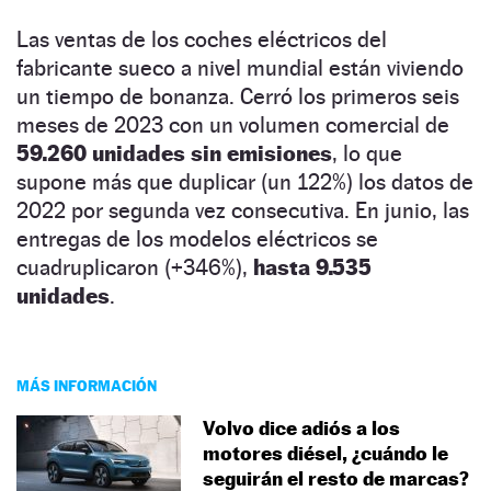
Las ventas de los coches eléctricos del
fabricante sueco a nivel mundial están viviendo
un tiempo de bonanza. Cerró los primeros seis
meses de 2023 con un volumen comercial de
59.260 unidades sin emisiones
, lo que
supone más que duplicar (un 122%) los datos de
2022 por segunda vez consecutiva. En junio, las
entregas de los modelos eléctricos se
cuadruplicaron (+346%),
hasta 9.535
unidades
.
MÁS INFORMACIÓN
Volvo dice adiós a los
motores diésel, ¿cuándo le
seguirán el resto de marcas?