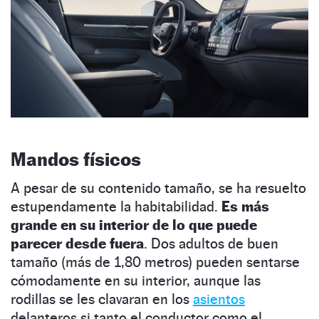
Mandos físicos
A pesar de su contenido tamaño, se ha resuelto
estupendamente la habitabilidad.
Es más
grande en su interior de lo que puede
parecer desde fuera
. Dos adultos de buen
tamaño (más de 1,80 metros) pueden sentarse
cómodamente en su interior, aunque las
rodillas se les clavaran en los
asientos
delanteros si tanto el conductor como el