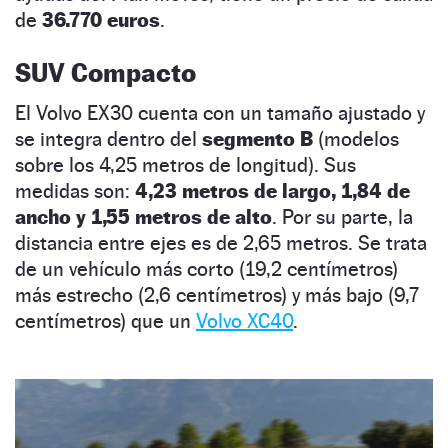
de
36.770 euros
.
SUV Compacto
El Volvo EX30 cuenta con un tamaño ajustado y
se integra dentro del
segmento B
(modelos
sobre los 4,25 metros de longitud). Sus
medidas son:
4,23 metros de largo, 1,84 de
ancho y 1,55 metros de alto
. Por su parte, la
distancia entre ejes es de 2,65 metros. Se trata
de un vehículo más corto (19,2 centímetros)
más estrecho (2,6 centímetros) y más bajo (9,7
centímetros) que un
Volvo XC40
.