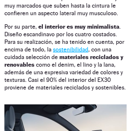
muy marcados que suben hasta la cintura le
confieren un aspecto lateral muy musculoso.
Por su parte,
el interior es muy minimalista
.
Diseño escandinavo por los cuatro costados.
Para su realización, se ha tenido en cuenta, por
encima de todo, la
sostenibilidad
, con una
cuidada selección de
materiales reciclados y
renovables
como el denim, el lino y la lana,
además de una expresiva variedad de colores y
texturas. Casi el 90% del interior del EX30
proviene de materiales reciclados y sostenibles.