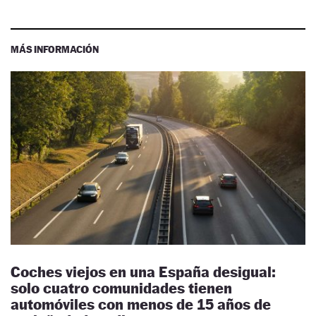
MÁS INFORMACIÓN
Coches viejos en una España desigual:
solo cuatro comunidades tienen
automóviles con menos de 15 años de