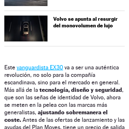
Volvo se apunta al resurgir
del monovolumen de lujo
Este
vanguardista EX30
va a ser una auténtica
revolución, no solo para la compañía
escandinava, sino para el mercado en general.
Más allá de la
tecnología, diseño y seguridad
,
que son las señas de identidad de Volvo, ahora
se meten en la pelea con las marcas más
generalistas,
ajustando sobremanera el
coste.
Antes de las ofertas de lanzamiento y las
ayudas del Plan Moves, tiene un precio de salida