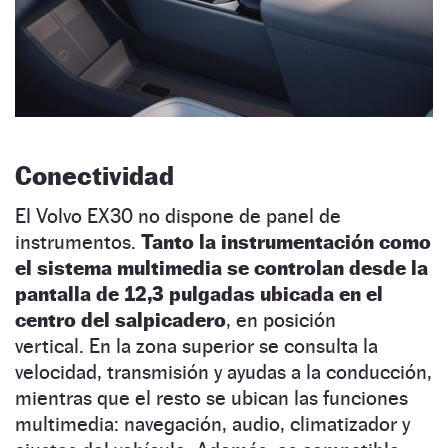
Conectividad
El Volvo EX30 no dispone de panel de
instrumentos.
Tanto la instrumentación como
el sistema multimedia se controlan desde la
pantalla de 12,3 pulgadas ubicada en el
centro del salpicadero
, en posición
vertical. En la zona superior se consulta la
velocidad, transmisión y ayudas a la conducción,
mientras que el resto se ubican las funciones
multimedia: navegación, audio, climatizador y