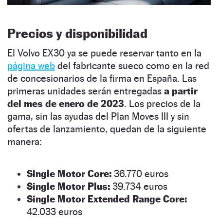
Precios y disponibilidad
El Volvo EX30 ya se puede reservar tanto en la
página web
del fabricante sueco como en la red
de concesionarios de la firma en España. Las
primeras unidades serán entregadas
a partir
del mes de enero de 2023
. Los precios de la
gama, sin las ayudas del Plan Moves III y sin
ofertas de lanzamiento, quedan de la siguiente
manera:
Single Motor Core:
36.770 euros
Single Motor Plus:
39.734 euros
Single Motor Extended Range Core:
42.033 euros