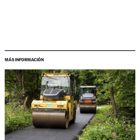
MÁS INFORMACIÓN