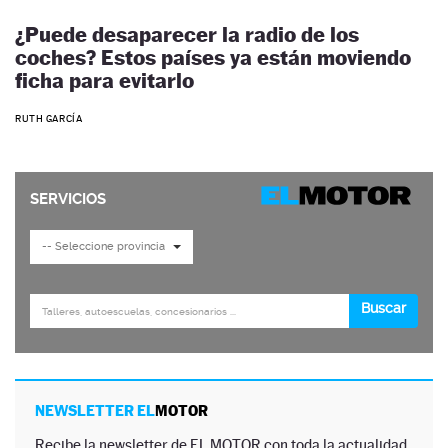
¿Puede desaparecer la radio de los
coches? Estos países ya están moviendo
ficha para evitarlo
RUTH GARCÍA
NEWSLETTER EL
MOTOR
Recibe la newsletter de EL MOTOR con toda la actualidad