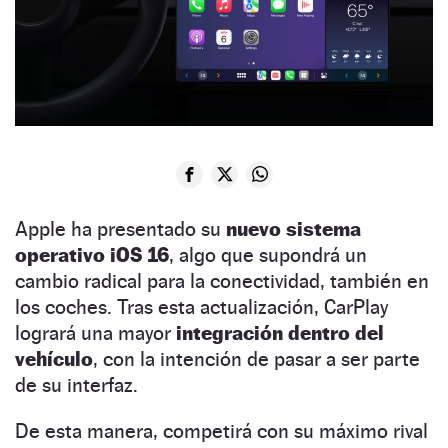
Apple ha presentado su
nuevo sistema
operativo iOS 16
, algo que supondrá un
cambio radical para la conectividad, también en
los coches. Tras esta actualización, CarPlay
logrará una mayor
integración dentro del
vehículo
, con la intención de pasar a ser parte
de su interfaz.
De esta manera, competirá con su máximo rival