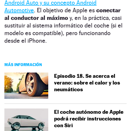
Android Auto y su concepto Android
Automotive
. El objetivo de Apple es
conectar
al conductor al máximo
y, en la práctica, casi
sustituir al sistema informático del coche (si el
modelo es compatible), pero funcionando
desde el iPhone.
MÁS INFORMACIÓN
Episodio 18. Se acerca el
verano: sobre el calor y los
neumáticos
El coche autónomo de Apple
podrá recibir instrucciones
con Siri