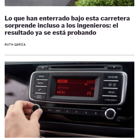
Lo que han enterrado bajo esta carretera
sorprende incluso a los ingenieros: el
resultado ya se está probando
RUTH GARCÍA