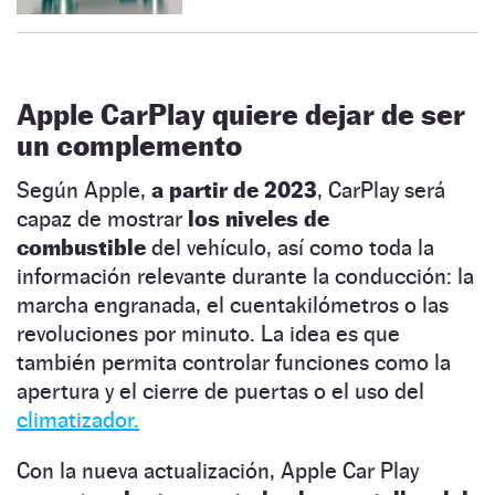
Apple CarPlay quiere dejar de ser
un complemento
Según Apple,
a partir de 2023
, CarPlay será
capaz de mostrar
los niveles de
combustible
del vehículo, así como toda la
información relevante durante la conducción: la
marcha engranada, el cuentakilómetros o las
revoluciones por minuto. La idea es que
también permita controlar funciones como la
apertura y el cierre de puertas o el uso del
climatizador.
Con la nueva actualización, Apple Car Play