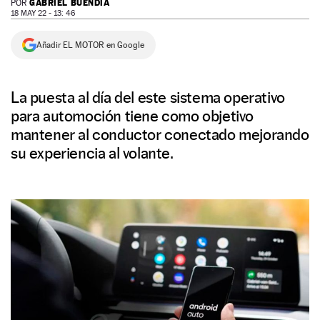
GABRIEL BUENDÍA
POR
18 MAY 22 - 13: 46
NEWSLETTER
Añadir EL MOTOR en Google
SÍGUENOS
La puesta al día del este sistema operativo
para automoción tiene como objetivo
mantener al conductor conectado mejorando
su experiencia al volante.