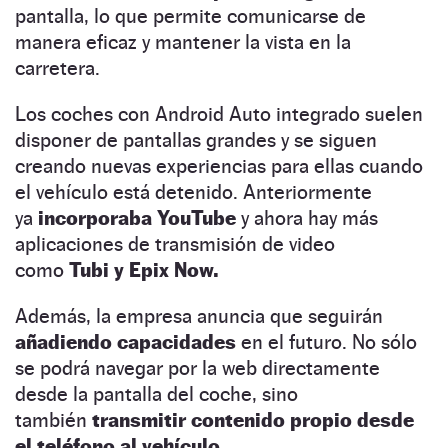
pantalla, lo que permite comunicarse de
manera eficaz y mantener la vista en la
carretera.
Los coches con Android Auto integrado suelen
disponer de pantallas grandes y se siguen
creando nuevas experiencias para ellas cuando
el vehículo está detenido. Anteriormente
ya
incorporaba YouTube
y ahora hay más
aplicaciones de transmisión de video
como
Tubi y Epix Now.
Además, la empresa anuncia que seguirán
añadiendo capacidades
en el futuro. No sólo
se podrá navegar por la web directamente
desde la pantalla del coche, sino
también
transmitir contenido propio desde
el teléfono al vehículo.