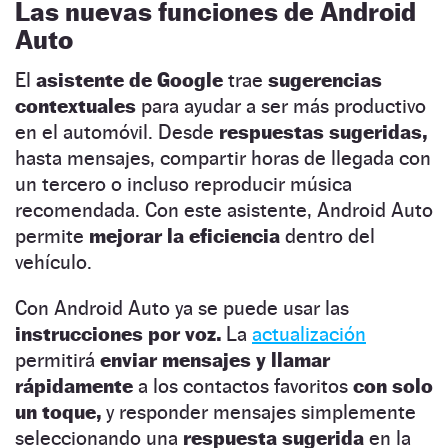
Las nuevas funciones de Android
Auto
El
asistente de Google
trae
sugerencias
contextuales
para ayudar a ser más productivo
en el automóvil. Desde
respuestas sugeridas,
hasta mensajes, compartir horas de llegada con
un tercero o incluso reproducir música
recomendada. Con este asistente, Android Auto
permite
mejorar la eficiencia
dentro del
vehículo.
Con Android Auto ya se puede usar las
instrucciones por voz.
La
actualización
permitirá
enviar mensajes y llamar
rápidamente
a los contactos favoritos
con solo
un toque,
y responder mensajes simplemente
seleccionando una
respuesta sugerida
en la