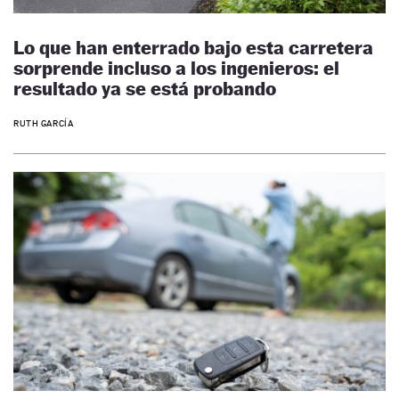
Lo que han enterrado bajo esta carretera
sorprende incluso a los ingenieros: el
resultado ya se está probando
RUTH GARCÍA