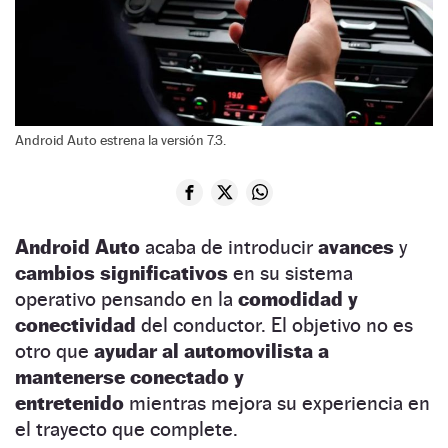
Android Auto estrena la versión 7.3.
Android Auto
acaba de introducir
avances
y
cambios significativos
en su sistema
operativo pensando en la
comodidad y
conectividad
del conductor. El objetivo no es
otro que
ayudar al automovilista a
mantenerse conectado y
entretenido
mientras mejora su experiencia en
el trayecto que complete.