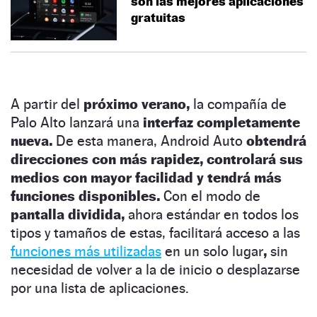
son las mejores aplicaciones
gratuitas
A partir del
próximo verano,
la compañía de
Palo Alto lanzará una
interfaz completamente
nueva.
De esta manera, Android Auto
obtendrá
direcciones con más rapidez,
controlará sus
medios con mayor facilidad y tendrá más
funciones disponibles.
Con el modo de
pantalla dividida,
ahora estándar en todos los
tipos y tamaños de estas, facilitará acceso a las
funciones más utilizadas
en un solo lugar
,
sin
necesidad de volver a la de inicio o desplazarse
por una lista de aplicaciones.