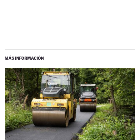
MÁS INFORMACIÓN