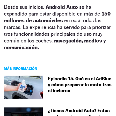
Desde sus inicios,
Android Auto
se ha
expandido para estar disponible en más de
150
millones
de automóviles
en casi todas las
marcas. La experiencia ha servido para priorizar
tres funcionalidades principales de uso muy
común en los coches:
navegación, medios y
comunicación.
MÁS INFORMACIÓN
Episodio 15. Qué es el AdBlue
y cómo preparar la moto tras
el invierno
¿Tienes Android Auto? Estas