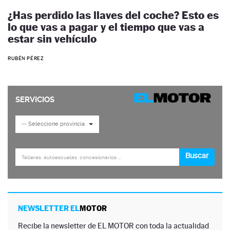
¿Has perdido las llaves del coche? Esto es
lo que vas a pagar y el tiempo que vas a
estar sin vehículo
RUBÉN PÉREZ
NEWSLETTER EL
MOTOR
Recibe la newsletter de EL MOTOR con toda la actualidad