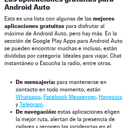
Android Auto
Esta es una lista con algunas de las
mejores
aplicaciones gratuitas
para disfrutar al
máximo de Android Auto, pero hay más. En la
sección de Google Play Apps para Android Auto
se pueden encontrar muchas e incluso, están
divididas por categoría: Ideales para viajar, Chat
instantáneo o Escucha la radio, entre otras.
De mensajería:
para mantenerse en
contacto en todo momento, están
Whatsapp
,
Facebook Messenger
,
Hangouts
y
Telegram
.
De navegación:
estas aplicaciones eligen
la mejor ruta, alertan de la presencia de
radares y recogen las incidencias en el