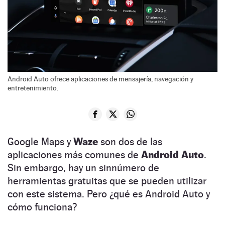
Android Auto ofrece aplicaciones de mensajería, navegación y
entretenimiento.
Google Maps y
Waze
son dos de las
aplicaciones más comunes de
Android Auto
.
Sin embargo, hay un sinnúmero de
herramientas gratuitas que se pueden utilizar
con este sistema. Pero ¿qué es Android Auto y
cómo funciona?