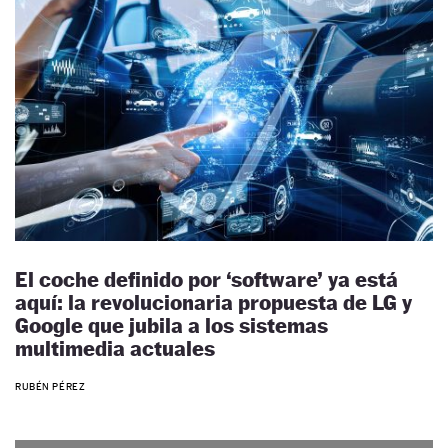
El coche definido por ‘software’ ya está
aquí: la revolucionaria propuesta de LG y
Google que jubila a los sistemas
multimedia actuales
RUBÉN PÉREZ