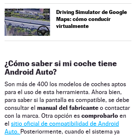
Driving Simulator de Google
Maps: cómo conducir
virtualmente
¿Cómo saber si mi coche tiene
Android Auto?
Son más de 400 los modelos de coches aptos
para el uso de esta herramienta. Ahora bien,
para saber si la pantalla es compatible, se debe
consultar el
manual del fabricante
o contactar
con la marca. Otra opción es
comprobarlo
en
el
sitio oficial de compatibilidad de Android
Auto.
Posteriormente, cuando el sistema ya