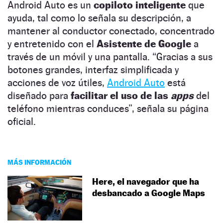
Android Auto es un
copiloto inteligente
que
ayuda, tal como lo señala su descripción, a
mantener al conductor conectado, concentrado
y entretenido con el
Asistente de Google
a
través de un móvil y una pantalla. “Gracias a sus
botones grandes, interfaz simplificada y
acciones de voz útiles,
Android Auto
está
diseñado para
facilitar el uso de las
apps
del
teléfono mientras conduces”, señala su página
oficial.
MÁS INFORMACIÓN
Here, el navegador que ha
desbancado a Google Maps