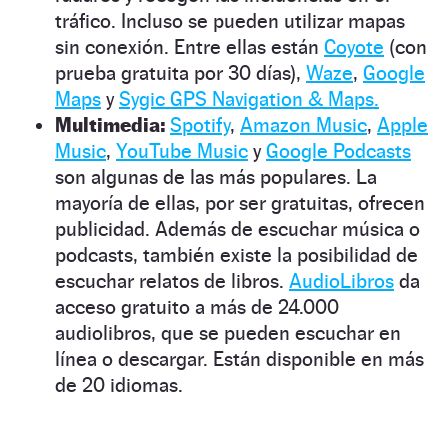
tráfico. Incluso se pueden utilizar mapas
sin conexión. Entre ellas están
Coyote
(con
prueba gratuita por 30 días),
Waze
,
Google
Maps
y
Sygic GPS Navigation & Maps.
Multimedia:
Spotify
,
Amazon Music
,
Apple
Music
,
YouTube Music
y
Google Podcasts
son algunas de las más populares. La
mayoría de ellas, por ser gratuitas, ofrecen
publicidad. Además de escuchar música o
podcasts, también existe la posibilidad de
escuchar relatos de libros.
AudioLibros
da
acceso gratuito a más de 24.000
audiolibros, que se pueden escuchar en
línea o descargar. Están disponible en más
de 20 idiomas.