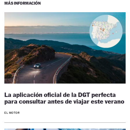
MÁS INFORMACIÓN
La aplicación oficial de la DGT perfecta
para consultar antes de viajar este verano
EL MOTOR