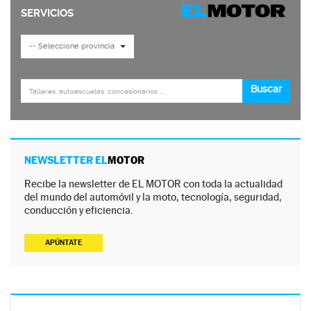
NEWSLETTER EL
MOTOR
Recibe la newsletter de EL MOTOR con toda la actualidad
del mundo del automóvil y la moto, tecnología, seguridad,
conducción y eficiencia.
APÚNTATE