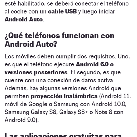
esté habilitado, se deberá conectar el teléfono
al coche con un
cable USB
y luego iniciar
Android Auto
.
¿Qué teléfonos funcionan con
Android Auto?
Los móviles deben cumplir dos requisitos. Uno,
es que el teléfono ejecute
Android 6.0 o
versiones posteriores
. El segundo, es que
cuente con una conexión de datos activa.
Además, hay algunas versiones Android que
permiten
proyección
inalámbrica
(Android 11,
móvil de Google o Samsung con Android 10.0,
Samsung Galaxy S8, Galaxy S8+ o Note 8 con
Android 9.0).
Las aplicaciones gratuitas para