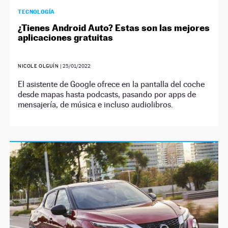
TECNOLOGÍA
¿Tienes Android Auto? Estas son las mejores
aplicaciones gratuitas
NICOLE OLGUÍN
|
25/01/2022
El asistente de Google ofrece en la pantalla del coche
desde mapas hasta podcasts, pasando por apps de
mensajería, de música e incluso audiolibros.