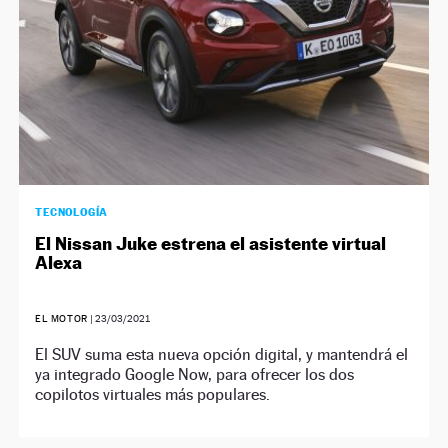
TECNOLOGÍA
El Nissan Juke estrena el asistente virtual
Alexa
EL MOTOR
|
23/03/2021
El SUV suma esta nueva opción digital, y mantendrá el
ya integrado Google Now, para ofrecer los dos
copilotos virtuales más populares.