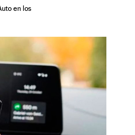
Auto en los