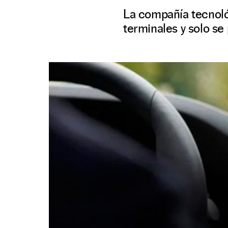
La compañía tecnoló
terminales y solo se 