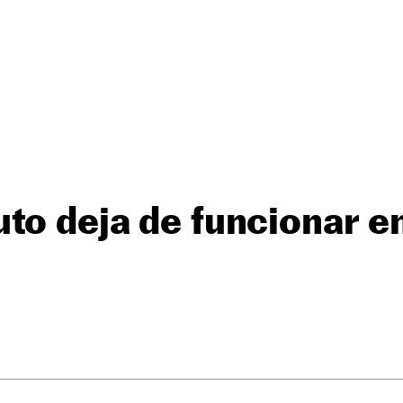
to deja de funcionar en