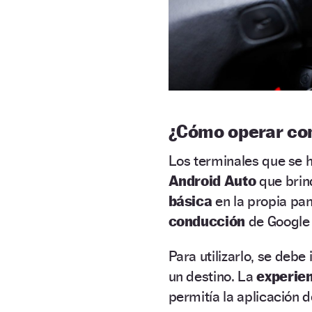
¿Cómo operar con
Los terminales que se
Android Auto
que brin
básica
en la propia pan
conducción
de Google 
Para utilizarlo, se debe
un destino. La
experien
permitía la aplicación d