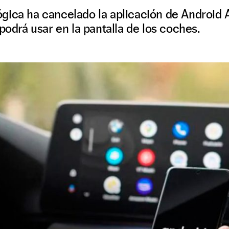
gica ha cancelado la aplicación de Android 
podrá usar en la pantalla de los coches.