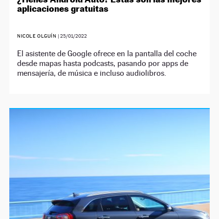
aplicaciones gratuitas
NICOLE OLGUÍN
|
25/01/2022
El asistente de Google ofrece en la pantalla del coche
desde mapas hasta podcasts, pasando por apps de
mensajería, de música e incluso audiolibros.