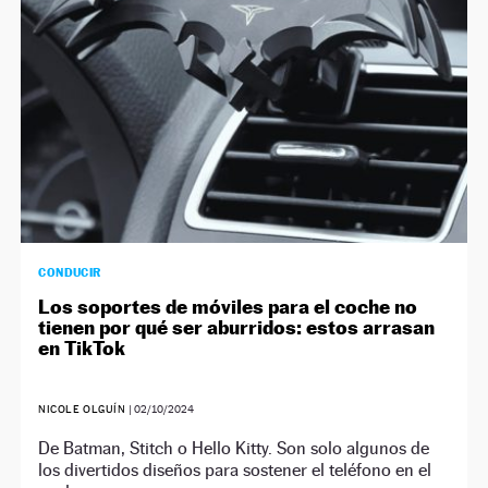
CONDUCIR
Los soportes de móviles para el coche no
tienen por qué ser aburridos: estos arrasan
en TikTok
NICOLE OLGUÍN
|
02/10/2024
De Batman, Stitch o Hello Kitty. Son solo algunos de
los divertidos diseños para sostener el teléfono en el