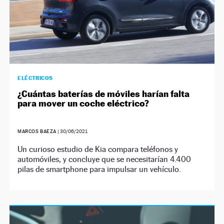
ELÉCTRICOS
¿Cuántas baterías de móviles harían falta
para mover un coche eléctrico?
MARCOS BAEZA
|
30/06/2021
Un curioso estudio de Kia compara teléfonos y
automóviles, y concluye que se necesitarían 4.400
pilas de smartphone para impulsar un vehículo.