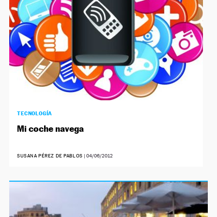
TECNOLOGÍA
Mi coche navega
SUSANA PÉREZ DE PABLOS
|
04/06/2012