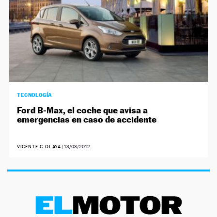
TECNOLOGÍA
Ford B-Max, el coche que avisa a
emergencias en caso de accidente
VICENTE G. OLAYA
|
13/03/2012