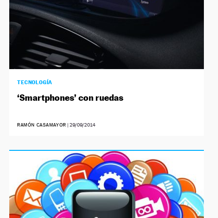
TECNOLOGÍA
‘Smartphones’ con ruedas
RAMÓN CASAMAYOR
|
29/09/2014