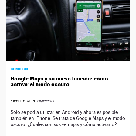
CONDUCIR
Google Maps y su nueva función: cómo
activar el modo oscuro
NICOLE OLGUÍN
|
06/02/2022
Solo se podía utilizar en Android y ahora es posible
también en iPhone. Se trata de Google Maps y el modo
oscuro. ¿Cuáles son sus ventajas y cómo activarlo?