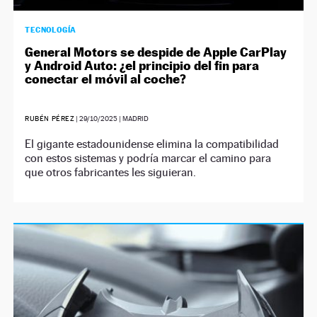
TECNOLOGÍA
General Motors se despide de Apple CarPlay
y Android Auto: ¿el principio del fin para
conectar el móvil al coche?
RUBÉN PÉREZ
|
29/10/2025
| MADRID
El gigante estadounidense elimina la compatibilidad
con estos sistemas y podría marcar el camino para
que otros fabricantes les siguieran.