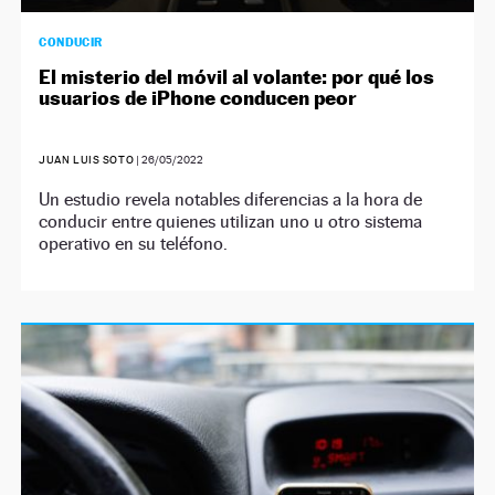
CONDUCIR
El misterio del móvil al volante: por qué los
usuarios de iPhone conducen peor
JUAN LUIS SOTO
|
26/05/2022
Un estudio revela notables diferencias a la hora de
conducir entre quienes utilizan uno u otro sistema
operativo en su teléfono.