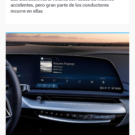
accidentes, pero gran parte de los conductores
incurre en ellas.