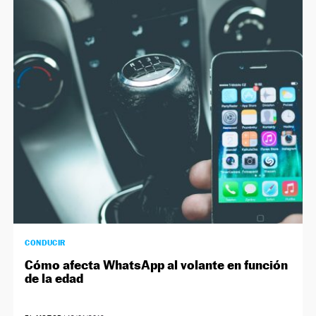
CONDUCIR
Cómo afecta WhatsApp al volante en función
de la edad