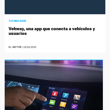
TECNOLOGÍA
Vehway, una app que conecta a vehículos y
usuarios
EL MOTOR
|
13/01/2015