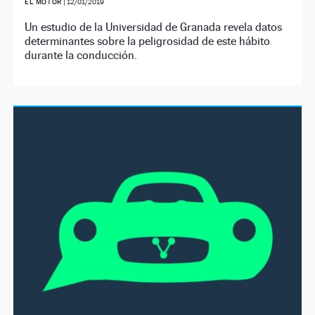
EL MOTOR
|
12/01/2019
Un estudio de la Universidad de Granada revela datos
determinantes sobre la peligrosidad de este hábito
durante la conducción.