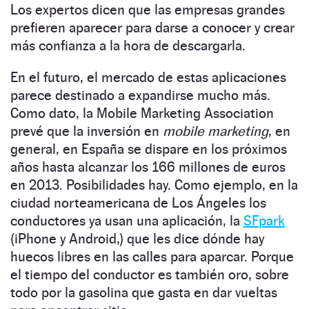
Los expertos dicen que las empresas grandes
prefieren aparecer para darse a conocer y crear
más confianza a la hora de descargarla.
En el futuro, el mercado de estas aplicaciones
parece destinado a expandirse mucho más.
Como dato, la Mobile Marketing Association
prevé que la inversión en
mobile marketing
, en
general, en España se dispare en los próximos
años hasta alcanzar los 166 millones de euros
en 2013. Posibilidades hay. Como ejemplo, en la
ciudad norteamericana de Los Ángeles los
conductores ya usan una aplicación, la
SFpark
(iPhone y Android,) que les dice dónde hay
huecos libres en las calles para aparcar. Porque
el tiempo del conductor es también oro, sobre
todo por la gasolina que gasta en dar vueltas