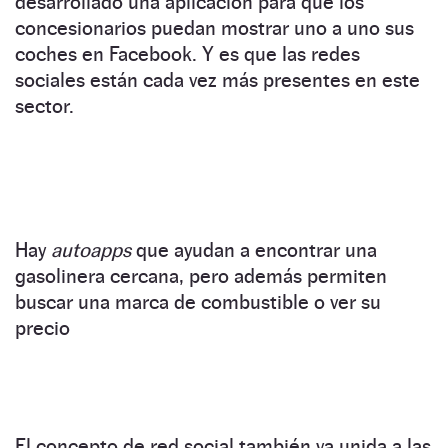
desarrollado una aplicación para que los
concesionarios puedan mostrar uno a uno sus
coches en Facebook. Y es que las redes
sociales están cada vez más presentes en este
sector.
Hay
autoapps
que ayudan a encontrar una
gasolinera cercana, pero además permiten
buscar una marca de combustible o ver su
precio
El concepto de red social también va unida a las