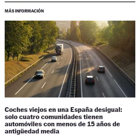
MÁS INFORMACIÓN
Coches viejos en una España desigual:
solo cuatro comunidades tienen
automóviles con menos de 15 años de
antigüedad media