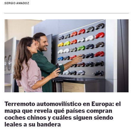
SERGIO AMADOZ
Terremoto automovilístico en Europa: el
mapa que revela qué países compran
coches chinos y cuáles siguen siendo
leales a su bandera