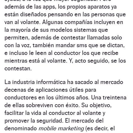
además de las apps, los propios aparatos ya
están diseñados pensando en las personas que
van al volante. Algunas compañías incluyen en
la mayoría de sus modelos sistemas que
permiten, además de contestar llamadas solo
con la voz, también mandar sms que se dictan,
e incluso le leen al conductor los que recibe
mientras está al volante. Y, acto seguido, se los
contestan.
La industria informática ha sacado al mercado
decenas de aplicaciones útiles para
conductores en los últimos años. Una treintena
de ellas sobreviven con éxito. Su objetivo,
facilitar la vida al conductor al volante y
promover la seguridad. El mercado del
denominado
mobile marketing
(es decir, el