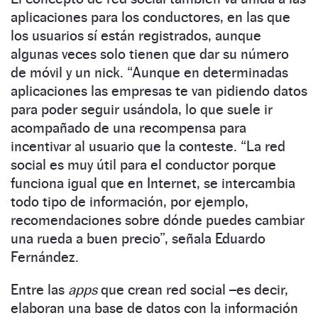
aplicaciones para los conductores, en las que
los usuarios sí están registrados, aunque
algunas veces solo tienen que dar su número
de móvil y un nick. “Aunque en determinadas
aplicaciones las empresas te van pidiendo datos
para poder seguir usándola, lo que suele ir
acompañado de una recompensa para
incentivar al usuario que la conteste. “La red
social es muy útil para el conductor porque
funciona igual que en Internet, se intercambia
todo tipo de información, por ejemplo,
recomendaciones sobre dónde puedes cambiar
una rueda a buen precio”, señala Eduardo
Fernández.
Entre las
apps
que crean red social –es decir,
elaboran una base de datos con la información