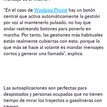
“En el caso de
Windows Phone
hay un botón
central que activa automáticamente la gestión
por voz al mantenerlo pulsado, no hay que
andar rastreando botones para ponerlo en
marcha. Por tanto, las gestiones más habituales
están realmente cubiertas con esto, porque lo
que más se hace al volante es mandar mensajes
cortos y generar una llamada”, explica.
Las autoaplicaciones son perfectas para
despistados y personas ocupadas que no tienen
tiempo de mirar los trayectos o gasolineras con
tiempo