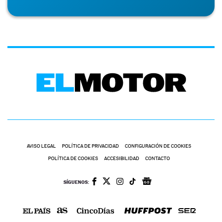
AVISO LEGAL
POLÍTICA DE PRIVACIDAD
CONFIGURACIÓN DE COOKIES
POLÍTICA DE COOKIES
ACCESIBILIDAD
CONTACTO
SÍGUENOS: