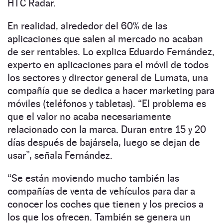
HTC Radar.
En realidad, alrededor del 60% de las
aplicaciones que salen al mercado no acaban
de ser rentables. Lo explica Eduardo Fernández,
experto en aplicaciones para el móvil de todos
los sectores y director general de Lumata, una
compañía que se dedica a hacer marketing para
móviles (teléfonos y tabletas). “El problema es
que el valor no acaba necesariamente
relacionado con la marca. Duran entre 15 y 20
días después de bajársela, luego se dejan de
usar”, señala Fernández.
“Se están moviendo mucho también las
compañías de venta de vehículos para dar a
conocer los coches que tienen y los precios a
los que los ofrecen. También se genera un