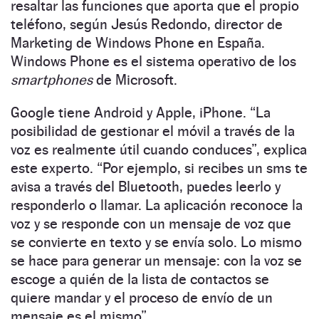
resaltar las funciones que aporta que el propio
teléfono, según Jesús Redondo, director de
Marketing de Windows Phone en España.
Windows Phone es el sistema operativo de los
smartphones
de Microsoft.
Google tiene Android y Apple, iPhone. “La
posibilidad de gestionar el móvil a través de la
voz es realmente útil cuando conduces”, explica
este experto. “Por ejemplo, si recibes un sms te
avisa a través del Bluetooth, puedes leerlo y
responderlo o llamar. La aplicación reconoce la
voz y se responde con un mensaje de voz que
se convierte en texto y se envía solo. Lo mismo
se hace para generar un mensaje: con la voz se
escoge a quién de la lista de contactos se
quiere mandar y el proceso de envío de un
mensaje es el mismo”.