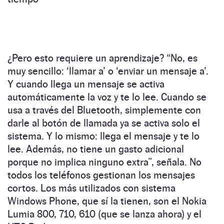
¿Pero esto requiere un aprendizaje? “No, es
muy sencillo: ‘llamar a’ o ‘enviar un mensaje a’.
Y cuando llega un mensaje se activa
automáticamente la voz y te lo lee. Cuando se
usa a través del Bluetooth, simplemente con
darle al botón de llamada ya se activa solo el
sistema. Y lo mismo: llega el mensaje y te lo
lee. Además, no tiene un gasto adicional
porque no implica ninguno extra”, señala. No
todos los teléfonos gestionan los mensajes
cortos. Los más utilizados con sistema
Windows Phone, que sí la tienen, son el Nokia
Lumia 800, 710, 610 (que se lanza ahora) y el