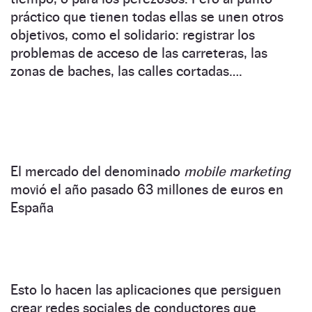
práctico que tienen todas ellas se unen otros
objetivos, como el solidario: registrar los
problemas de acceso de las carreteras, las
zonas de baches, las calles cortadas….
El mercado del denominado
mobile marketing
movió el año pasado 63 millones de euros en
España
Esto lo hacen las aplicaciones que persiguen
crear redes sociales de conductores que