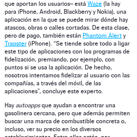
que aportan los usuarios– está
Waze
(la hay
para iPhone, Android, Blackberry y Nokia), una
aplicación en la que se puede mirar dónde hay
atascos, obras o calles cortadas. De esta clase,
pero de pago, también están
Phantom Alert
y
Trapster
(iPhone). “Se tiende sobre todo a ligar
este tipo de aplicaciones con los programas de
fidelización, premiando, por ejemplo, con
puntos si se usa la aplicación. De hecho,
nosotros intentamos fidelizar al usuario con las
compañías, a través del móvil, de las
aplicaciones”, concluye este experto.
Hay
autoapps
que ayudan a encontrar una
gasolinera cercana, pero que además permiten
buscar una marca de combustible concreta o,
incluso, ver su precio en los diversos