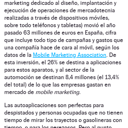
marketing dedicado al diseño, implantación y
ejecución de operaciones de mercadotecnia
realizadas a través de dispositivos móviles,
sobre todo teléfonos y tabletas) movió el año
pasado 63 millones de euros en España, cifra
que incluye todo tipo de campañas y gastos que
una compañía hace de cara al móvil, según los
datos de la
Mobile Marketing Association
. De
esta inversión, el 26% se destina a aplicaciones
para estos aparatos, y al sector de la
automoción se destinan 8,4 millones (el 13,4%
del total) de lo que las empresas gastan en
mercado de
mobile marketing.
Las autoaplicaciones son perfectas para
despistados y personas ocupadas que no tienen
tiempo de mirar los trayectos o gasolineras con
tiempo, o para los perezosos. Pero al punto