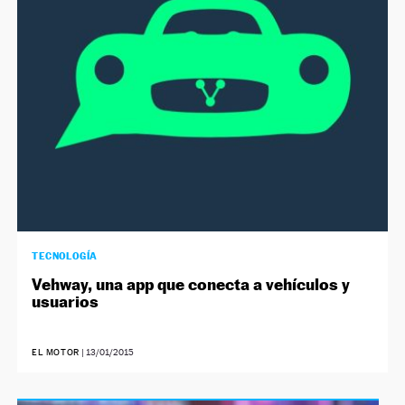
NEWSLETTER
SÍGUENOS
TECNOLOGÍA
Vehway, una app que conecta a vehículos y
usuarios
EL MOTOR
|
13/01/2015