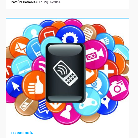
RAMÓN CASAMAYOR
|
29/09/2014
TECNOLOGÍA