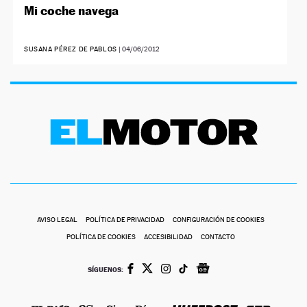
Mi coche navega
SUSANA PÉREZ DE PABLOS
|
04/06/2012
AVISO LEGAL
POLÍTICA DE PRIVACIDAD
CONFIGURACIÓN DE COOKIES
POLÍTICA DE COOKIES
ACCESIBILIDAD
CONTACTO
SÍGUENOS: