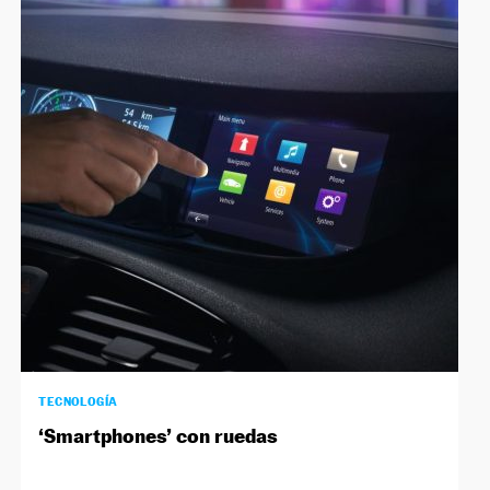
TECNOLOGÍA
‘Smartphones’ con ruedas