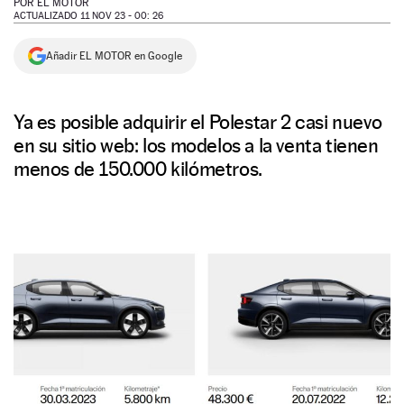
POR
EL MOTOR
ACTUALIZADO 11 NOV 23 - 00: 26
NEWSLETTER
Añadir EL MOTOR en Google
SÍGUENOS
Ya es posible adquirir el Polestar 2 casi nuevo
en su sitio web: los modelos a la venta tienen
menos de 150.000 kilómetros.