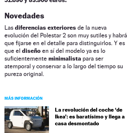
Novedades
Las
diferencias exteriores
de la nueva
evolución del Polestar 2 son muy sutiles y habrá
que fijarse en el detalle para distinguirlos. Y es
que el
diseño
en sí del modelo ya es lo
suficientemente
minimalista
para ser
atemporal y conservar a lo largo del tiempo su
pureza original.
MÁS INFORMACIÓN
La revolución del coche ‘de
Ikea’: es baratísimo y llega a
casa desmontado