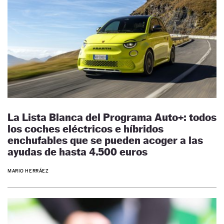
La Lista Blanca del Programa Auto+: todos
los coches eléctricos e híbridos
enchufables que se pueden acoger a las
ayudas de hasta 4.500 euros
MARIO HERRÁEZ