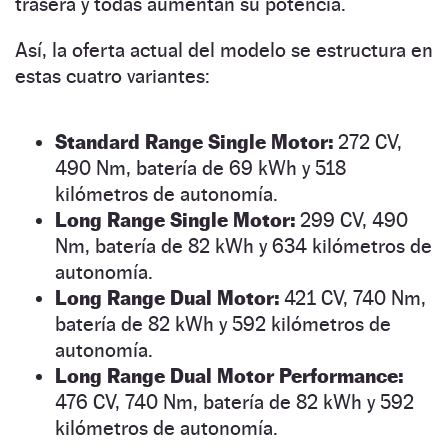
trasera y todas aumentan su potencia.
Así, la oferta actual del modelo se estructura en
estas cuatro variantes:
Standard Range Single Motor:
272 CV,
490 Nm, batería de 69 kWh y 518
kilómetros de autonomía.
Long Range Single Motor:
299 CV, 490
Nm, batería de 82 kWh y 634 kilómetros de
autonomía.
Long Range Dual Motor:
421 CV, 740 Nm,
batería de 82 kWh y 592 kilómetros de
autonomía.
Long Range Dual Motor Performance:
476 CV, 740 Nm, batería de 82 kWh y 592
kilómetros de autonomía.