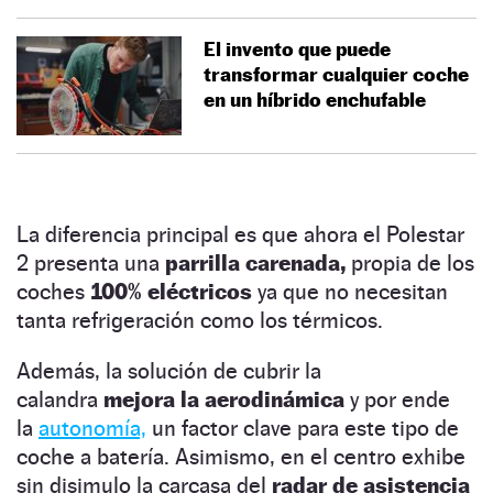
El invento que puede
transformar cualquier coche
en un híbrido enchufable
La diferencia principal es que ahora el Polestar
2 presenta una
parrilla carenada,
propia de los
coches
100% eléctricos
ya que no necesitan
tanta refrigeración como los térmicos.
Además, la solución de cubrir la
calandra
mejora la aerodinámica
y por ende
la
autonomía,
un factor clave para este tipo de
coche a batería. Asimismo, en el centro exhibe
sin disimulo la carcasa del
radar de asistencia