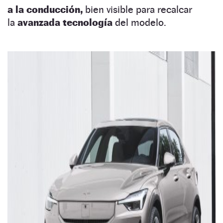
a la conducción,
bien visible para recalcar
la
avanzada tecnología
del modelo.