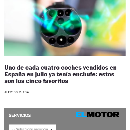
Uno de cada cuatro coches vendidos en
España en julio ya tenía enchufe: estos
son los cinco favoritos
ALFREDO RUEDA