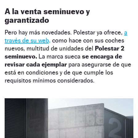
A la venta seminuevo y
garantizado
Pero hay más novedades. Polestar ya ofrece,
a
través de su web,
como hace con sus coches
nuevos, multitud de unidades del
Polestar 2
seminuevo.
La marca sueca
se encarga de
revisar cada ejemplar
para asegurarse de que
está en condiciones y de que cumple los
requisitos mínimos considerados.