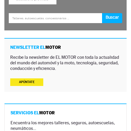
NEWSLETTER EL
MOTOR
Recibe la newsletter de EL MOTOR con toda la actualidad
del mundo del automóvil y la moto, tecnología, seguridad,
conducción y eficiencia.
APÚNTATE
SERVICIOS EL
MOTOR
Encuentra los mejores talleres, seguros, autoescuelas,
neumáticos…