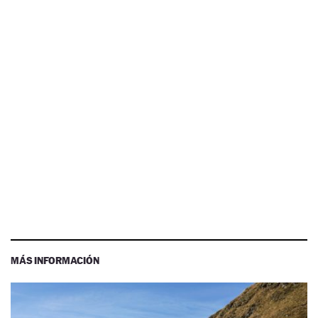
MÁS INFORMACIÓN