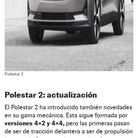
Polestar 2
Polestar 2: actualización
El Polestar 2 ha introducido también novedades
en su gama mecánica. Esta sigue formada por
versiones 4×2 y 4×4,
pero las primeras pasan
de ser de tracción delantera a ser de propulsión