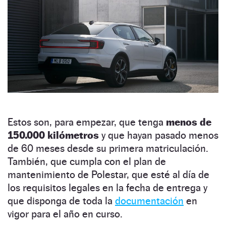
Estos son, para empezar, que tenga
menos de
150.000 kilómetros
y que hayan pasado menos
de 60 meses desde su primera matriculación.
También, que cumpla con el plan de
mantenimiento de Polestar, que esté al día de
los requisitos legales en la fecha de entrega y
que disponga de toda la
documentación
en
vigor para el año en curso.