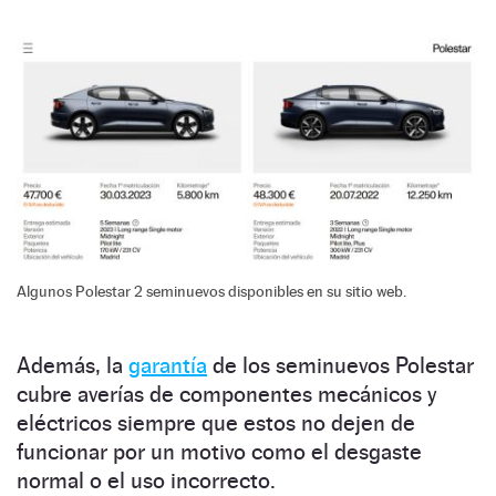
Algunos Polestar 2 seminuevos disponibles en su sitio web.
Además, la
garantía
de los seminuevos Polestar
cubre averías de componentes mecánicos y
eléctricos siempre que estos no dejen de
funcionar por un motivo como el desgaste
normal o el uso incorrecto.