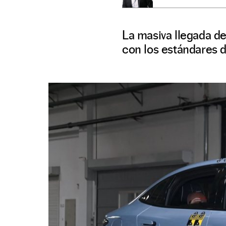
La masiva llegada de
con los estándares d