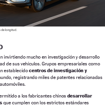
 de longitud.
D
 invirtiendo mucho en investigación y desarrollo
dad de sus vehículos. Grupos empresariales como
n establecido
centros de investigación y
mundo, registrando miles de patentes relacionadas
 automóviles.
ermitido a los fabricantes chinos
desarrollar
s
que cumplen con los estrictos estándares