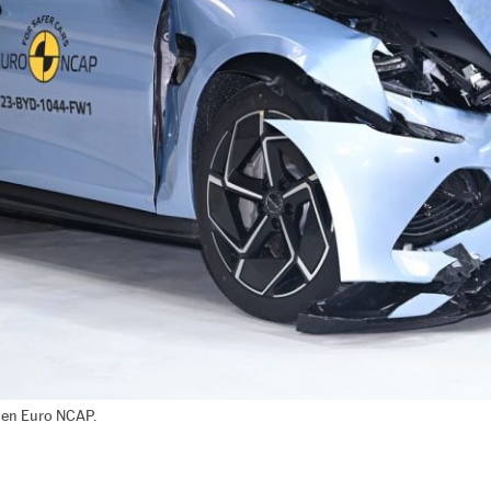
e en Euro NCAP.