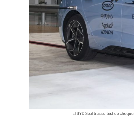
El BYD Seal tras su test de choqu