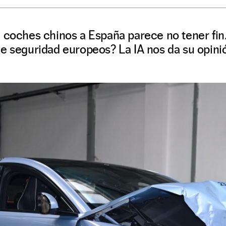
 coches chinos a España parece no tener fin
e seguridad europeos? La IA nos da su opini