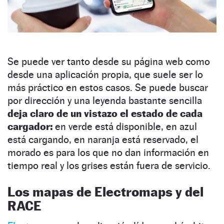
Se puede ver tanto desde su página web como
desde una aplicación propia, que suele ser lo
más práctico en estos casos. Se puede buscar
por dirección y una leyenda bastante sencilla
deja claro de un vistazo el estado de cada
cargador:
en verde está disponible, en azul
está cargando, en naranja está reservado, el
morado es para los que no dan información en
tiempo real y los grises están fuera de servicio.
Los mapas de Electromaps y del
RACE