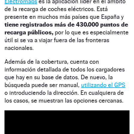
Electromaps
es la aplicación líder en el ámbito
de la recarga de coches eléctricos. Está
presente en muchos más países que España y
tiene registrados más de 430.000 puntos de
recarga públicos,
por lo que es especialmente
útil si se va a viajar fuera de las fronteras
nacionales.
Además de la cobertura, cuenta con
información detallada de todos los cargadores
que hay en su base de datos. De nuevo, la
búsqueda puede ser manual,
utilizando el GPS
o introduciendo la dirección. En cualquiera de
los casos, se muestran las opciones cercanas.