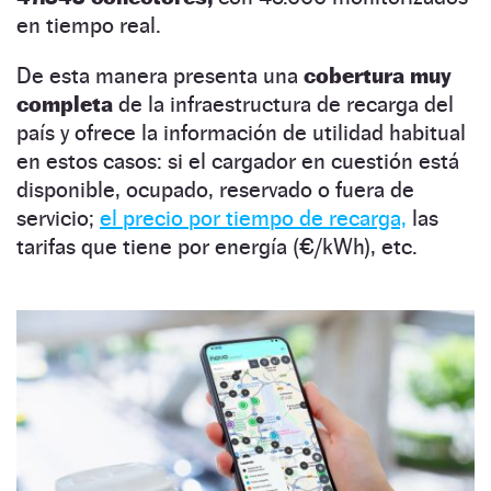
en tiempo real.
De esta manera presenta una
cobertura muy
completa
de la infraestructura de recarga del
país y ofrece la información de utilidad habitual
en estos casos: si el cargador en cuestión está
disponible, ocupado, reservado o fuera de
servicio;
el precio por tiempo de recarga,
las
tarifas que tiene por energía (€/kWh), etc.