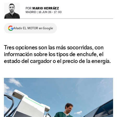
NEWSLETTER
MARIO HERRÁEZ
POR
MADRID |
16 JUN 26 - 17: 00
SÍGUENOS
Añadir EL MOTOR en Google
Tres opciones son las más socorridas, con
información sobre los tipos de enchufe, el
estado del cargador o el precio de la energía.