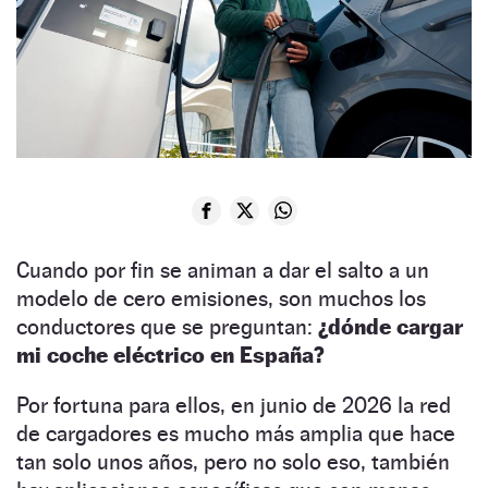
Cuando por fin se animan a dar el salto a un
modelo de cero emisiones, son muchos los
conductores que se preguntan:
¿dónde cargar
mi coche eléctrico en España?
Por fortuna para ellos, en junio de 2026 la red
de cargadores es mucho más amplia que hace
tan solo unos años, pero no solo eso, también