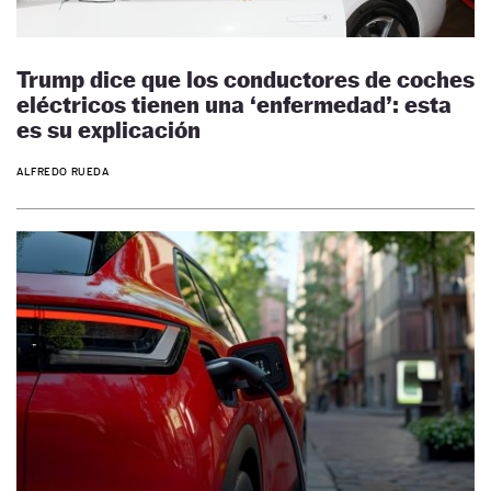
Trump dice que los conductores de coches
eléctricos tienen una ‘enfermedad’: esta
es su explicación
ALFREDO RUEDA