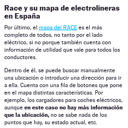
Race y su mapa de electrolineras
en España
Por último, el
mapa del RACE
es el más
completo de todos, no tanto por el lado
eléctrico, si no porque también cuenta con
información de utilidad que vale para todos los
conductores.
Dentro de él, se puede buscar manualmente
una ubicación o introducir una dirección para ir
a ella. Cuenta con una fila de botones que pone
en el mapa distintas características. Por
ejemplo, los cargadores para coches eléctricos,
aunque
en este caso no hay más información
que la ubicación,
no se sabe nada de los
puntos que hay, su estado actual, etc.