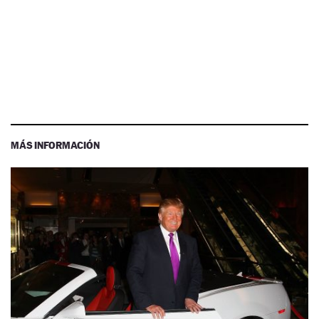
MÁS INFORMACIÓN