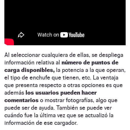
Al seleccionar cualquiera de ellas, se despliega
información relativa al
número de puntos de
carga disponibles,
la potencia a la que operan,
el tipo de enchufe que tienen, etc. La ventaja
que presenta respecto a otras opciones es que
además
los usuarios pueden hacer
comentarios
o mostrar fotografías, algo que
puede ser de ayuda. También se puede ver
cuándo fue la última vez que se actualizó la
información de ese cargador.