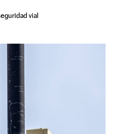
eguridad vial