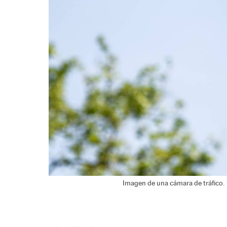
Imagen de una cámara de tráfico.