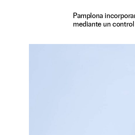
Pamplona incorporará
mediante un control