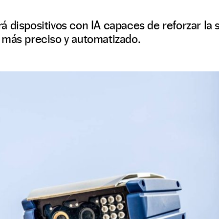
 dispositivos con IA capaces de reforzar la s
 más preciso y automatizado.