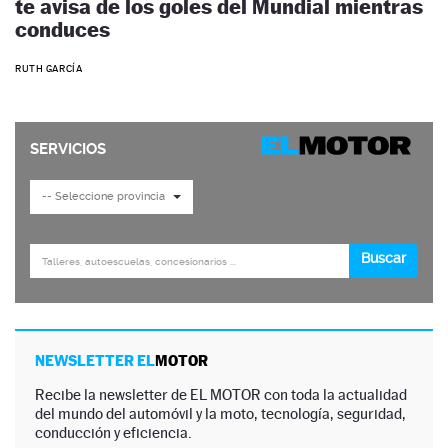
te avisa de los goles del Mundial mientras
conduces
RUTH GARCÍA
NEWSLETTER EL
MOTOR
Recibe la newsletter de EL MOTOR con toda la actualidad
del mundo del automóvil y la moto, tecnología, seguridad,
conducción y eficiencia.