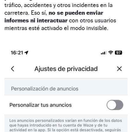
tráfico, accidentes y otros incidentes en la
carretera. Eso sí,
no se pueden enviar
informes ni interactuar
con otros usuarios
mientras esté activado el modo invisible.