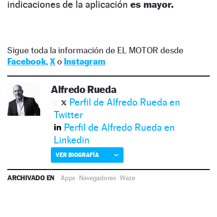
indicaciones de la aplicación
es mayor.
Sigue toda la información de EL MOTOR desde
Facebook
,
X
o
Instagram
Alfredo Rueda
Perfil de Alfredo Rueda en
Twitter
Perfil de Alfredo Rueda en
Linkedin
VER BIOGRAFÍA
ARCHIVADO EN
Apps
·
Navegadores
·
Waze