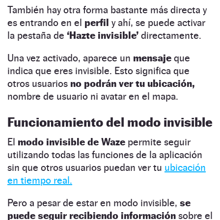
También hay otra forma bastante más directa y
es entrando en el
perfil
y ahí, se puede activar
la pestaña de
‘Hazte invisible’
directamente.
Una vez activado, aparece un
mensaje
que
indica que eres invisible. Esto significa que
otros usuarios
no podrán ver tu ubicación,
nombre de usuario ni avatar en el mapa.
Funcionamiento del modo invisible
El
modo invisible de Waze
permite seguir
utilizando todas las funciones de la aplicación
sin que otros usuarios puedan ver tu
ubicación
en tiempo real.
Pero a pesar de estar en modo invisible,
se
puede seguir recibiendo información
sobre el