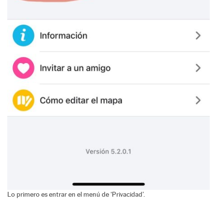
Lo primero es entrar en el menú de ‘Privacidad’.