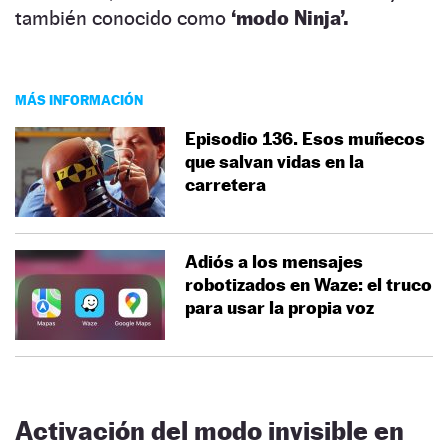
también conocido como
‘modo Ninja’.
MÁS INFORMACIÓN
Episodio 136. Esos muñecos
que salvan vidas en la
carretera
Adiós a los mensajes
robotizados en Waze: el truco
para usar la propia voz
Activación del modo invisible en