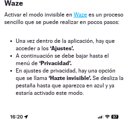
Waze
Activar el modo invisible en
Waze
es un proceso
sencillo que se puede realizar en pocos pasos:
Una vez dentro de la aplicación, hay que
acceder a los
‘Ajustes’.
A continuación se debe bajar hasta el
menú de
‘Privacidad’.
En ajustes de privacidad, hay una opción
que se llama
‘Hazte invisible’.
Se desliza la
pestaña hasta que aparezca en azul y ya
estaría activado este modo.