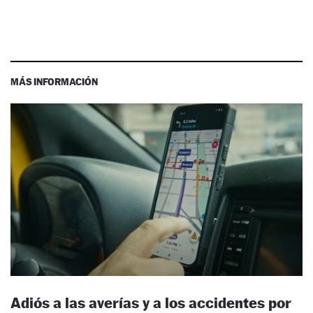
MÁS INFORMACIÓN
Adiós a las averías y a los accidentes por