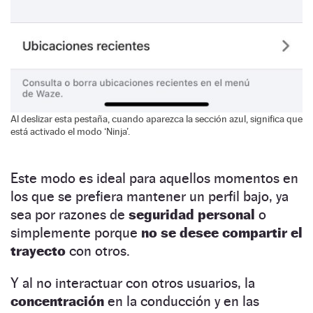
Al deslizar esta pestaña, cuando aparezca la sección azul, significa que
está activado el modo ‘Ninja’.
Este modo es ideal para aquellos momentos en
los que se prefiera mantener un perfil bajo, ya
sea por razones de
seguridad personal
o
simplemente porque
no se desee compartir el
trayecto
con otros.
Y al no interactuar con otros usuarios, la
concentración
en la conducción y en las