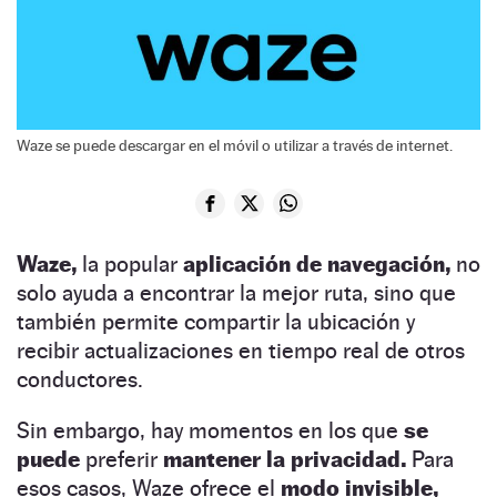
Waze se puede descargar en el móvil o utilizar a través de internet.
Waze,
la popular
aplicación de navegación,
no
solo ayuda a encontrar la mejor ruta, sino que
también permite compartir la ubicación y
recibir actualizaciones en tiempo real de otros
conductores.
Sin embargo, hay momentos en los que
se
puede
preferir
mantener la privacidad.
Para
esos casos, Waze ofrece el
modo invisible,