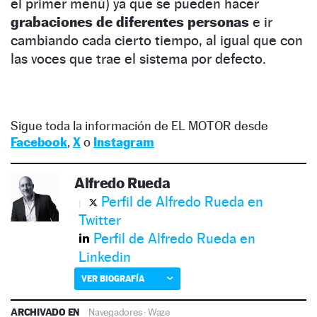
el primer menú) ya que se pueden hacer
grabaciones de diferentes personas
e ir
cambiando cada cierto tiempo, al igual que con
las voces que trae el sistema por defecto.
Sigue toda la información de EL MOTOR desde
Facebook
,
X
o
Instagram
Alfredo Rueda
Perfil de Alfredo Rueda en
Twitter
Perfil de Alfredo Rueda en
Linkedin
VER BIOGRAFÍA
ARCHIVADO EN
Navegadores
·
Waze