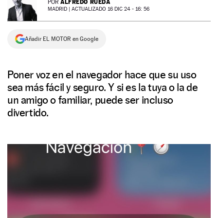
ALFREDO RUEDA
POR
MADRID |
ACTUALIZADO 16 DIC 24 - 16: 56
NEWSLETTER
Añadir EL MOTOR en Google
SÍGUENOS
Poner voz en el navegador hace que su uso
sea más fácil y seguro. Y si es la tuya o la de
un amigo o familiar, puede ser incluso
divertido.