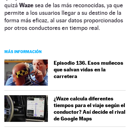
quizá
Waze
sea de las más reconocidas, ya que
permite a los usuarios llegar a su destino de la
forma más eficaz, al usar datos proporcionados
por otros conductores en tiempo real.
MÁS INFORMACIÓN
Episodio 136. Esos muñecos
que salvan vidas en la
carretera
¿Waze calcula diferentes
tiempos para el viaje según el
conductor? Así decide el rival
de Google Maps