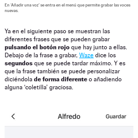
En ‘Añadir una voz’ se entra en el menú que permite grabar las voces
nuevas.
Ya en el siguiente paso se muestran las
diferentes frases que se pueden grabar
pulsando el botón rojo
que hay junto a ellas.
Debajo de la frase a grabar,
Waze
dice los
segundos
que se puede tardar máximo. Y es
que la frase también se puede personalizar
diciéndola
de forma diferente
o añadiendo
alguna ‘coletilla’ graciosa.