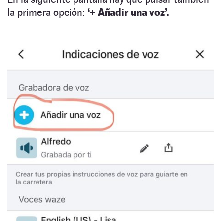
la primera opción:
‘+ Añadir una voz’.