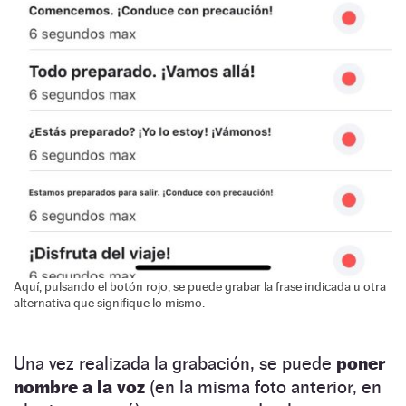
Aquí, pulsando el botón rojo, se puede grabar la frase indicada u otra
alternativa que signifique lo mismo.
Una vez realizada la grabación, se puede
poner
nombre a la voz
(en la misma foto anterior, en