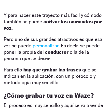
Y para hacer este trayecto más fácil y cómodo
también se puede
activar los comandos por
voz.
Pero uno de sus grandes atractivos es que esa
voz se puede
personalizar
. Es decir, se puede
poner la propia del
conductor
o la de la
persona que se desee.
Para ello
hay que grabar las frases
que se
indican en la aplicación, con un protocolo y
metodología muy sencillo.
¿Cómo grabar tu voz en Waze?
El proceso es muy sencillo y aquí se va a ver de