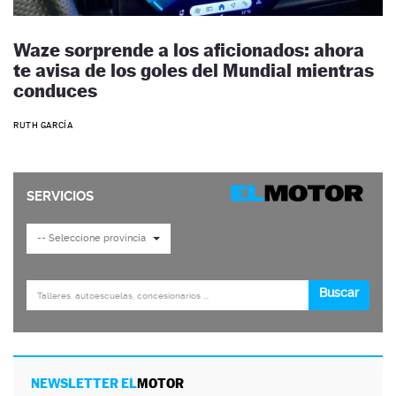
Waze sorprende a los aficionados: ahora
te avisa de los goles del Mundial mientras
conduces
RUTH GARCÍA
NEWSLETTER EL
MOTOR