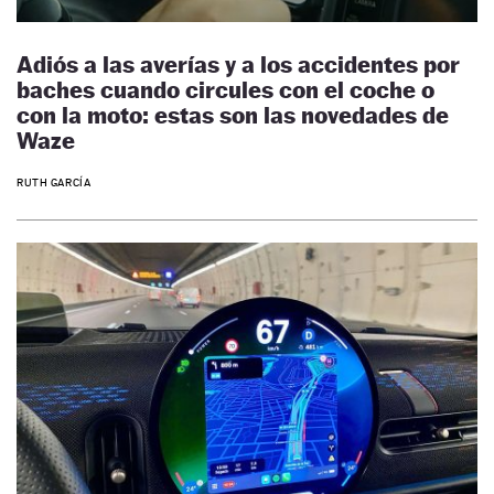
Adiós a las averías y a los accidentes por
baches cuando circules con el coche o
con la moto: estas son las novedades de
Waze
RUTH GARCÍA