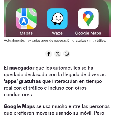
Actualmente, hay varias apps de navegación gratuitas y muy útiles.
El
navegador
que los automóviles se ha
quedado desfasado con la llegada de diversas
‘apps’ gratuitas
que interactúan en tiempo
real con el tráfico e incluso con otros
conductores.
Google Maps
se usa mucho entre las personas
que prefieren moverse usando su móvil. Pero