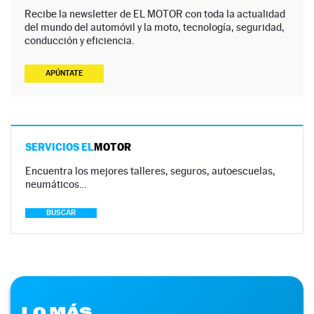
Recibe la newsletter de EL MOTOR con toda la actualidad
del mundo del automóvil y la moto, tecnología, seguridad,
conducción y eficiencia.
APÚNTATE
SERVICIOS EL
MOTOR
Encuentra los mejores talleres, seguros, autoescuelas,
neumáticos…
BUSCAR
LO MÁS