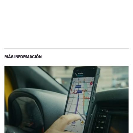
MÁS INFORMACIÓN