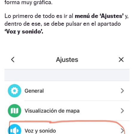
forma muy gráfica.
Lo primero de todo es ir al
menú de ‘Ajustes’
y,
dentro de ese, se debe pulsar en el apartado
‘Voz y sonido’.