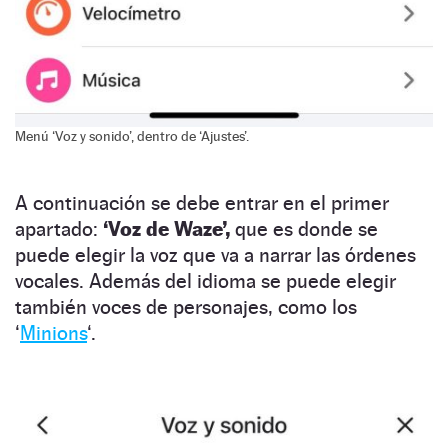
Menú ‘Voz y sonido’, dentro de ‘Ajustes’.
A continuación se debe entrar en el primer
apartado:
‘Voz de Waze’,
que es donde se
puede elegir la voz que va a narrar las órdenes
vocales. Además del idioma se puede elegir
también voces de personajes, como los
‘
Minions
‘.