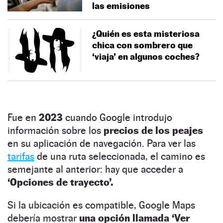
las emisiones
¿Quién es esta misteriosa
chica con sombrero que
‘viaja’ en algunos coches?
Fue en
2023
cuando Google introdujo
información sobre los
precios de los peajes
en su aplicación de navegación. Para ver las
tarifas
de una ruta seleccionada, el camino es
semejante al anterior: hay que acceder a
‘Opciones de trayecto’.
Si la ubicación es compatible, Google Maps
debería mostrar
una opción llamada ‘Ver