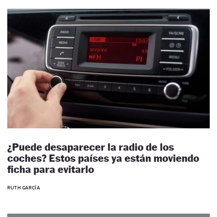
¿Puede desaparecer la radio de los
coches? Estos países ya están moviendo
ficha para evitarlo
RUTH GARCÍA