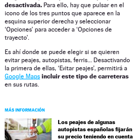
desactivada.
Para ello, hay que pulsar en el
icono de los tres puntos que aparece en la
esquina superior derecha y seleccionar
‘Opciones’ para acceder a ‘Opciones de
trayecto’.
Es ahí donde se puede elegir si se quieren
evitar peajes, autopistas, ferris… Desactivando
la primera de ellas, ‘Evitar peajes’, permitirá a
Google Maps
incluir este tipo de carreteras
en sus rutas.
MÁS INFORMACIÓN
Los peajes de algunas
autopistas españolas fijarán
su precio teniendo en cuenta