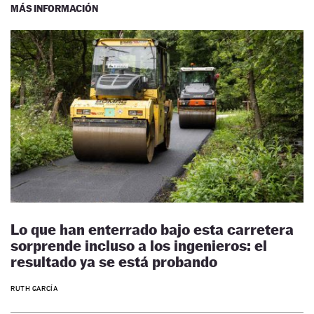
MÁS INFORMACIÓN
Lo que han enterrado bajo esta carretera
sorprende incluso a los ingenieros: el
resultado ya se está probando
RUTH GARCÍA