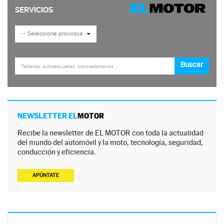
NEWSLETTER EL
MOTOR
Recibe la newsletter de EL MOTOR con toda la actualidad
del mundo del automóvil y la moto, tecnología, seguridad,
conducción y eficiencia.
APÚNTATE