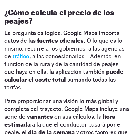
¿Cómo calcula el precio de los
peajes?
La pregunta es lógica. Google Maps importa
datos de las
fuentes oficiales.
O lo que es lo
mismo: recurre a los gobiernos, a las agencias
de
tráfico
, a las concesionarias… Además, en
función de la ruta y de la cantidad de peajes
que haya en ella, la aplicación también
puede
calcular el coste total
sumando todas las
tarifas.
Para proporcionar una visión lo más global y
completa del trayecto, Google Maps incluye una
serie de
variantes
en sus cálculos: la
hora
estimada
a la que el conductor pasará por el
peaje, el
día de la semana
y otros factores que