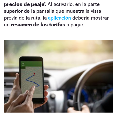
precios de peaje’.
Al activarlo, en la parte
superior de la pantalla que muestra la vista
previa de la ruta, la
aplicación
debería mostrar
un
resumen de las tarifas
a pagar.