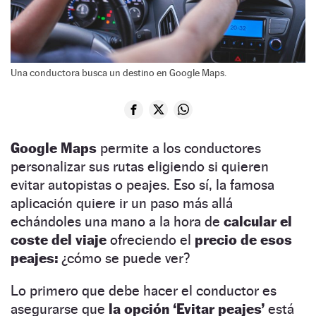
Una conductora busca un destino en Google Maps.
Google Maps
permite a los conductores
personalizar sus rutas eligiendo si quieren
evitar autopistas o peajes. Eso sí, la famosa
aplicación quiere ir un paso más allá
echándoles una mano a la hora de
calcular el
coste del viaje
ofreciendo el
precio de esos
peajes:
¿cómo se puede ver?
Lo primero que debe hacer el conductor es
asegurarse que
la opción ‘Evitar peajes’
está