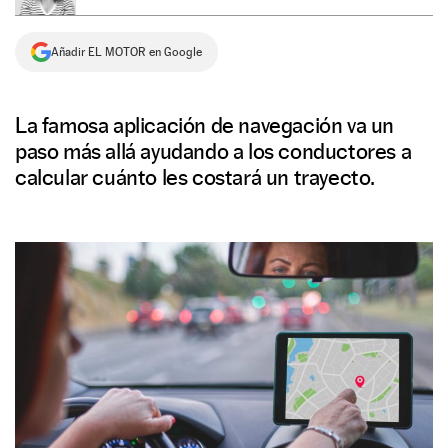
NEWSLETTER
Añadir EL MOTOR en Google
SÍGUENOS
La famosa aplicación de navegación va un
paso más allá ayudando a los conductores a
calcular cuánto les costará un trayecto.