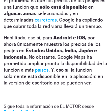
El problema es que los precios de los peajes es
una función que
sólo está disponible
en
algunas zonas
seleccionadas y en
determinadas
carreteras
. Google ha explicado
que cubrir toda la red viaria llevará un tiempo.
Habilitada, eso sí, para
Android e iOS,
por
ahora únicamente muestra los precios de los
peajes en
Estados Unidos, India, Japón e
Indonesia.
No obstante, Google Maps ha
prometido ampliar pronto la disponibilidad de la
función a más
países
. Y, eso sí, la función
solamente está disponible en la aplicación: en
la versión de escritorio no se pueden ver.
Sigue toda la información de EL MOTOR desde