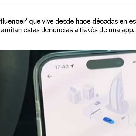
nfluencer' que vive desde hace décadas en es
amitan estas denuncias a través de una app.