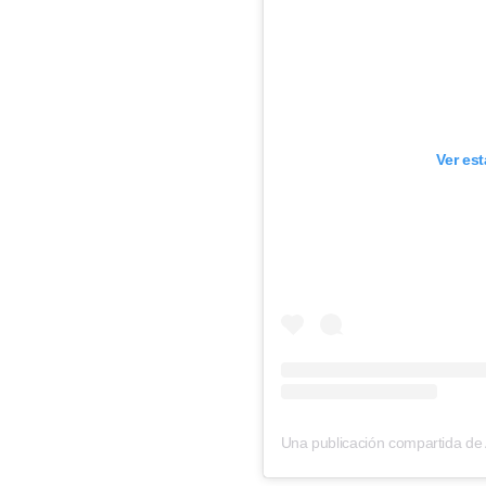
Ver es