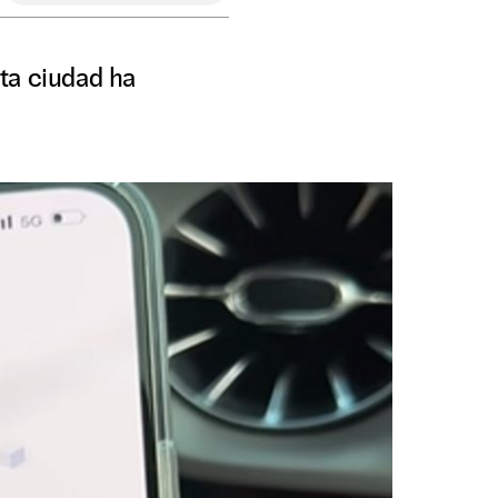
ta ciudad ha