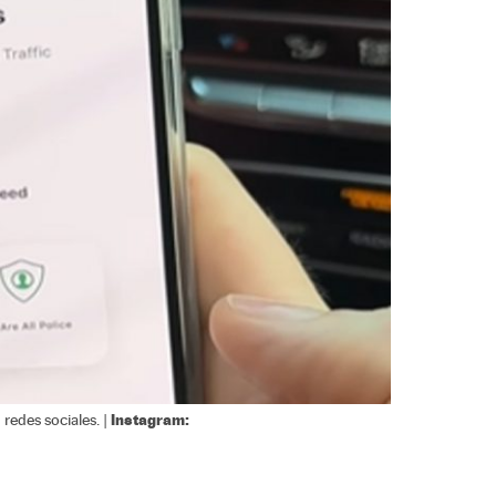
Instagram:
 redes sociales. |