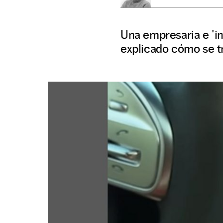
Una empresaria e 'i
explicado cómo se tr