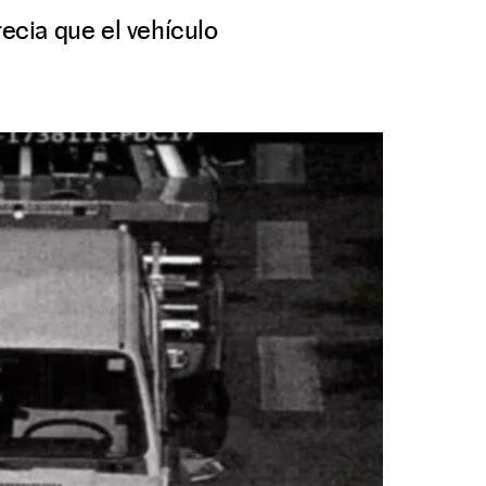
recia que el vehículo