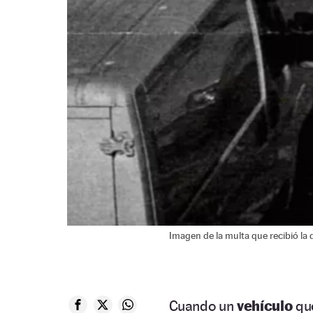
Imagen de la multa que recibió la
Cuando un
vehículo
qu