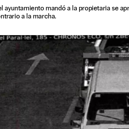
 el ayuntamiento mandó a la propietaria se ap
ntrario a la marcha.