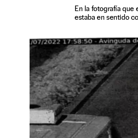
En la fotografía que
estaba en sentido co