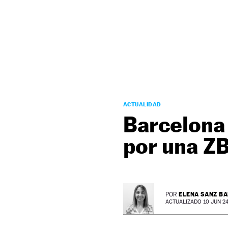
NEWSLETTER
SÍGUENOS
ACTUALIDAD
Barcelona 
por una ZB
ELENA SANZ B
POR
ACTUALIZADO 10 JUN 24 