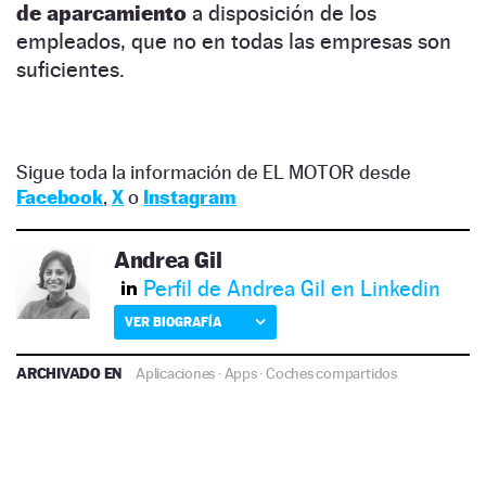
de aparcamiento
a disposición de los
empleados, que no en todas las empresas son
suficientes.
Sigue toda la información de EL MOTOR desde
Facebook
,
X
o
Instagram
Andrea Gil
Perfil de Andrea Gil en Linkedin
VER BIOGRAFÍA
ARCHIVADO EN
Aplicaciones
·
Apps
·
Coches compartidos