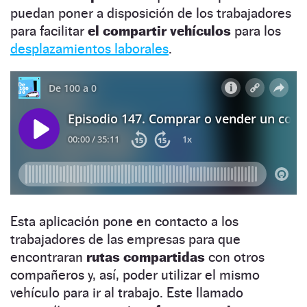
puedan poner a disposición de los trabajadores
para facilitar
el compartir vehículos
para los
desplazamientos laborales
.
Esta aplicación pone en contacto a los
trabajadores de las empresas para que
encontraran
rutas compartidas
con otros
compañeros y, así, poder utilizar el mismo
vehículo para ir al trabajo. Este llamado