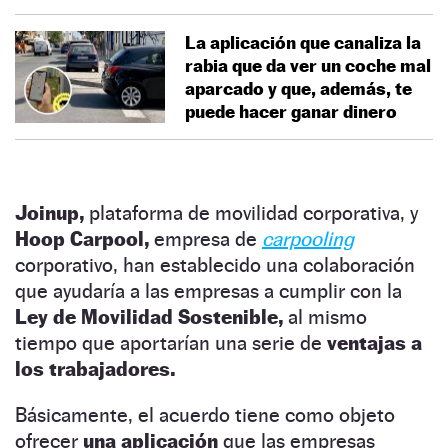
La aplicación que canaliza la
rabia que da ver un coche mal
aparcado y que, además, te
puede hacer ganar dinero
Joinup,
plataforma de movilidad corporativa, y
Hoop Carpool,
empresa de
carpooling
corporativo, han establecido una colaboración
que ayudaría a las empresas a cumplir con la
Ley de Movilidad Sostenible,
al mismo
tiempo que aportarían una serie de
ventajas a
los trabajadores.
Básicamente, el acuerdo tiene como objeto
ofrecer
una aplicación
que las empresas