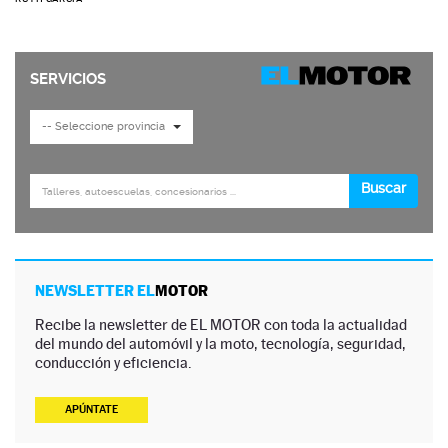
NEWSLETTER EL
MOTOR
Recibe la newsletter de EL MOTOR con toda la actualidad
del mundo del automóvil y la moto, tecnología, seguridad,
conducción y eficiencia.
APÚNTATE