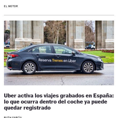
EL MOTOR
Uber activa los viajes grabados en España:
lo que ocurra dentro del coche ya puede
quedar registrado
RUTH GARCÍA