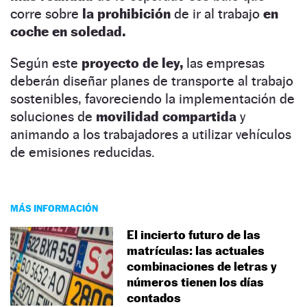
corre sobre
la prohibición
de ir al trabajo
en
coche en soledad.
Según este
proyecto de ley,
las empresas
deberán diseñar planes de transporte al trabajo
sostenibles, favoreciendo la implementación de
soluciones de
movilidad compartida
y
animando a los trabajadores a utilizar vehículos
de emisiones reducidas.
MÁS INFORMACIÓN
El incierto futuro de las
matrículas: las actuales
combinaciones de letras y
números tienen los días
contados