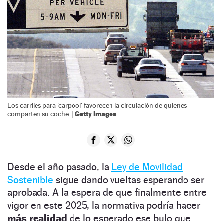
Los carriles para 'carpool' favorecen la circulación de quienes
Getty Images
comparten su coche. |
Desde el año pasado, la
Ley de Movilidad
Sostenible
sigue dando vueltas esperando ser
aprobada. A la espera de que finalmente entre
vigor en este 2025, la normativa podría hacer
más realidad
de lo esperado ese bulo que