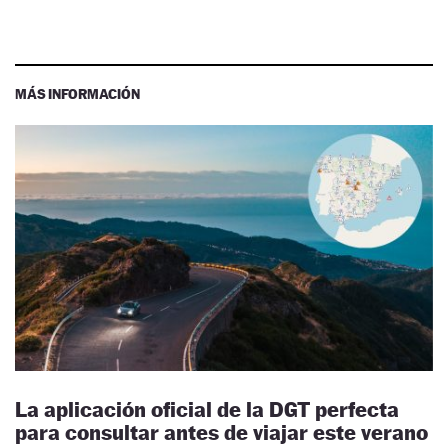
MÁS INFORMACIÓN
La aplicación oficial de la DGT perfecta
para consultar antes de viajar este verano