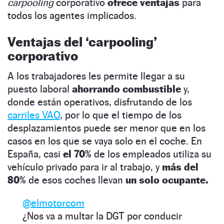
carpooling
corporativo
ofrece ventajas
para
todos los agentes implicados.
Ventajas del ‘carpooling’
corporativo
A los trabajadores les permite llegar a su
puesto laboral
ahorrando combustible
y,
donde están operativos, disfrutando de los
carriles VAO
, por lo que el tiempo de los
desplazamientos puede ser menor que en los
casos en los que se vaya solo en el coche. En
España, casi
el 70%
de los empleados utiliza su
vehículo privado para ir al trabajo, y
más del
80%
de esos coches llevan
un solo ocupante.
@elmotorcom
¿Nos va a multar la DGT por conducir