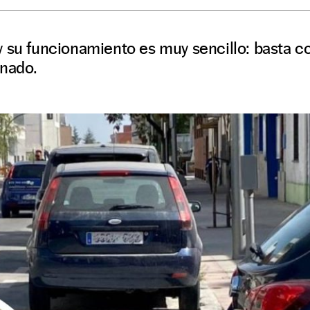
 su funcionamiento es muy sencillo: basta con
onado.