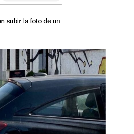
 subir la foto de un