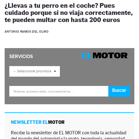
¿Llevas a tu perro en el coche? Pues
cuidado porque si no viaja correctamente,
te pueden multar con hasta 200 euros
ANTONIO RAMOS DEL OLMO
NEWSLETTER EL
MOTOR
Recibe la newsletter de EL MOTOR con toda la actualidad
del mundo del automóvil y la moto, tecnología, seguridad,