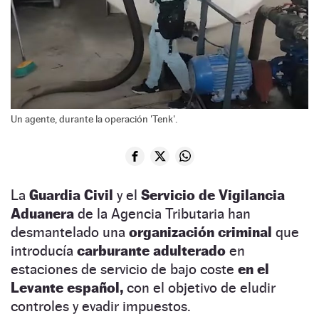
Un agente, durante la operación 'Tenk'.
La
Guardia Civil
y el
Servicio de Vigilancia
Aduanera
de la Agencia Tributaria han
desmantelado una
organización criminal
que
introducía
carburante adulterado
en
estaciones de servicio de bajo coste
en el
Levante español,
con el objetivo de eludir
controles y evadir impuestos.