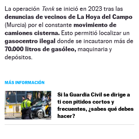
La operación
Tenk
se inició en 2023 tras las
denuncias de vecinos de La Hoya del Campo
(Murcia) por el constante
movimiento de
camiones cisterna.
Esto permitió localizar un
gasocentro ilegal
donde se incautaron más de
70.000 litros de gasóleo,
maquinaria y
depósitos.
MÁS INFORMACIÓN
Si la Guardia Civil se dirige a
ti con pitidos cortos y
frecuentes, ¿sabes qué debes
hacer?