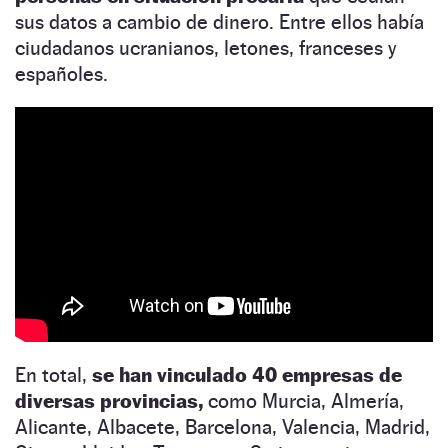
sus datos a cambio de dinero. Entre ellos había
ciudadanos ucranianos, letones, franceses y
españoles.
En total,
se han vinculado 40 empresas de
diversas provincias,
como Murcia, Almería,
Alicante, Albacete, Barcelona, Valencia, Madrid,