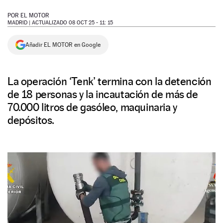
NEWSLETTER
POR
EL MOTOR
MADRID |
ACTUALIZADO 08 OCT 25 - 11: 15
SÍGUENOS
Añadir EL MOTOR en Google
La operación ‘Tenk’ termina con la detención
de 18 personas y la incautación de más de
70.000 litros de gasóleo, maquinaria y
depósitos.