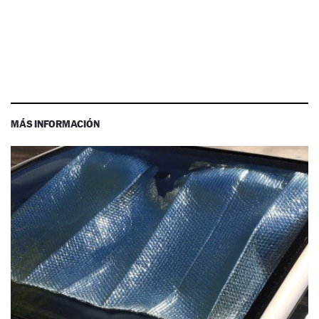
MÁS INFORMACIÓN