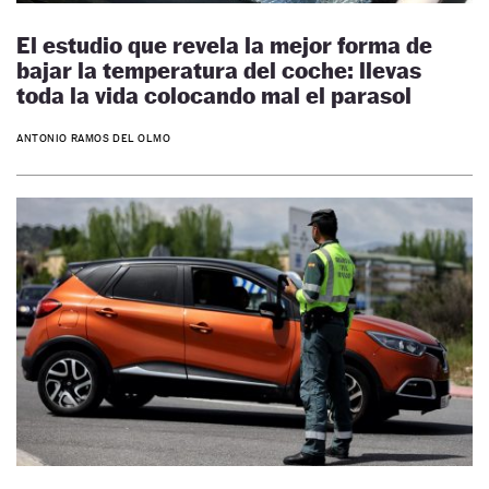
El estudio que revela la mejor forma de
bajar la temperatura del coche: llevas
toda la vida colocando mal el parasol
ANTONIO RAMOS DEL OLMO