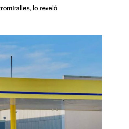
omiralles, lo reveló