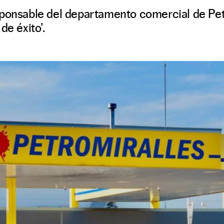
ponsable del departamento comercial de Petr
de éxito’.