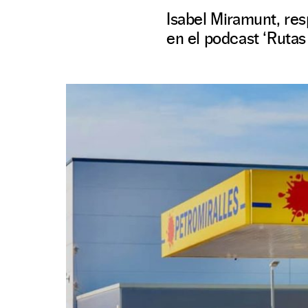
Isabel Miramunt, res
en el podcast ‘Rutas 