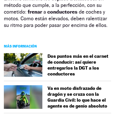
método que cumple, a la perfección, con su
cometido:
frenar
a
conductores
de coches y
motos. Como están elevados, deben ralentizar
su ritmo para poder pasar por encima de ellos.
MÁS INFORMACIÓN
Dos puntos más en el carnet
de conducir: así quiere
entregarlos la DGT a los
conductores
Va en moto disfrazado de
dragón y se cruza con la
Guardia Civil: lo que hace el
agente es de genio absoluto