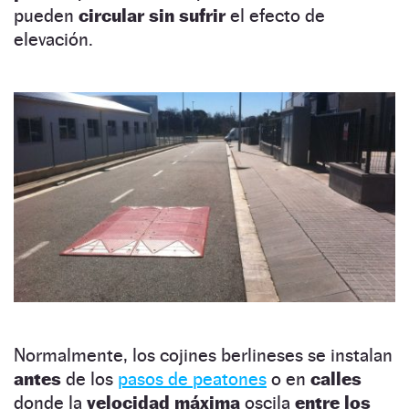
pueden
circular sin sufrir
el efecto de
elevación.
Normalmente, los cojines berlineses se instalan
antes
de los
pasos de peatones
o en
calles
donde la
velocidad máxima
oscila
entre los