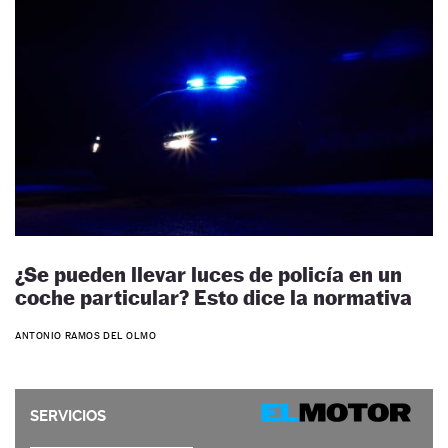
¿Se pueden llevar luces de policía en un
coche particular? Esto dice la normativa
ANTONIO RAMOS DEL OLMO