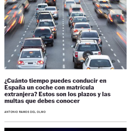
¿Cuánto tiempo puedes conducir en
España un coche con matrícula
extranjera? Estos son los plazos y las
multas que debes conocer
ANTONIO RAMOS DEL OLMO