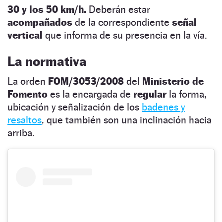
30 y los 50 km/h.
Deberán estar
acompañados
de la correspondiente
señal
vertical
que informa de su presencia en la vía.
La normativa
La orden
FOM/3053/2008
del
Ministerio de
Fomento
es la encargada de
regular
la forma,
ubicación y señalización de los
badenes y
resaltos
, que también son una inclinación hacia
arriba.