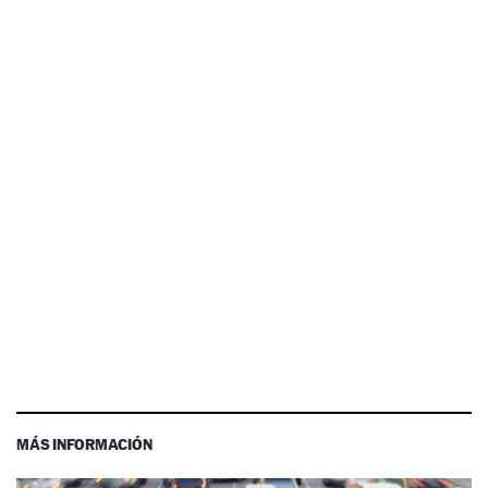
MÁS INFORMACIÓN