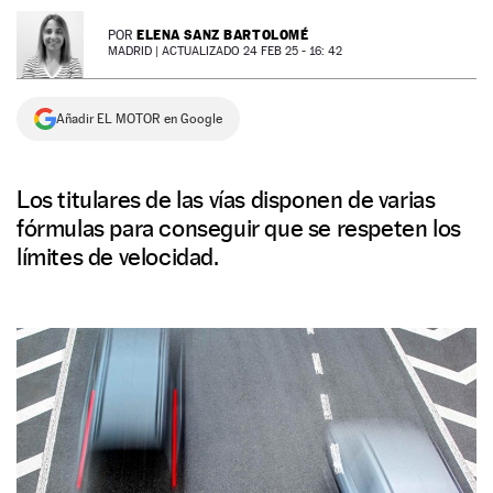
NEWSLETTER
ELENA SANZ BARTOLOMÉ
POR
MADRID |
ACTUALIZADO 24 FEB 25 - 16: 42
SÍGUENOS
Añadir EL MOTOR en Google
Los titulares de las vías disponen de varias
fórmulas para conseguir que se respeten los
límites de velocidad.