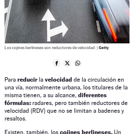
Getty
Los cojines berlineses son reductores de velocidad. |
Para
reducir
la
velocidad
de la circulación en
una vía, normalmente urbana, los titulares de la
misma tienen, a su alcance,
diferentes
fórmulas:
radares, pero también reductores de
velocidad (RDV) que no se limitan a badenes y
resaltos.
Existen, también, los
cojines berlineses.
Un