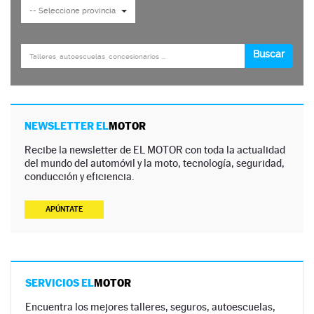
NEWSLETTER EL
MOTOR
Recibe la newsletter de EL MOTOR con toda la actualidad
del mundo del automóvil y la moto, tecnología, seguridad,
conducción y eficiencia.
APÚNTATE
SERVICIOS EL
MOTOR
Encuentra los mejores talleres, seguros, autoescuelas,