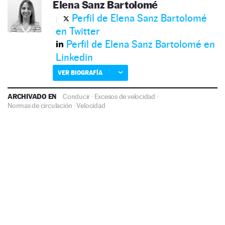
Elena Sanz Bartolomé
Perfil de Elena Sanz Bartolomé
en Twitter
Perfil de Elena Sanz Bartolomé en
Linkedin
VER BIOGRAFÍA
ARCHIVADO EN
Conducir
·
Excesos de velocidad
·
Normas de circulación
·
Velocidad