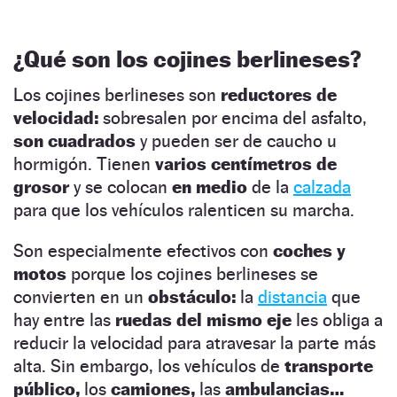
¿Qué son los cojines berlineses?
Los cojines berlineses son
reductores de
velocidad:
sobresalen por encima del asfalto,
son cuadrados
y pueden ser de caucho u
hormigón. Tienen
varios centímetros de
grosor
y se colocan
en medio
de la
calzada
para que los vehículos ralenticen su marcha.
Son especialmente efectivos con
coches y
motos
porque los cojines berlineses se
convierten en un
obstáculo:
la
distancia
que
hay entre las
ruedas del mismo eje
les obliga a
reducir la velocidad para atravesar la parte más
alta. Sin embargo, los vehículos de
transporte
público,
los
camiones,
las
ambulancias…