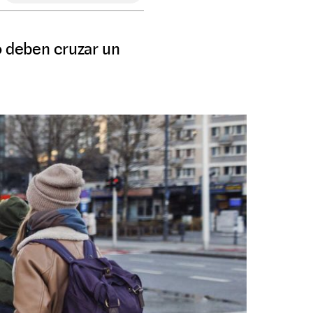
 deben cruzar un