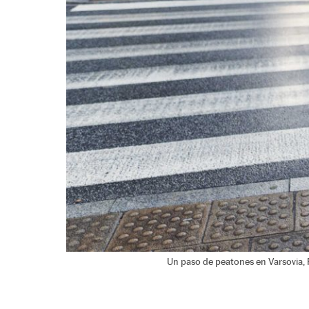
Un paso de peatones en Varsovia, 