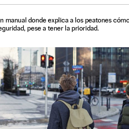
n manual donde explica a los peatones cómo
guridad, pese a tener la prioridad.