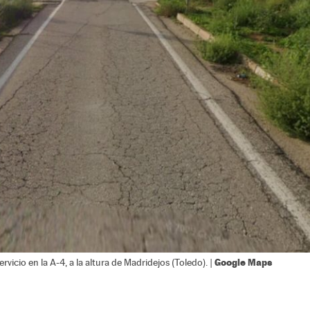
Google Maps
rvicio en la A-4, a la altura de Madridejos (Toledo). |