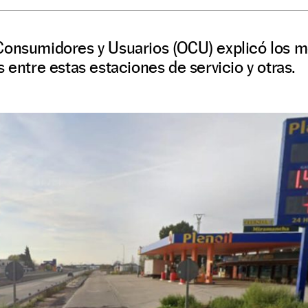
Consumidores y Usuarios (OCU) explicó los mo
 entre estas estaciones de servicio y otras.