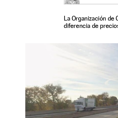
La Organización de 
diferencia de precios