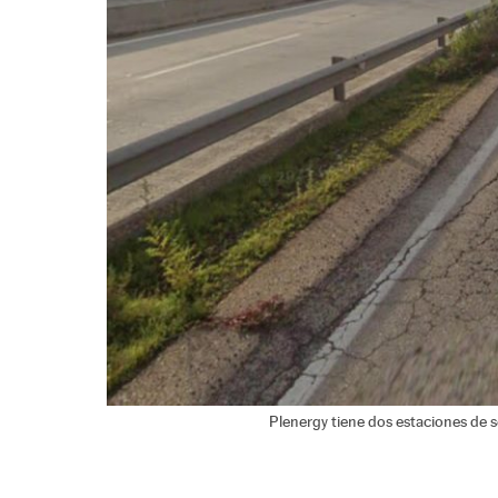
Plenergy tiene dos estaciones de se