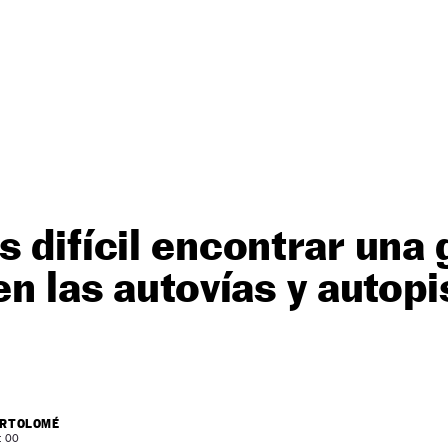
s difícil encontrar una
en las autovías y autopi
ARTOLOMÉ
: 00