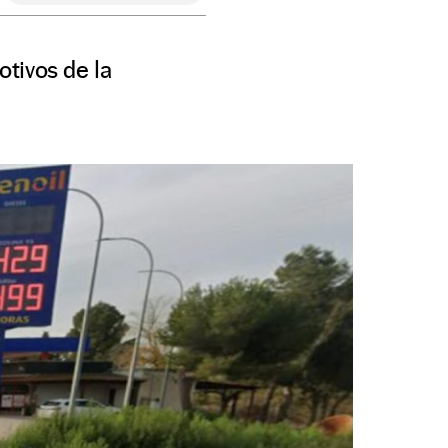
tivos de la